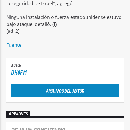
la seguridad de Israel”, agregó.
Ninguna instalación o fuerza estadounidense estuvo
bajo ataque, detalló.
(I)
[ad_2]
Fuente
AUTOR
DH8FM
ARCHIVOS DEL AUTOR
OPINIONES