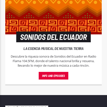
SONIDOS DEL ECUADOR
LA ESENCIA MUSICAL DE NUESTRA TIERRA
Descubre la riqueza sonora de Sonidos del Ecuador en Radio
Flama 104.5FM, donde el talento nacional brilla y resuena,
llevando lo mejor de nuestra música a cada rincón.
INFO AND EPISODES