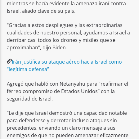
mientras se hacía evidente la amenaza iraní contra
Israel, aliado clave de su país.
“Gracias a estos despliegues y las extraordinarias
cualidades de nuestro personal, ayudamos a Israel a
derribar casi todos los drones y misiles que se
aproximaban”, dijo Biden.
Irán justifica su ataque aéreo hacia Israel como
“legítima defensa”
Agregó que habló con Netanyahu para “reafirmar el
férreo compromiso de Estados Unidos” con la
seguridad de Israel.
“Le dije que Israel demostró una capacidad notable
para defenderse y derrotar incluso ataques sin
precedentes, enviando un claro mensaje a sus
enemigos de que no pueden amenazar eficazmente