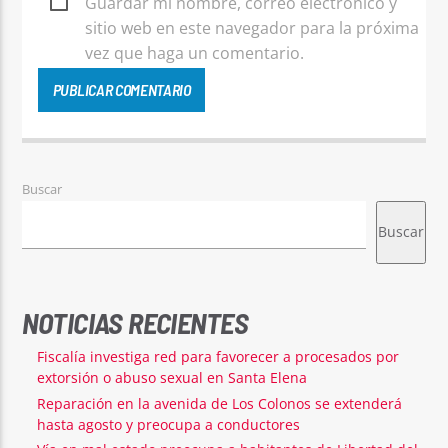
Guardar mi nombre, correo electrónico y
sitio web en este navegador para la próxima
vez que haga un comentario.
Buscar
Buscar
NOTICIAS RECIENTES
Fiscalía investiga red para favorecer a procesados por
extorsión o abuso sexual en Santa Elena
Reparación en la avenida de Los Colonos se extenderá
hasta agosto y preocupa a conductores