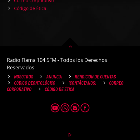
Correo Corporativo
Código de Ética
Radio Flama 104.5FM - Todos los Derechos
Reservados
NOSOTROS
ANUNCIA
RENDICIÓN DE CUENTAS
CÓDIGO DEONTOLÓGICO
¡CONTÁCTANOS!
CORREO
CORPORATIVO
CÓDIGO DE ÉTICA