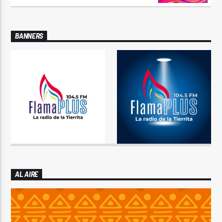
BANNERS
AL AIRE