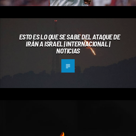
POST ANTERIOR
ESTO ES LO QUE SE SABE DEL ATAQUE DE
IRÁN A ISRAEL | INTERNACIONAL |
NOTICIAS