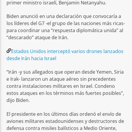
primer ministro israelí, Benjamin Netanyahu.
Biden anunció en una declaración que convocaría a
los líderes del G7 -el grupo de las naciones más ricas-
para coordinar una “respuesta diplomática unida” al
“descarado” ataque de Irán.
Estados Unidos interceptó varios drones lanzados
desde Irán hacia Israel
“Irán -y sus allegados que operan desde Yemen, Siria
e Irak- lanzaron un ataque aéreo sin precedentes
contra instalaciones militares en Israel. Condeno
estos ataques en los términos más fuertes posibles”,
dijo Biden.
El presidente en los últimos días ordenó el envío de
aviones militares estadounidenses y destructores de
defensa contra misiles balísticos a Medio Oriente,