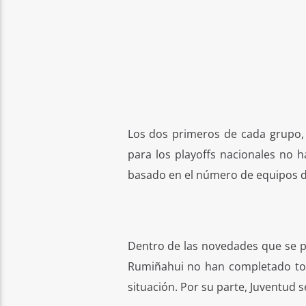
Los dos primeros de cada grupo, t
para los playoffs nacionales no 
basado en el número de equipos de
Dentro de las novedades que se p
Rumiñahui no han completado tod
situación. Por su parte, Juventud