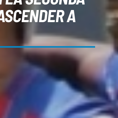
 ASCENDER A