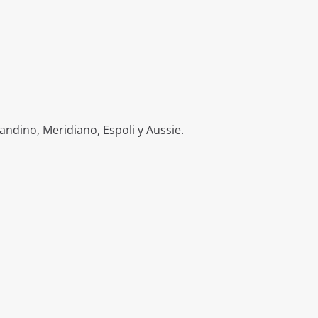
ndino, Meridiano, Espoli y Aussie.