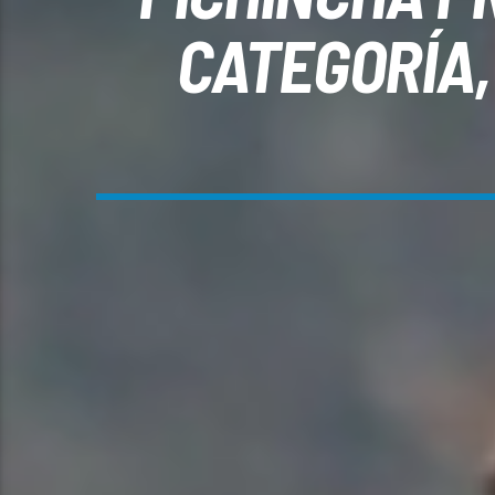
CATEGORÍA,