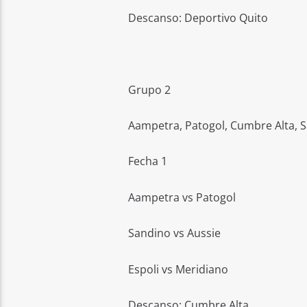
Descanso: Deportivo Quito
Grupo 2
Aampetra, Patogol, Cumbre Alta, Sa
Fecha 1
Aampetra vs Patogol
Sandino vs Aussie
Espoli vs Meridiano
Descanso: Cumbre Alta