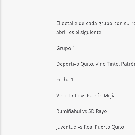
El detalle de cada grupo con su 
abril, es el siguiente:
Grupo 1
Deportivo Quito, Vino Tinto, Patró
Fecha 1
Vino Tinto vs Patrón Mejía
Rumiñahui vs SD Rayo
Juventud vs Real Puerto Quito