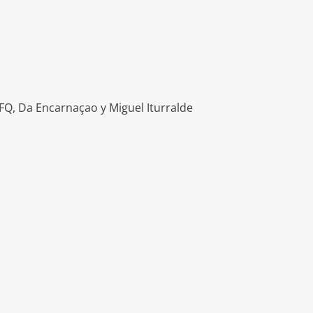
FQ, Da Encarnaçao y Miguel Iturralde