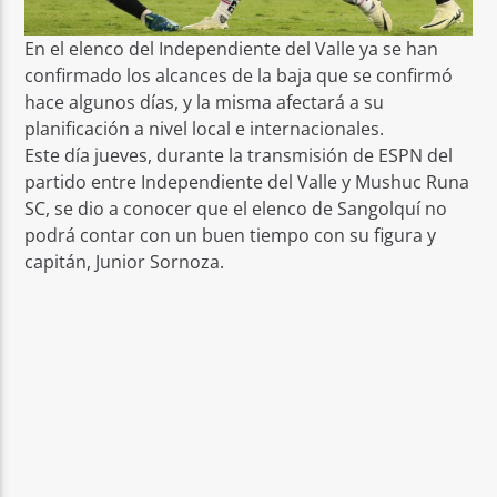
En el elenco del Independiente del Valle ya se han
confirmado los alcances de la baja que se confirmó
hace algunos días, y la misma afectará a su
planificación a nivel local e internacionales.
Este día jueves, durante la transmisión de ESPN del
partido entre Independiente del Valle y Mushuc Runa
SC, se dio a conocer que el elenco de Sangolquí no
podrá contar con un buen tiempo con su figura y
capitán, Junior Sornoza.