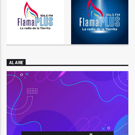
AL AIRE