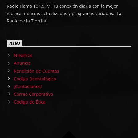
Radio Flama 104.5FM: Tu conexión diaria con la mejor
música, noticias actualizadas y programas variados. ¡La
Radio de la Tierrita!
MENU
Nosotros
Anuncia
Rendición de Cuentas
Código Deontológico
¡Contáctanos!
Correo Corporativo
Código de Ética