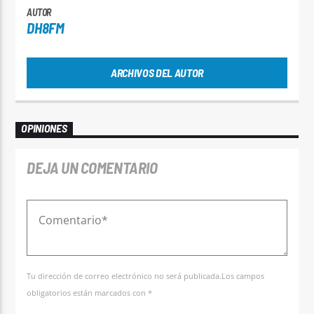
AUTOR
DH8FM
ARCHIVOS DEL AUTOR
OPINIONES
DEJA UN COMENTARIO
Tu dirección de correo electrónico no será publicada.Los campos
obligatorios están marcados con *