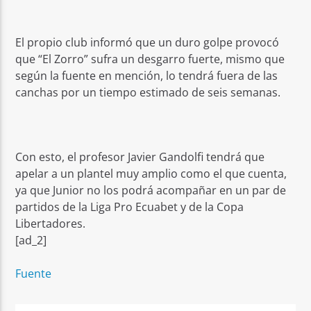
El propio club informó que un duro golpe provocó
que “El Zorro” sufra un desgarro fuerte, mismo que
según la fuente en mención, lo tendrá fuera de las
canchas por un tiempo estimado de seis semanas.
Con esto, el profesor Javier Gandolfi tendrá que
apelar a un plantel muy amplio como el que cuenta,
ya que Junior no los podrá acompañar en un par de
partidos de la Liga Pro Ecuabet y de la Copa
Libertadores.
[ad_2]
Fuente