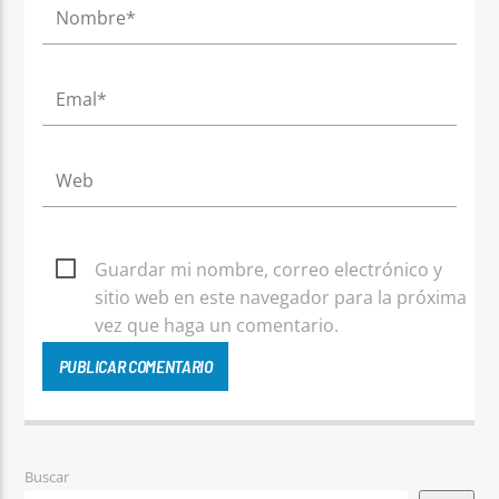
Guardar mi nombre, correo electrónico y
sitio web en este navegador para la próxima
vez que haga un comentario.
Buscar