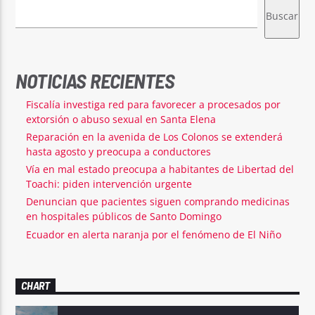
Buscar
NOTICIAS RECIENTES
Fiscalía investiga red para favorecer a procesados por
extorsión o abuso sexual en Santa Elena
Reparación en la avenida de Los Colonos se extenderá
hasta agosto y preocupa a conductores
Vía en mal estado preocupa a habitantes de Libertad del
Toachi: piden intervención urgente
Denuncian que pacientes siguen comprando medicinas
en hospitales públicos de Santo Domingo
Ecuador en alerta naranja por el fenómeno de El Niño
CHART