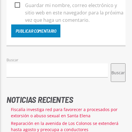
Guardar mi nombre, correo electrónico y
sitio web en este navegador para la próxima
vez que haga un comentario.
Buscar
Buscar
NOTICIAS RECIENTES
Fiscalía investiga red para favorecer a procesados por
extorsión o abuso sexual en Santa Elena
Reparación en la avenida de Los Colonos se extenderá
hasta agosto y preocupa a conductores