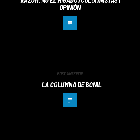
OPINIÓN
POST ANTERIOR
LA COLUMNA DE BONIL