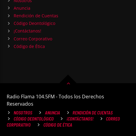
Nosotros
Anuncia
Rendición de Cuentas
Código Deontológico
¡Contáctanos!
Correo Corporativo
Código de Ética
Radio Flama 104.5FM - Todos los Derechos
Reservados
NOSOTROS
ANUNCIA
RENDICIÓN DE CUENTAS
CÓDIGO DEONTOLÓGICO
¡CONTÁCTANOS!
CORREO
CORPORATIVO
CÓDIGO DE ÉTICA