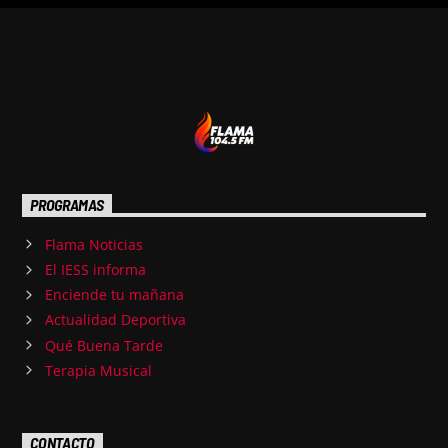
PROGRAMAS
Flama Noticias
El IESS informa
Enciende tu mañana
Actualidad Deportiva
Qué Buena Tarde
Terapia Musical
CONTACTO