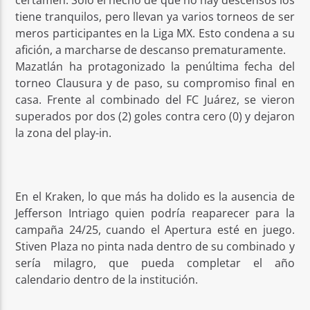
tiene tranquilos, pero llevan ya varios torneos de ser
meros participantes en la Liga MX. Esto condena a su
afición, a marcharse de descanso prematuramente.
Mazatlán ha protagonizado la penúltima fecha del
torneo Clausura y de paso, su compromiso final en
casa. Frente al combinado del FC Juárez, se vieron
superados por dos (2) goles contra cero (0) y dejaron
la zona del play-in.
En el Kraken, lo que más ha dolido es la ausencia de
Jefferson Intriago quien podría reaparecer para la
campaña 24/25, cuando el Apertura esté en juego.
Stiven Plaza no pinta nada dentro de su combinado y
sería milagro, que pueda completar el año
calendario dentro de la institución.