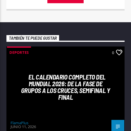
TAMBIÉN TE PUEDE GUSTAR
DEPORTES
0
EL CALENDARIO COMPLETO DEL
MUNDIAL 2026: DE LA FASE DE
GRUPOS A LOS CRUCES, SEMIFINAL Y
FINAL
FlamaPlus
JUNIO 11, 2026