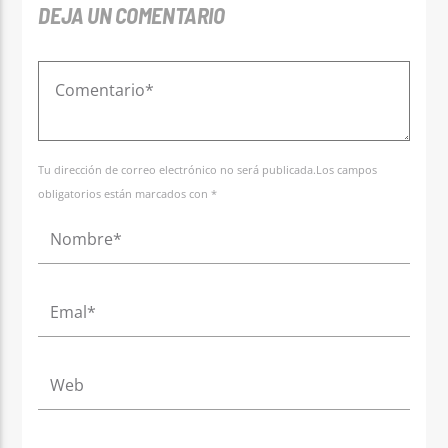
DEJA UN COMENTARIO
Tu dirección de correo electrónico no será publicada.Los campos
obligatorios están marcados con *