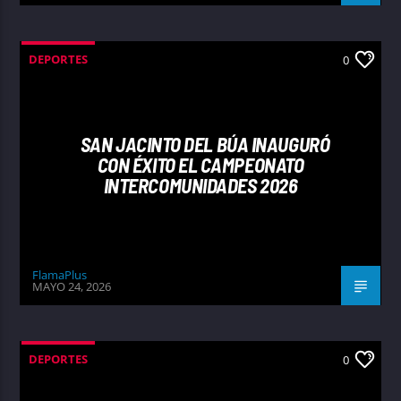
DEPORTES
0
SAN JACINTO DEL BÚA INAUGURÓ
CON ÉXITO EL CAMPEONATO
INTERCOMUNIDADES 2026
FlamaPlus
MAYO 24, 2026
DEPORTES
0