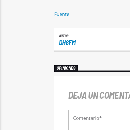
Fuente
AUTOR
DH8FM
OPINIONES
DEJA UN COMENT