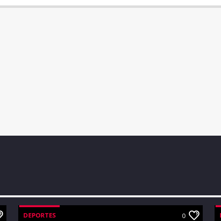
DEPORTES
0