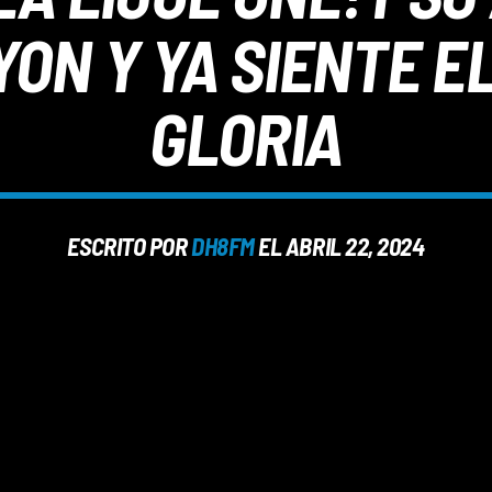
ON Y YA SIENTE E
GLORIA
ESCRITO POR
DH8FM
EL ABRIL 22, 2024