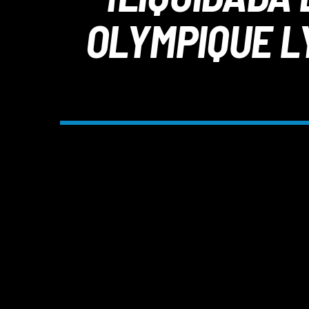
OLYMPIQUE LY