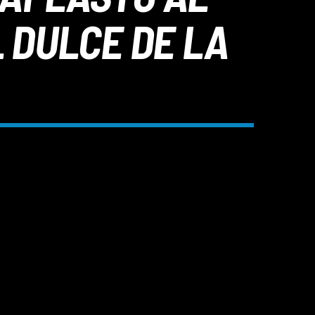
L DULCE DE LA