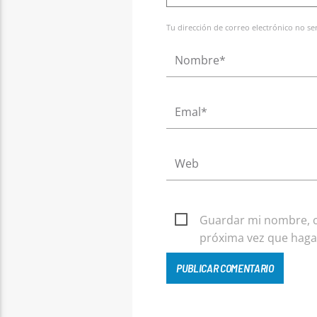
Tu dirección de correo electrónico no s
Guardar mi nombre, co
próxima vez que haga