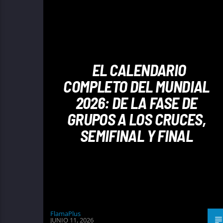
EL CALENDARIO
COMPLETO DEL MUNDIAL
2026: DE LA FASE DE
GRUPOS A LOS CRUCES,
SEMIFINAL Y FINAL
FlamaPlus
JUNIO 11, 2026