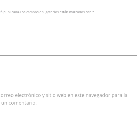
erá publicada.Los campos obligatorios están marcados con *
rreo electrónico y sitio web en este navegador para la
 un comentario.