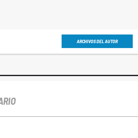
ARCHIVOS DEL AUTOR
ARIO