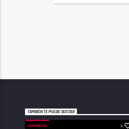
TAMBIÉN TE PUEDE GUSTAR
DEPORTES
0