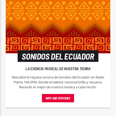
SONIDOS DEL ECUADOR
LA ESENCIA MUSICAL DE NUESTRA TIERRA
Descubre la riqueza sonora de Sonidos del Ecuador en Radio
Flama 104.5FM, donde el talento nacional brilla y resuena,
llevando lo mejor de nuestra música a cada rincón.
INFO AND EPISODES