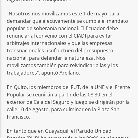
“Nosotros nos movilizamos este 1 de mayo para
demandar que efectivamente se cumpla el mandato
popular de soberanía nacional. El Ecuador debe
renunciar al convenio con el CIADI para evitar
arbitrajes internacionales y que las empresas
transnacionales usufructuen del presupuesto
nacional, para defender la naturaleza. Nos
movilizamos también para reivindicar a las y los
trabajadores”, apuntó Arellano.
En Quito, los miembros del FUT, de la UNE y el Frente
Popular se reunirán a partir de las 08:30 en el
exterior de Caja del Seguro y luego se dirigirán por la
calle 10 de Agosto, para culminar en la Plaza San
Francisco.
En tanto que en Guayaquil, el Partido Unidad