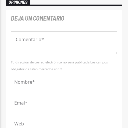
OPINIONES
DEJA UN COMENTARIO
Tu dirección de correo electrónico no será publicada.Los campos
obligatorios están marcados con *