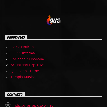
PROGRAMAS
Flama Noticias
El IESS informa
Enciende tu mañana
Actualidad Deportiva
Qué Buena Tarde
Terapia Musical
CONTACTO
https://flamaplus.com.ec