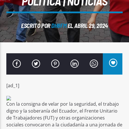
POLÍTICA | NOTICIAS
ESCRITO POR
DH8FM
EL ABRIL 29, 2024
Señal FM
[ad_1]
Con la consigna de velar por la seguridad, el trabajo
digno y la soberanía del Ecuador, el Frente Unitario
de Trabajadores (FUT) y otras organizaciones
sociales convocaron a la ciudadanía a una jornada de