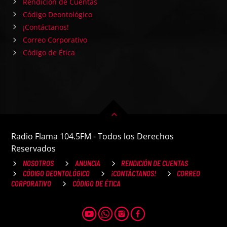
Rendición de Cuentas
Código Deontológico
¡Contáctanos!
Correo Corporativo
Código de Ética
Radio Flama 104.5FM - Todos los Derechos
Reservados
NOSOTROS
ANUNCIA
RENDICIÓN DE CUENTAS
CÓDIGO DEONTOLÓGICO
¡CONTÁCTANOS!
CORREO
CORPORATIVO
CÓDIGO DE ÉTICA