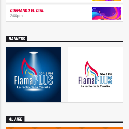
QUEMANDO EL DIAL
2:00
pm
BANNERS
AL AIRE