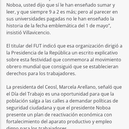
Noboa, usted dijo que sí le han enseñado sumar y
leer, y que siempre 9 a 2 es más; pero al parecer en
sus universidades pagadas no le han enseñado la
historia de la fecha emblemática del 1 de mayo”,
insistió Villavicencio.
El titular del FUT indicó que esa organización dirigió a
la Presidencia de la República un escrito explicativo
sobre esta festividad que conmemora al movimiento
obrero mundial que consiguió que se establecieran
derechos para los trabajadores.
La presidenta del Ceosl, Marcela Arellano, señaló que
el Día del Trabajo es una oportunidad para que la
población salga a las calles a demandar políticas de
seguridad ciudadana y que el presidente Noboa
presente un plan de reactivación económica con
fortalecimiento del aparato productivo y empleo
digno para los trabajadores.