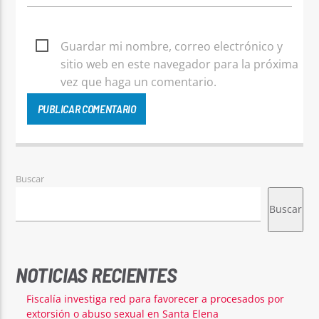
Guardar mi nombre, correo electrónico y
sitio web en este navegador para la próxima
vez que haga un comentario.
Buscar
Buscar
NOTICIAS RECIENTES
Fiscalía investiga red para favorecer a procesados por
extorsión o abuso sexual en Santa Elena