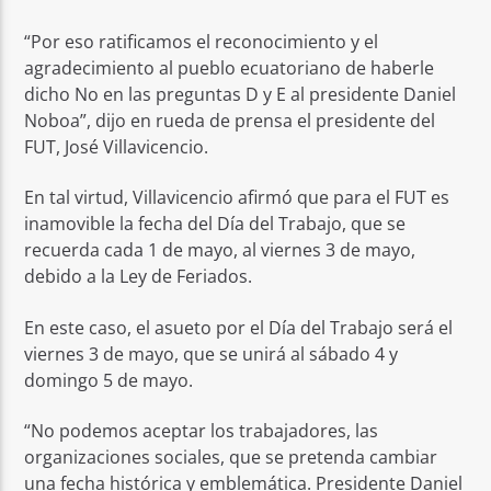
“Por eso ratificamos el reconocimiento y el
agradecimiento al pueblo ecuatoriano de haberle
dicho No en las preguntas D y E al presidente Daniel
Noboa”, dijo en rueda de prensa el presidente del
FUT, José Villavicencio.
En tal virtud, Villavicencio afirmó que para el FUT es
inamovible la fecha del Día del Trabajo, que se
recuerda cada 1 de mayo, al viernes 3 de mayo,
debido a la Ley de Feriados.
En este caso, el asueto por el Día del Trabajo será el
viernes 3 de mayo, que se unirá al sábado 4 y
domingo 5 de mayo.
“No podemos aceptar los trabajadores, las
organizaciones sociales, que se pretenda cambiar
una fecha histórica y emblemática. Presidente Daniel