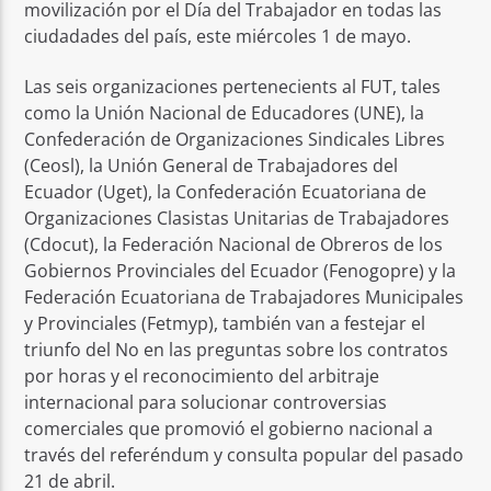
movilización por el Día del Trabajador en todas las
ciudadades del país, este miércoles 1 de mayo.
Las seis organizaciones pertenecients al FUT, tales
como la Unión Nacional de Educadores (UNE), la
Confederación de Organizaciones Sindicales Libres
(Ceosl),
la Unión General de Trabajadores del
Ecuador (Uget), la Confederación Ecuatoriana de
Organizaciones Clasistas Unitarias de Trabajadores
(Cdocut), la Federación Nacional de Obreros de los
Gobiernos Provinciales del Ecuador (Fenogopre) y la
Federación Ecuatoriana de Trabajadores Municipales
y Provinciales (Fetmyp), también van a festejar el
triunfo del No en las preguntas sobre los contratos
por horas y el reconocimiento del arbitraje
internacional para solucionar controversias
comerciales que promovió el gobierno nacional a
través del referéndum y consulta popular del pasado
21 de abril.