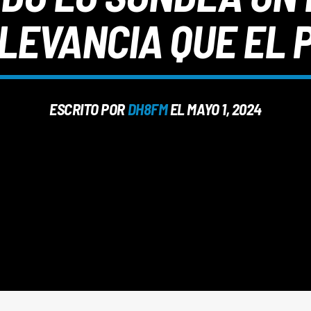
LEVANCIA QUE EL 
ESCRITO POR
DH8FM
EL MAYO 1, 2024