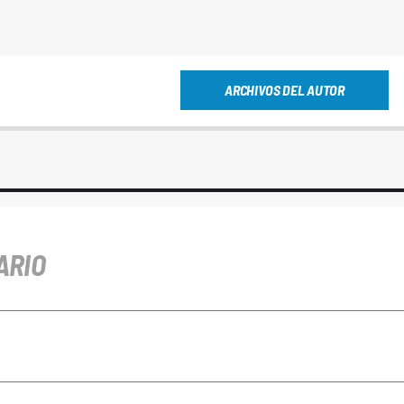
ARCHIVOS DEL AUTOR
ARIO