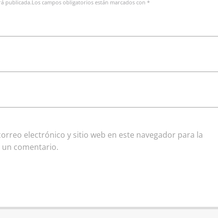
erá publicada.Los campos obligatorios están marcados con *
rreo electrónico y sitio web en este navegador para la
 un comentario.