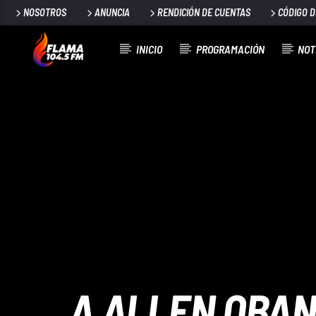
NOSOTROS
ANUNCIA
RENDICIÓN DE CUENTAS
CÓDIGO 
INICIO
PROGRAMACIÓN
NOT
CANCIÓN ACTUAL
TÍTULO
ARTISTA
A ALLEN OBAN