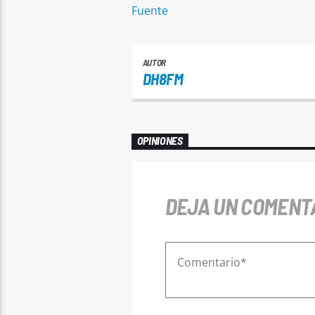
Fuente
AUTOR
DH8FM
OPINIONES
DEJA UN COMENT