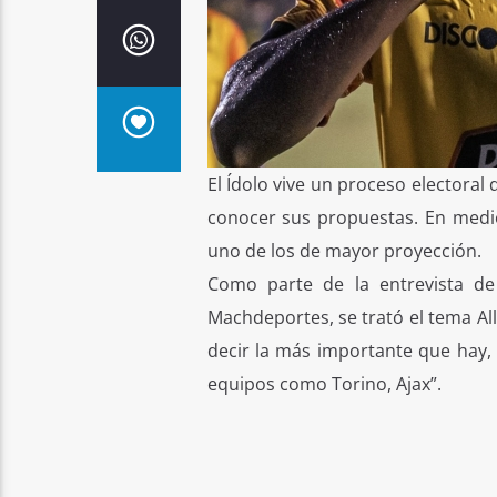
El Ídolo vive un proceso electoral
conocer sus propuestas. En medio
uno de los de mayor proyección.
Como parte de la entrevista de 
Machdeportes, se trató el tema All
decir la más importante que hay,
equipos como Torino, Ajax”.