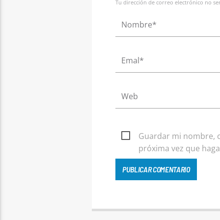
Tu dirección de correo electrónico no s
Guardar mi nombre, co
próxima vez que haga