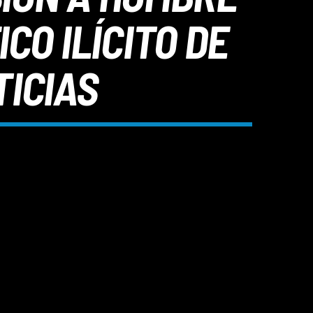
CO ILÍCITO DE
TICIAS