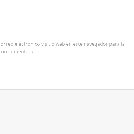
rreo electrónico y sitio web en este navegador para la
 un comentario.