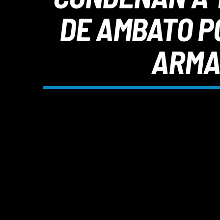
DE AMBATO PO
ARMAS