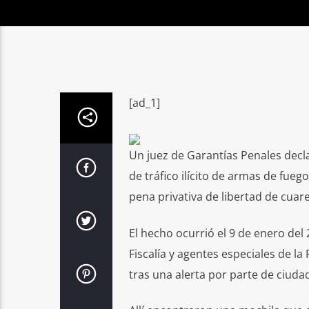
[ad_1]
Un juez de Garantías Penales declar
de tráfico ilícito de armas de fueg
pena privativa de libertad de cuar
El hecho ocurrió el 9 de enero del 
Fiscalía y agentes especiales de la
tras una alerta por parte de ciuda