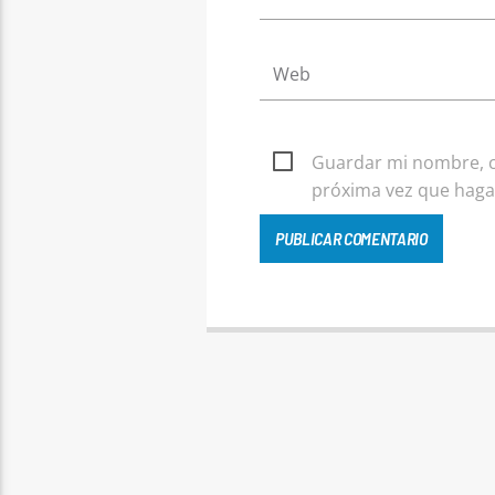
Guardar mi nombre, co
próxima vez que haga