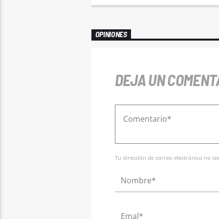
OPINIONES
DEJA UN COMENT
Tu dirección de correo electrónico no s