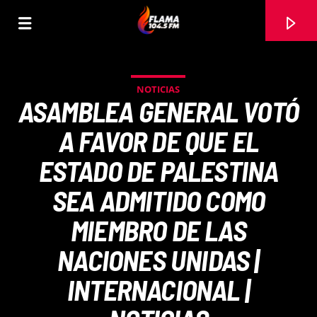
NOTICIAS
ASAMBLEA GENERAL VOTÓ
A FAVOR DE QUE EL
ESTADO DE PALESTINA
SEA ADMITIDO COMO
MIEMBRO DE LAS
NACIONES UNIDAS |
CANCIÓN ACTUAL
INTERNACIONAL |
TÍTULO
ARTISTA