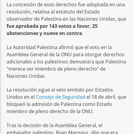
La concesión de esos derechos fue adoptada en una
resolución, relativa al estatuto del Estado
observador de Palestina en las Naciones Unidas, que
fue aprobada por 143 votos a favor, 25
abstenciones y nueve en contra
.
La Autoridad Palestina afirmó que el voto en la
Asamblea General de la ONU para otorgar derechos
adicionales a los palestinos demuestra que Palestina
“merece ser miembro de pleno derecho” de
Naciones Unidas.
La resolución sigue al veto emitido por Estados
Unidos en el
Consejo de Seguridad
el 18 de abril, que
bloqueó la admisión de Palestina como Estado
miembro de pleno derecho de la ONU.
Tras la decisión de la Asamblea General, el
embajador palestino, Ryan Mansour, dijo que era