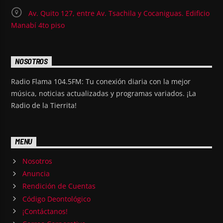
Av. Quito 127, entre Av. Tsachila y Cocaniguas. Edificio
Manabí 4to piso
NOSOTROS
Radio Flama 104.5FM: Tu conexión diaria con la mejor
música, noticias actualizadas y programas variados. ¡La
Radio de la Tierrita!
MENU
Nosotros
Anuncia
Rendición de Cuentas
Código Deontológico
¡Contáctanos!