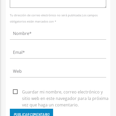
Tu dirección de correo electrónico no será publicada.Los campos
obligatorios están marcados con *
Guardar mi nombre, correo electrónico y
sitio web en este navegador para la próxima
vez que haga un comentario.