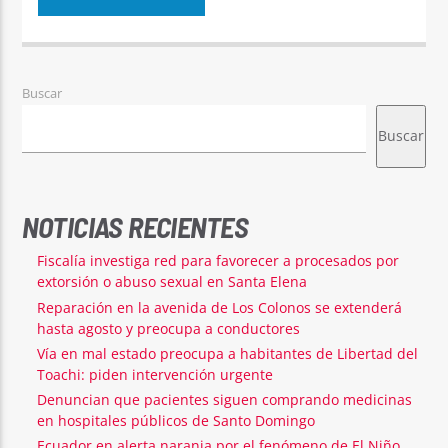
Buscar
Buscar
NOTICIAS RECIENTES
Fiscalía investiga red para favorecer a procesados por
extorsión o abuso sexual en Santa Elena
Reparación en la avenida de Los Colonos se extenderá
hasta agosto y preocupa a conductores
Vía en mal estado preocupa a habitantes de Libertad del
Toachi: piden intervención urgente
Denuncian que pacientes siguen comprando medicinas
en hospitales públicos de Santo Domingo
Ecuador en alerta naranja por el fenómeno de El Niño