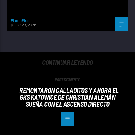
FlamaPlus
JULIO 23, 2026
CONTINUAR LEYENDO
POST SIGUIENTE
REMONTARON CALLADITOS Y AHORA EL
GKS KATOWICE DE CHRISTIAN ALEMÁN
SUEÑA CON EL ASCENSO DIRECTO