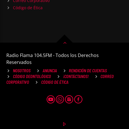
Correo Corporativo
Código de Ética
Radio Flama 104.5FM - Todos los Derechos
Reservados
NOSOTROS
ANUNCIA
RENDICIÓN DE CUENTAS
CÓDIGO DEONTOLÓGICO
¡CONTÁCTANOS!
CORREO
CORPORATIVO
CÓDIGO DE ÉTICA