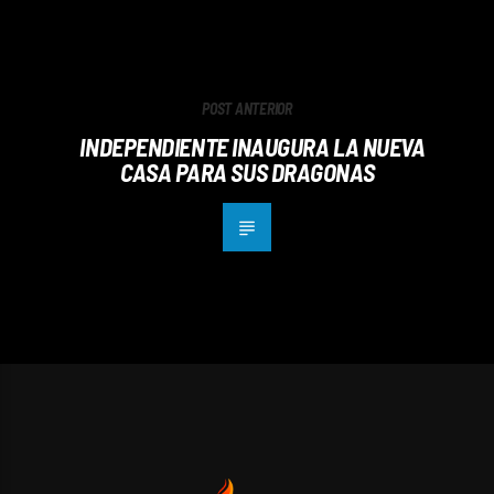
POST ANTERIOR
INDEPENDIENTE INAUGURA LA NUEVA
CASA PARA SUS DRAGONAS