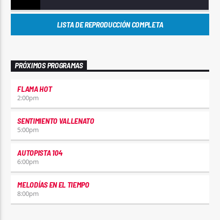
LISTA DE REPRODUCCIÓN COMPLETA
PRÓXIMOS PROGRAMAS
FLAMA HOT
2:00
pm
SENTIMIENTO VALLENATO
5:00
pm
AUTOPISTA 104
6:00
pm
MELODÍAS EN EL TIEMPO
8:00
pm