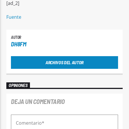
[ad_2]
Fuente
AUTOR
DH8FM
ARCHIVOS DEL AUTOR
OPINIONES
DEJA UN COMENTARIO