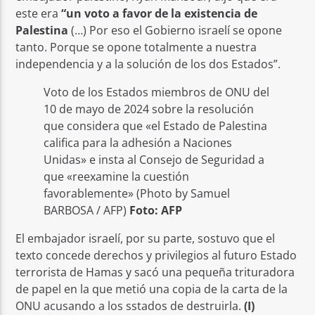
este era
“un voto a favor de la existencia de
Palestina
(…) Por eso el Gobierno israelí se opone
tanto. Porque se opone totalmente a nuestra
independencia y a la solución de los dos Estados”.
Voto de los Estados miembros de ONU del
10 de mayo de 2024 sobre la resolución
que considera que «el Estado de Palestina
califica para la adhesión a Naciones
Unidas» e insta al Consejo de Seguridad a
que «reexamine la cuestión
favorablemente» (Photo by Samuel
BARBOSA / AFP)
Foto: AFP
El embajador israelí, por su parte, sostuvo que el
texto concede derechos y privilegios al futuro Estado
terrorista de Hamas y sacó una pequeña trituradora
de papel en la que metió una copia de la carta de la
ONU acusando a los sstados de destruirla.
(I)