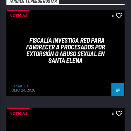
TAMBIÉN TE PUEDE GUSTAR
NOTICIAS
0
FISCALÍA INVESTIGA RED PARA
FAVORECER A PROCESADOS POR
EXTORSIÓN O ABUSO SEXUAL EN
SANTA ELENA
FlamaPlus
JULIO 24, 2026
NOTICIAS
0