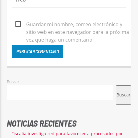
Guardar mi nombre, correo electrónico y
sitio web en este navegador para la próxima
vez que haga un comentario.
Buscar
Buscar
NOTICIAS RECIENTES
Fiscalía investiga red para favorecer a procesados por