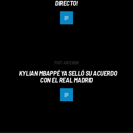
DIRECTO!
POST ANTERIOR
KYLIAN MBAPPÉ YA SELLÓ SU ACUERDO
CON EL REAL MADRID