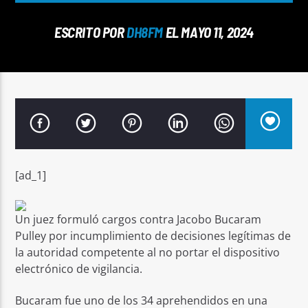
ESCRITO POR
DH8FM
EL MAYO 11, 2024
Señal FM
[ad_1]
Un juez formuló cargos contra Jacobo Bucaram
Pulley por incumplimiento de decisiones legítimas de
la autoridad competente al no portar el dispositivo
electrónico de vigilancia.
Bucaram fue uno de los 34 aprehendidos en una