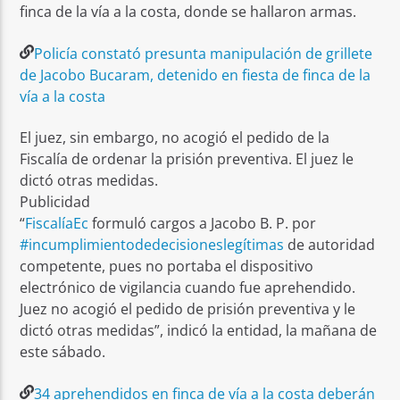
finca de la vía a la costa, donde se hallaron armas.
Policía constató presunta manipulación de grillete
de Jacobo Bucaram, detenido en fiesta de finca de la
vía a la costa
El juez, sin embargo, no acogió el pedido de la
Fiscalía de ordenar la prisión preventiva. El juez le
dictó otras medidas.
Publicidad
“
FiscalíaEc
formuló cargos a Jacobo B. P. por
#incumplimientodedecisioneslegítimas
de autoridad
competente, pues no portaba el dispositivo
electrónico de vigilancia cuando fue aprehendido.
Juez no acogió el pedido de prisión preventiva y le
dictó otras medidas”, indicó la entidad, la mañana de
este sábado.
34 aprehendidos en finca de vía a la costa deberán