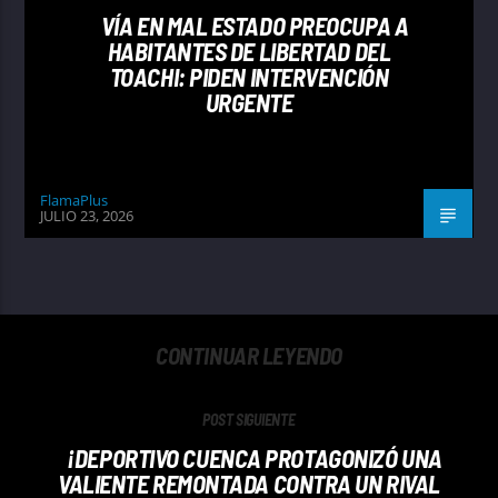
VÍA EN MAL ESTADO PREOCUPA A
HABITANTES DE LIBERTAD DEL
TOACHI: PIDEN INTERVENCIÓN
URGENTE
FlamaPlus
JULIO 23, 2026
CONTINUAR LEYENDO
POST SIGUIENTE
¡DEPORTIVO CUENCA PROTAGONIZÓ UNA
VALIENTE REMONTADA CONTRA UN RIVAL