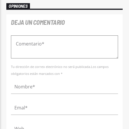
OPINIONES
DEJA UN COMENTARIO
Tu dirección de correo electrónico no será publicada.Los campos
obligatorios están marcados con *