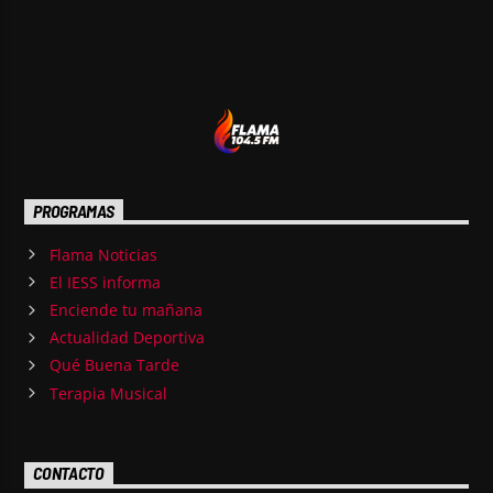
PROGRAMAS
Flama Noticias
El IESS informa
Enciende tu mañana
Actualidad Deportiva
Qué Buena Tarde
Terapia Musical
CONTACTO