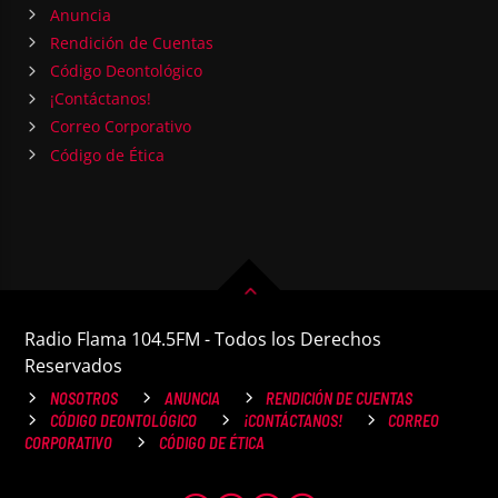
Anuncia
Rendición de Cuentas
Código Deontológico
¡Contáctanos!
Correo Corporativo
Código de Ética
Radio Flama 104.5FM - Todos los Derechos
Reservados
NOSOTROS
ANUNCIA
RENDICIÓN DE CUENTAS
CÓDIGO DEONTOLÓGICO
¡CONTÁCTANOS!
CORREO
CORPORATIVO
CÓDIGO DE ÉTICA