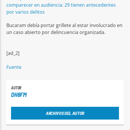
comparecer en audiencia: 29 tienen antecedentes
por varios delitos
Bucaram debía portar grillete al estar involucrado en
un caso abierto por delincuencia organizada.
[ad_2]
Fuente
AUTOR
DH8FM
ARCHIVOS DEL AUTOR