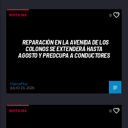
NOTICIAS
0
REPARACIÓN EN LA AVENIDA DE LOS
COLONOS SE EXTENDERÁ HASTA
AGOSTO Y PREOCUPA A CONDUCTORES
FlamaPlus
JULIO 23, 2026
NOTICIAS
0