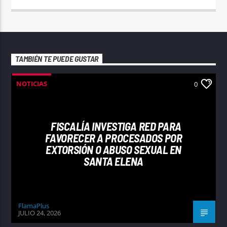
TAMBIÉN TE PUEDE GUSTAR
NOTICIAS
0
FISCALÍA INVESTIGA RED PARA
FAVORECER A PROCESADOS POR
EXTORSIÓN O ABUSO SEXUAL EN
SANTA ELENA
FlamaPlus
JULIO 24, 2026