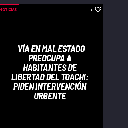
NOTICIAS
0
VÍA EN MAL ESTADO
PREOCUPA A
HABITANTES DE
LIBERTAD DEL TOACHI:
PIDEN INTERVENCIÓN
URGENTE