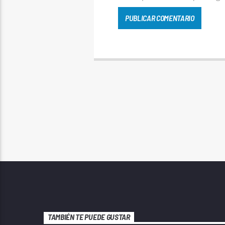
TAMBIÉN TE PUEDE GUSTAR