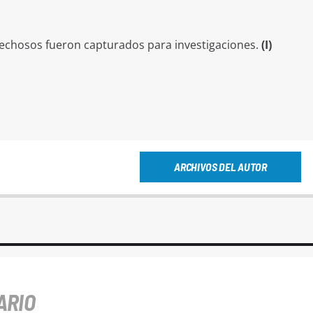
pechosos fueron capturados para investigaciones.
(I)
ARCHIVOS DEL AUTOR
ARIO