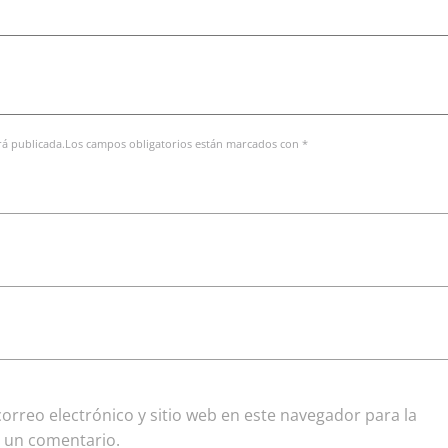
erá publicada.Los campos obligatorios están marcados con *
rreo electrónico y sitio web en este navegador para la
 un comentario.