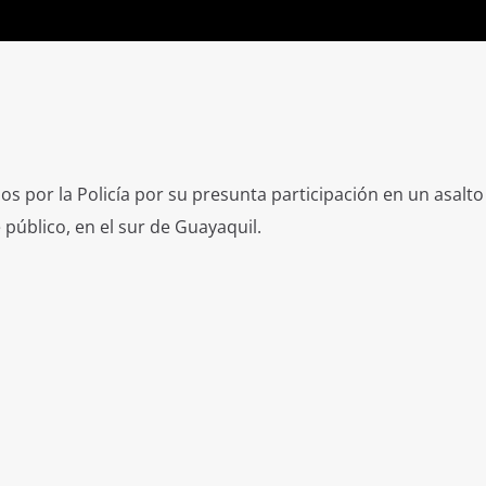
s por la Policía por su presunta participación en un asalto 
público, en el sur de Guayaquil.