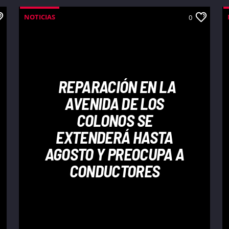
NOTICIAS
0
REPARACIÓN EN LA
AVENIDA DE LOS
COLONOS SE
EXTENDERÁ HASTA
AGOSTO Y PREOCUPA A
CONDUCTORES