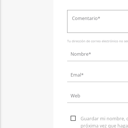
Tu dirección de correo electrónico no s
Guardar mi nombre, co
próxima vez que haga