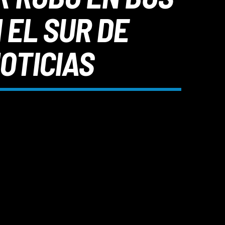
 EL SUR DE
NOTICIAS