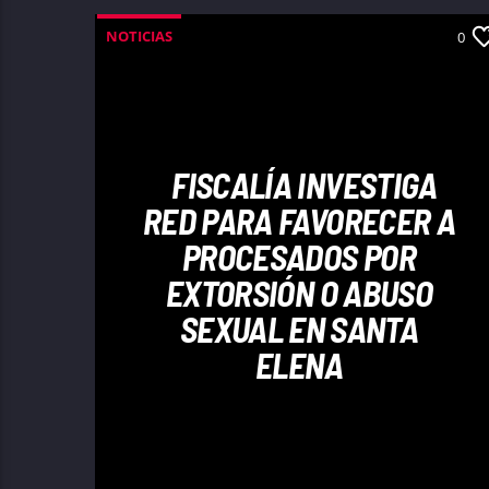
NOTICIAS
0
FISCALÍA INVESTIGA
RED PARA FAVORECER A
PROCESADOS POR
EXTORSIÓN O ABUSO
SEXUAL EN SANTA
ELENA