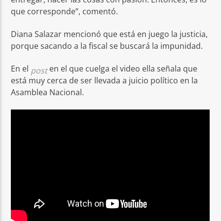
que corresponde”, comentó.
Diana Salazar mencionó que está en juego la justicia,
porque sacando a la fiscal se buscará la impunidad.
En el
en el que cuelga el video ella señala que
post
está muy cerca de ser llevada a juicio político en la
Asamblea Nacional.