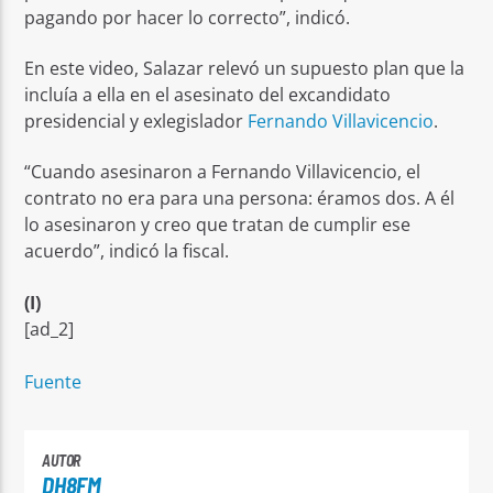
pagando por hacer lo correcto”, indicó.
En este video, Salazar relevó un supuesto plan que la
incluía a ella en el asesinato del excandidato
presidencial y exlegislador
Fernando Villavicencio
.
“Cuando asesinaron a Fernando Villavicencio, el
contrato no era para una persona: éramos dos. A él
lo asesinaron y creo que tratan de cumplir ese
acuerdo”, indicó la fiscal.
(I)
[ad_2]
Fuente
AUTOR
DH8FM