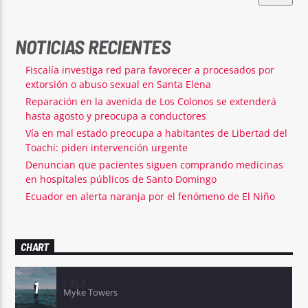
NOTICIAS RECIENTES
Fiscalía investiga red para favorecer a procesados por
extorsión o abuso sexual en Santa Elena
Reparación en la avenida de Los Colonos se extenderá
hasta agosto y preocupa a conductores
Vía en mal estado preocupa a habitantes de Libertad del
Toachi: piden intervención urgente
Denuncian que pacientes siguen comprando medicinas
en hospitales públicos de Santo Domingo
Ecuador en alerta naranja por el fenómeno de El Niño
CHART
LALA
1
Myke Towers