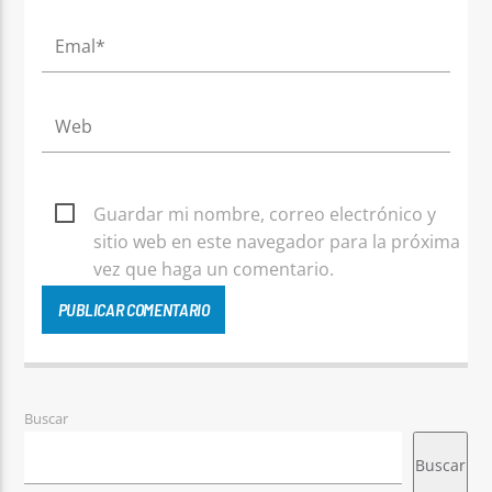
Guardar mi nombre, correo electrónico y
sitio web en este navegador para la próxima
vez que haga un comentario.
Buscar
Buscar