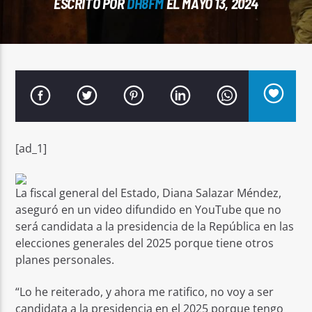
ESCRITO POR
DH8FM
EL MAYO 13, 2024
Señal FM
[ad_1]
La fiscal general del Estado, Diana Salazar Méndez,
aseguró en un video difundido en YouTube que no
será candidata a la presidencia de la República en las
elecciones generales del 2025 porque tiene otros
planes personales.
“Lo he reiterado, y ahora me ratifico, no voy a ser
candidata a la presidencia en el 2025 porque tengo