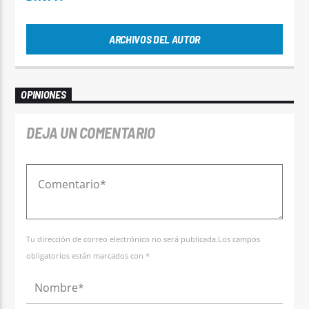
ARCHIVOS DEL AUTOR
OPINIONES
DEJA UN COMENTARIO
Tu dirección de correo electrónico no será publicada.Los campos
obligatorios están marcados con *