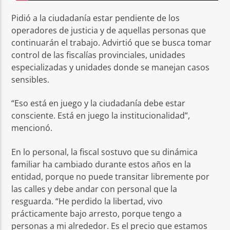
Pidió a la ciudadanía estar pendiente de los
operadores de justicia y de aquellas personas que
continuarán el trabajo. Advirtió que se busca tomar
control de las fiscalías provinciales, unidades
especializadas y unidades donde se manejan casos
sensibles.
“Eso está en juego y la ciudadanía debe estar
consciente. Está en juego la institucionalidad”,
mencionó.
En lo personal, la fiscal sostuvo que su dinámica
familiar ha cambiado durante estos años en la
entidad, porque no puede transitar libremente por
las calles y debe andar con personal que la
resguarda. “He perdido la libertad, vivo
prácticamente bajo arresto, porque tengo a
personas a mi alrededor. Es el precio que estamos