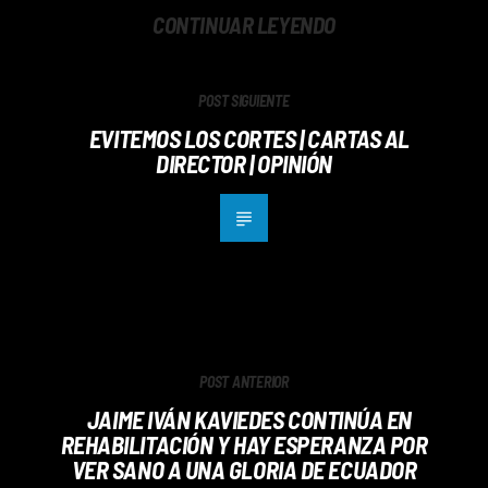
CONTINUAR LEYENDO
POST SIGUIENTE
EVITEMOS LOS CORTES | CARTAS AL
DIRECTOR | OPINIÓN
POST ANTERIOR
JAIME IVÁN KAVIEDES CONTINÚA EN
REHABILITACIÓN Y HAY ESPERANZA POR
VER SANO A UNA GLORIA DE ECUADOR