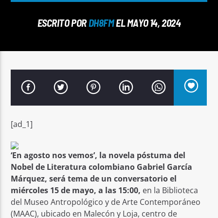
ESCRITO POR
DH8FM
EL MAYO 14, 2024
Señal FM
[ad_1]
‘En agosto nos vemos’, la novela póstuma del
Nobel de Literatura colombiano Gabriel García
Márquez, será tema de un conversatorio el
miércoles 15 de mayo, a las 15:00,
en la Biblioteca
del Museo Antropológico y de Arte Contemporáneo
(MAAC), ubicado en Malecón y Loja, centro de