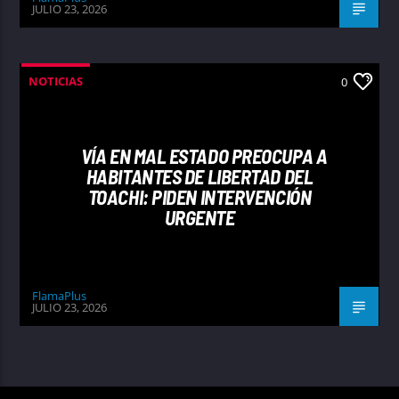
JULIO 23, 2026
NOTICIAS
0
VÍA EN MAL ESTADO PREOCUPA A
HABITANTES DE LIBERTAD DEL
TOACHI: PIDEN INTERVENCIÓN
URGENTE
FlamaPlus
JULIO 23, 2026