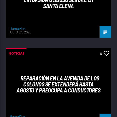
SANTA ELENA
FlamaPlus
JULIO 24, 2026
NOTICIAS
0
REPARACIÓN EN LA AVENIDA DE LOS
COLONOS SE EXTENDERÁ HASTA
AGOSTO Y PREOCUPA A CONDUCTORES
FlamaPlus