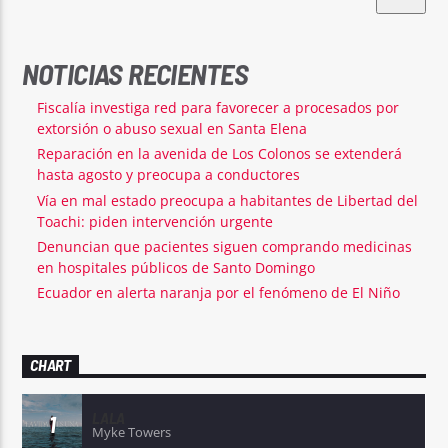
NOTICIAS RECIENTES
Fiscalía investiga red para favorecer a procesados por
extorsión o abuso sexual en Santa Elena
Reparación en la avenida de Los Colonos se extenderá
hasta agosto y preocupa a conductores
Vía en mal estado preocupa a habitantes de Libertad del
Toachi: piden intervención urgente
Denuncian que pacientes siguen comprando medicinas
en hospitales públicos de Santo Domingo
Ecuador en alerta naranja por el fenómeno de El Niño
CHART
LALA
1
Myke Towers