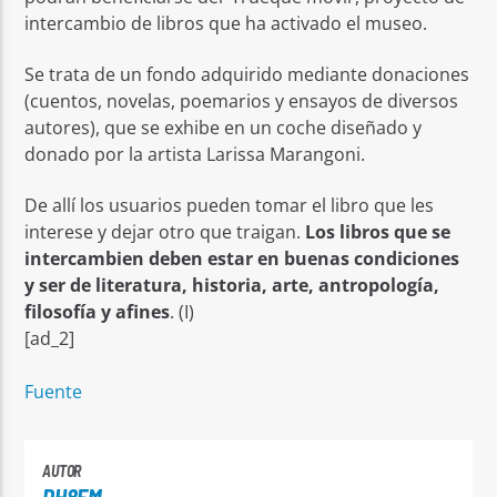
intercambio de libros que ha activado el museo.
Se trata de un fondo adquirido mediante donaciones
(cuentos, novelas, poemarios y ensayos de diversos
autores), que se exhibe en un coche diseñado y
donado por la artista Larissa Marangoni.
De allí los usuarios pueden tomar el libro que les
interese y dejar otro que traigan.
Los libros que se
intercambien deben estar en buenas condiciones
y ser de literatura, historia, arte, antropología,
filosofía y afines
. (I)
[ad_2]
Fuente
AUTOR
DH8FM