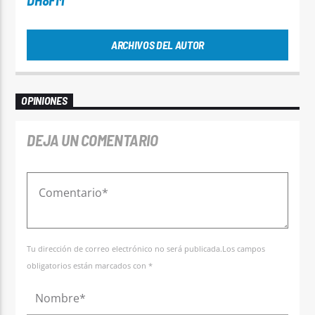
ARCHIVOS DEL AUTOR
OPINIONES
DEJA UN COMENTARIO
Tu dirección de correo electrónico no será publicada.Los campos
obligatorios están marcados con *