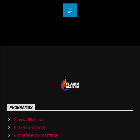
PROGRAMAS
Flama Noticias
El IESS informa
Enciende tu mañana