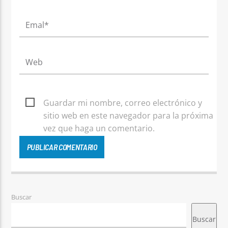
Guardar mi nombre, correo electrónico y
sitio web en este navegador para la próxima
vez que haga un comentario.
Buscar
Buscar