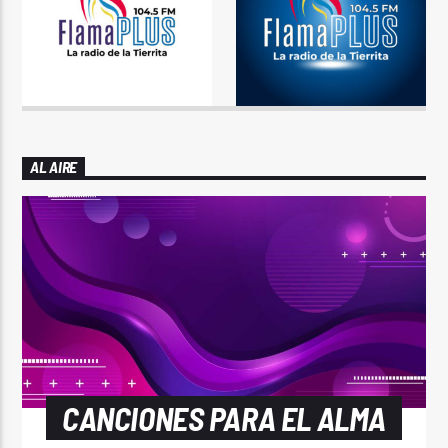
AL AIRE
CANCIONES PARA EL ALMA