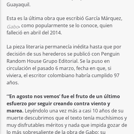
Guayaquil.
Esta es la última obra que escribió García Márquez,
, como popularmente se lo conoce, quien
Gabo
falleció en abril del 2014.
La pieza literaria permanecía inédita hasta que por
decisión de sus herederos se publicó con Penguin
Random House Grupo Editorial. Se la puso en
circulación el pasado 6 marzo, fecha en que, si
viviera, el escritor colombiano habría cumplido 97
años.
“
‘En agosto nos vemos’ fue el fruto de un último
esfuerzo por seguir creando contra viento y
marea.
Leyéndolo una vez más a casi 10 años de su
muerte descubrimos que el texto tenía muchísimos y
muy disfrutables méritos y nada que impida gozar de
lo más sobresaliente de la obra de Gabo: su