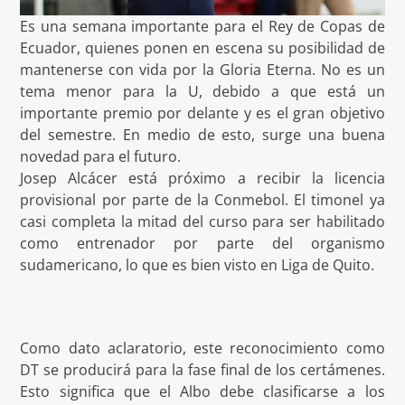
Es una semana importante para el Rey de Copas de
Ecuador, quienes ponen en escena su posibilidad de
mantenerse con vida por la Gloria Eterna. No es un
tema menor para la U, debido a que está un
importante premio por delante y es el gran objetivo
del semestre. En medio de esto, surge una buena
novedad para el futuro.
Josep Alcácer está próximo a recibir la licencia
provisional por parte de la Conmebol. El timonel ya
casi completa la mitad del curso para ser habilitado
como entrenador por parte del organismo
sudamericano, lo que es bien visto en Liga de Quito.
Como dato aclaratorio, este reconocimiento como
DT se producirá para la fase final de los certámenes.
Esto significa que el Albo debe clasificarse a los