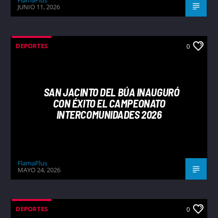
JUNIO 11, 2026
DEPORTES
0
SAN JACINTO DEL BÚA INAUGURÓ
CON ÉXITO EL CAMPEONATO
INTERCOMUNIDADES 2026
FlamaPlus
MAYO 24, 2026
DEPORTES
0