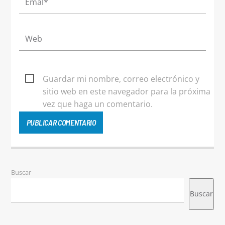
Guardar mi nombre, correo electrónico y
sitio web en este navegador para la próxima
vez que haga un comentario.
Buscar
Buscar