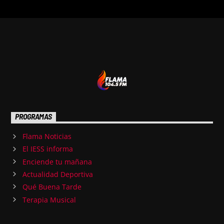
PROGRAMAS
Flama Noticias
El IESS informa
Enciende tu mañana
Actualidad Deportiva
Qué Buena Tarde
Terapia Musical