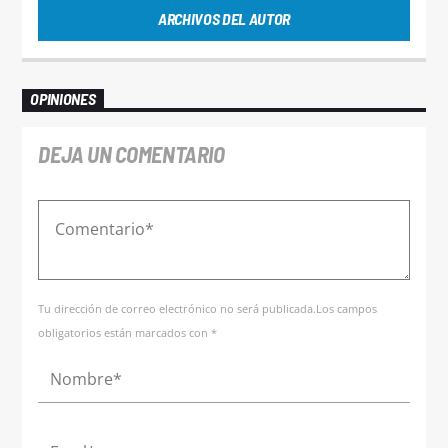
ARCHIVOS DEL AUTOR
OPINIONES
DEJA UN COMENTARIO
Tu dirección de correo electrónico no será publicada.Los campos
obligatorios están marcados con *