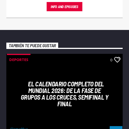
INFO AND EPISODES
TAMBIÉN TE PUEDE GUSTAR
DEPORTES
0
EL CALENDARIO COMPLETO DEL
MUNDIAL 2026: DE LA FASE DE
GRUPOS A LOS CRUCES, SEMIFINAL Y
FINAL
FlamaPlus