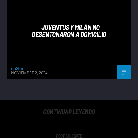
JUVENTUS Y MILÁN NO
DESENTONARON A DOMICILIO
dh8fm
NOVIEMBRE 2, 2024
CONTINUAR LEYENDO
POST SIGUIENTE