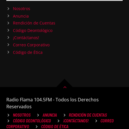
Nosotros
Anuncia
Rendición de Cuentas
Código Deontológico
¡Contáctanos!
Correo Corporativo
Código de Ética
Radio Flama 104.5FM - Todos los Derechos
Reservados
NOSOTROS
ANUNCIA
RENDICIÓN DE CUENTAS
CÓDIGO DEONTOLÓGICO
¡CONTÁCTANOS!
CORREO
CORPORATIVO
CÓDIGO DE ÉTICA