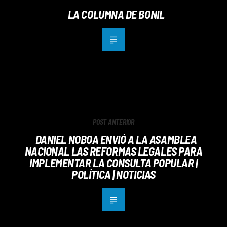
LA COLUMNA DE BONIL
POST ANTERIOR
DANIEL NOBOA ENVIÓ A LA ASAMBLEA
NACIONAL LAS REFORMAS LEGALES PARA
IMPLEMENTAR LA CONSULTA POPULAR |
POLÍTICA | NOTICIAS