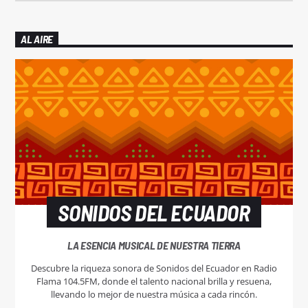
AL AIRE
SONIDOS DEL ECUADOR
LA ESENCIA MUSICAL DE NUESTRA TIERRA
Descubre la riqueza sonora de Sonidos del Ecuador en Radio
Flama 104.5FM, donde el talento nacional brilla y resuena,
llevando lo mejor de nuestra música a cada rincón.