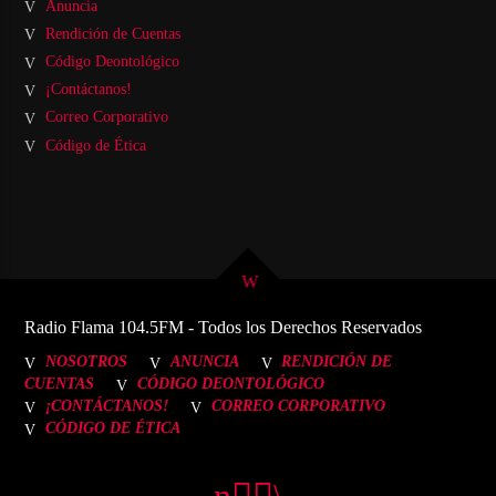
Anuncia
Rendición de Cuentas
Código Deontológico
¡Contáctanos!
Correo Corporativo
Código de Ética
Radio Flama 104.5FM - Todos los Derechos Reservados
NOSOTROS
ANUNCIA
RENDICIÓN DE
CUENTAS
CÓDIGO DEONTOLÓGICO
¡CONTÁCTANOS!
CORREO CORPORATIVO
CÓDIGO DE ÉTICA