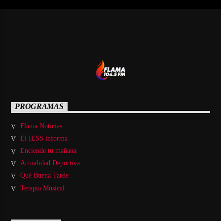
PROGRAMAS
Flama Noticias
El IESS informa
Enciende tu mañana
Actualidad Deportiva
Qué Buena Tarde
Terapia Musical