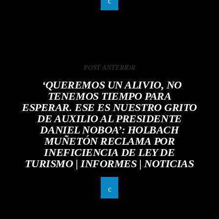
POST ANTERIOR
‘QUEREMOS UN ALIVIO, NO
TENEMOS TIEMPO PARA
ESPERAR. ESE ES NUESTRO GRITO
DE AUXILIO AL PRESIDENTE
DANIEL NOBOA’: HOLBACH
MUÑETÓN RECLAMA POR
INEFICIENCIA DE LEY DE
TURISMO | INFORMES | NOTICIAS