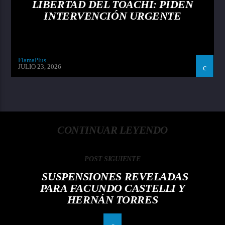
LIBERTAD DEL TOACHI: PIDEN
INTERVENCIÓN URGENTE
FlamaPlus
JULIO 23, 2026
CONTINUAR LEYENDO
POST SIGUIENTE
SUSPENSIONES REVELADAS
PARA FACUNDO CASTELLI Y
HERNÁN TORRES