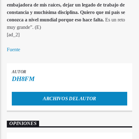
embajadora de mis raíces, dejar un legado de trabajo de
constancia y muchísima disciplina. Quiero que mi país se
conozca a nivel mundial porque eso hace falta.
Es un reto
muy grande”. (E)
[ad_2]
Fuente
AUTOR
DH8FM
ARCHIVOS DEL AUTOR
OPINIONES