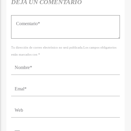
DEJA UN COMENTARIO
Tu dirección de correo electrónico no será publicada.Los campos obligatorios
están marcados con *