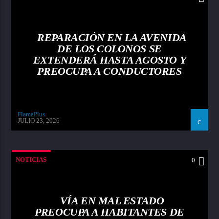
REPARACIÓN EN LA AVENIDA
DE LOS COLONOS SE
EXTENDERÁ HASTA AGOSTO Y
PREOCUPA A CONDUCTORES
FlamaPlus
JULIO 23, 2026
NOTICIAS
0
VÍA EN MAL ESTADO
PREOCUPA A HABITANTES DE