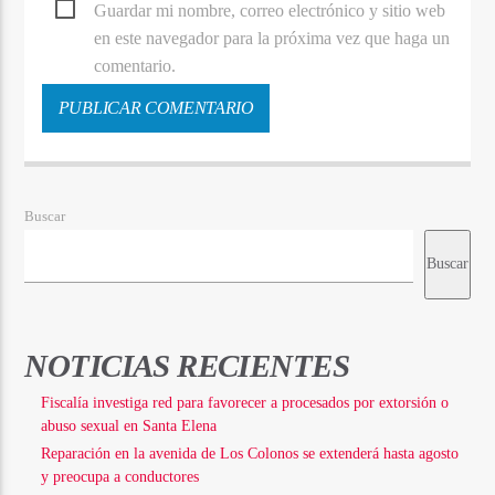
Guardar mi nombre, correo electrónico y sitio web
en este navegador para la próxima vez que haga un
comentario.
Buscar
Buscar
NOTICIAS RECIENTES
Fiscalía investiga red para favorecer a procesados por extorsión o
abuso sexual en Santa Elena
Reparación en la avenida de Los Colonos se extenderá hasta agosto
y preocupa a conductores