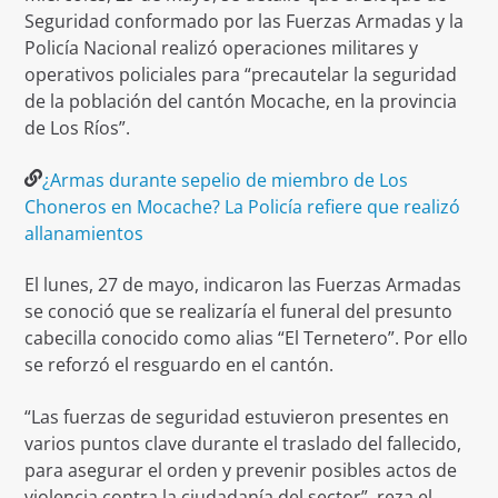
Seguridad conformado por las Fuerzas Armadas y la
Policía Nacional realizó operaciones militares y
operativos policiales para “precautelar la seguridad
de la población del cantón Mocache, en la provincia
de Los Ríos”.
¿Armas durante sepelio de miembro de Los
Choneros en Mocache? La Policía refiere que realizó
allanamientos
El lunes, 27 de mayo, indicaron las Fuerzas Armadas
se conoció que se realizaría el funeral del presunto
cabecilla conocido como alias “El Ternetero”. Por ello
se reforzó el resguardo en el cantón.
“Las fuerzas de seguridad estuvieron presentes en
varios puntos clave durante el traslado del fallecido,
para asegurar el orden y prevenir posibles actos de
violencia contra la ciudadanía del sector”, reza el