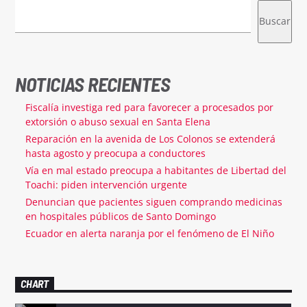
Buscar
NOTICIAS RECIENTES
Fiscalía investiga red para favorecer a procesados por
extorsión o abuso sexual en Santa Elena
Reparación en la avenida de Los Colonos se extenderá
hasta agosto y preocupa a conductores
Vía en mal estado preocupa a habitantes de Libertad del
Toachi: piden intervención urgente
Denuncian que pacientes siguen comprando medicinas
en hospitales públicos de Santo Domingo
Ecuador en alerta naranja por el fenómeno de El Niño
CHART