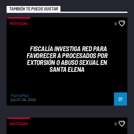
TAMBIÉN TE PUEDE GUSTAR
NOTICIAS
0
FISCALÍA INVESTIGA RED PARA
FAVORECER A PROCESADOS POR
EXTORSIÓN O ABUSO SEXUAL EN
SANTA ELENA
FlamaPlus
JULIO 24, 2026
NOTICIAS
0