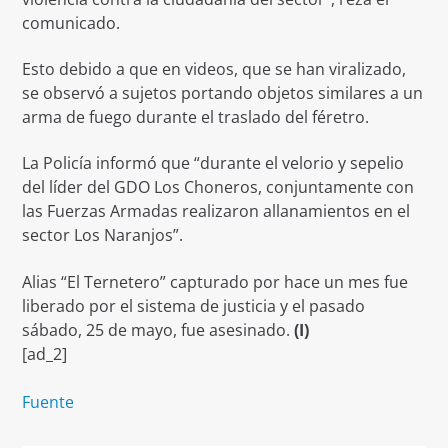
comunicado.
Esto debido a que en videos, que se han viralizado,
se observó a sujetos portando objetos similares a un
arma de fuego durante el traslado del féretro.
La Policía informó que “durante el velorio y sepelio
del líder del GDO Los Choneros, conjuntamente con
las Fuerzas Armadas realizaron allanamientos en el
sector Los Naranjos”.
Alias “El Ternetero” capturado por hace un mes fue
liberado por el sistema de justicia y el pasado
sábado, 25 de mayo, fue asesinado.
(I)
[ad_2]
Fuente