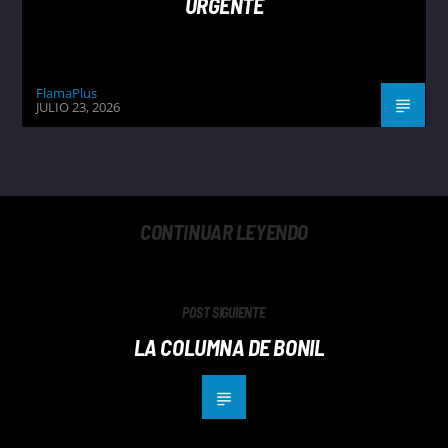
URGENTE
FlamaPlus
JULIO 23, 2026
CONTINUAR LEYENDO
POST SIGUIENTE
LA COLUMNA DE BONIL