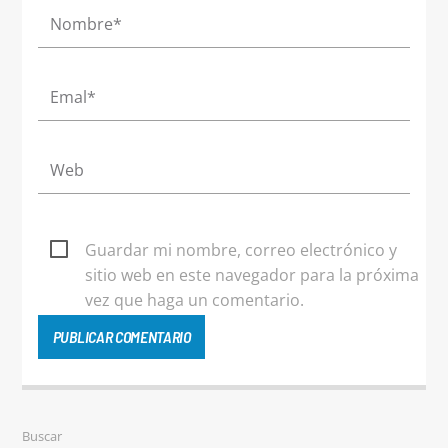
Guardar mi nombre, correo electrónico y
sitio web en este navegador para la próxima
vez que haga un comentario.
Buscar