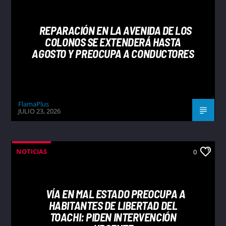
REPARACIÓN EN LA AVENIDA DE LOS
COLONOS SE EXTENDERÁ HASTA
AGOSTO Y PREOCUPA A CONDUCTORES
FlamaPlus
JULIO 23, 2026
NOTICIAS
0
VÍA EN MAL ESTADO PREOCUPA A
HABITANTES DE LIBERTAD DEL
TOACHI: PIDEN INTERVENCIÓN