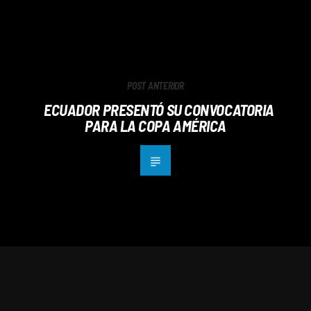
POST ANTERIOR
ECUADOR PRESENTÓ SU CONVOCATORIA
PARA LA COPA AMÉRICA