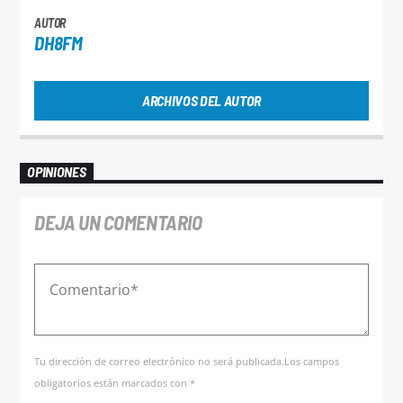
AUTOR
DH8FM
ARCHIVOS DEL AUTOR
OPINIONES
DEJA UN COMENTARIO
Tu dirección de correo electrónico no será publicada.Los campos
obligatorios están marcados con *