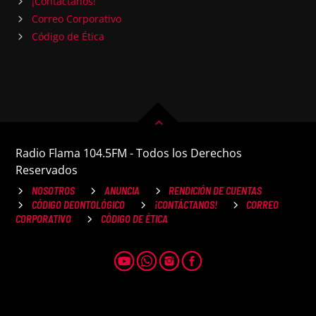
¡Contáctanos!
Correo Corporativo
Código de Ética
Radio Flama 104.5FM - Todos los Derechos
Reservados
NOSOTROS
ANUNCIA
RENDICIÓN DE CUENTAS
CÓDIGO DEONTOLÓGICO
¡CONTÁCTANOS!
CORREO
CORPORATIVO
CÓDIGO DE ÉTICA