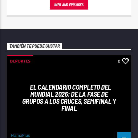
INFO AND EPISODES
TAMBIÉN TE PUEDE GUSTAR
DEPORTES
0
EL CALENDARIO COMPLETO DEL
MUNDIAL 2026: DE LA FASE DE
GRUPOS A LOS CRUCES, SEMIFINAL Y
FINAL
FlamaPlus