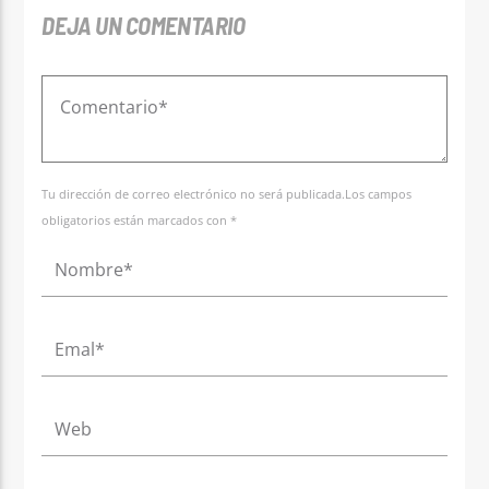
DEJA UN COMENTARIO
Tu dirección de correo electrónico no será publicada.Los campos
obligatorios están marcados con *