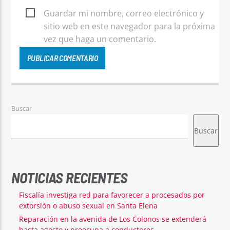
Guardar mi nombre, correo electrónico y
sitio web en este navegador para la próxima
vez que haga un comentario.
Buscar
Buscar
NOTICIAS RECIENTES
Fiscalía investiga red para favorecer a procesados por
extorsión o abuso sexual en Santa Elena
Reparación en la avenida de Los Colonos se extenderá
hasta agosto y preocupa a conductores