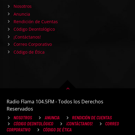
Nosotros
Anuncia
Rendición de Cuentas
Código Deontológico
¡Contáctanos!
Correo Corporativo
Código de Ética
Radio Flama 104.5FM - Todos los Derechos
Reservados
NOSOTROS
ANUNCIA
RENDICIÓN DE CUENTAS
CÓDIGO DEONTOLÓGICO
¡CONTÁCTANOS!
CORREO
CORPORATIVO
CÓDIGO DE ÉTICA