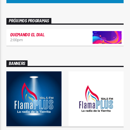
PRÓXIMOS PROGRAMAS
QUEMANDO EL DIAL
2:00
pm
BANNERS