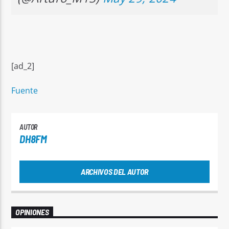
[ad_2]
Fuente
AUTOR
DH8FM
ARCHIVOS DEL AUTOR
OPINIONES