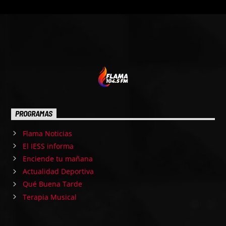
PROGRAMAS
Flama Noticias
El IESS informa
Enciende tu mañana
Actualidad Deportiva
Qué Buena Tarde
Terapia Musical