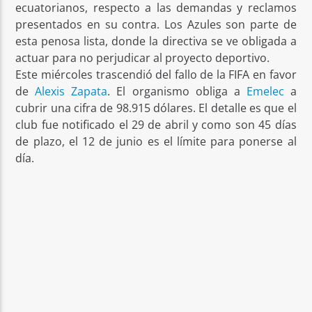
ecuatorianos, respecto a las demandas y reclamos
presentados en su contra. Los Azules son parte de
esta penosa lista, donde la directiva se ve obligada a
actuar para no perjudicar al proyecto deportivo.
Este miércoles trascendió del fallo de la FIFA en favor
de
Alexis Zapata
. El organismo obliga a
Emelec
a
cubrir una cifra de 98.915 dólares. El detalle es que el
club fue notificado el 29 de abril y como son 45 días
de plazo, el 12 de junio es el límite para ponerse al
día.