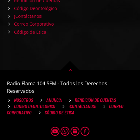
Rendición de Cuentas
Código Deontológico
¡Contáctanos!
Correo Corporativo
Código de Ética
Radio Flama 104.5FM - Todos los Derechos
Reservados
NOSOTROS
ANUNCIA
RENDICIÓN DE CUENTAS
CÓDIGO DEONTOLÓGICO
¡CONTÁCTANOS!
CORREO
CORPORATIVO
CÓDIGO DE ÉTICA