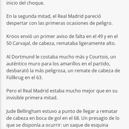
inicio del choque.
En la segunda mitad, el Real Madrid pareció
despertar con las primeras ocasiones de peligro.
Kroos envió un primer aviso de falta en el 49 y en el
50 Carvajal, de cabeza, remataba ligeramente alto.
Al Dortmund le costaba mucho más y Courtois, un
auténtico muro para los amarillos en el partido,
desbarató la más peligrosa, un remate de cabeza de
Füllkrug en el 63.
Pero el Real Madrid estaba mucho mejor que en su
invisible primera mitad.
Jude Bellingham estuvo a punto de llegar a rematar
de cabeza en boca de gol en el 68. Un presagio de lo
que se disponía a ocurrir: un saque de esquina