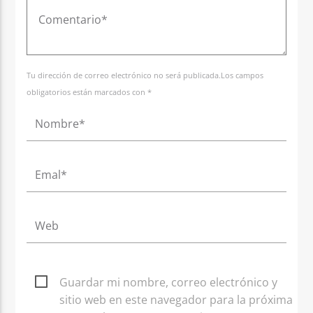
Tu dirección de correo electrónico no será publicada.Los campos
obligatorios están marcados con *
Guardar mi nombre, correo electrónico y
sitio web en este navegador para la próxima