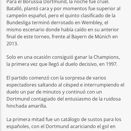
Para el Borussia Dortmund, la noche fue cruel.
Batalló, plantó cara y por momentos fue superior al
campeón español, pero el quinto clasificado de la
Bundesliga terminó derrotado en Wembley, el
mismo escenario donde había caído en su anterior
final de este torneo, frente al Bayern de Múnich en
2013.
Solo en una ocasión consiguió ganar la Champions,
la primera vez que llegó al duelo decisivo, en 1997.
El partido comenzó con la sorpresa de varios
espectadores saltando al césped e interrumpiendo el
duelo un par de minutos y continuó con un
Dortmund contagiado del entusiasmo de la ruidosa
hinchada amarilla.
La primera mitad fue un catálogo de sustos para los
españoles, con el Dortmund acariciando el gol en