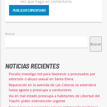
vez que haga un comentario.
Buscar
Buscar
NOTICIAS RECIENTES
Fiscalía investiga red para favorecer a procesados por
extorsión o abuso sexual en Santa Elena
Reparación en la avenida de Los Colonos se extenderá
hasta agosto y preocupa a conductores
Vía en mal estado preocupa a habitantes de Libertad del
Toachi: piden intervención urgente