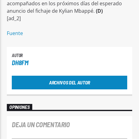
acompañados en los próximos días del esperado
anuncio del fichaje de Kylian Mbappé.
(D)
[ad_2]
Fuente
AUTOR
DH8FM
ARCHIVOS DEL AUTOR
OPINIONES
DEJA UN COMENTARIO