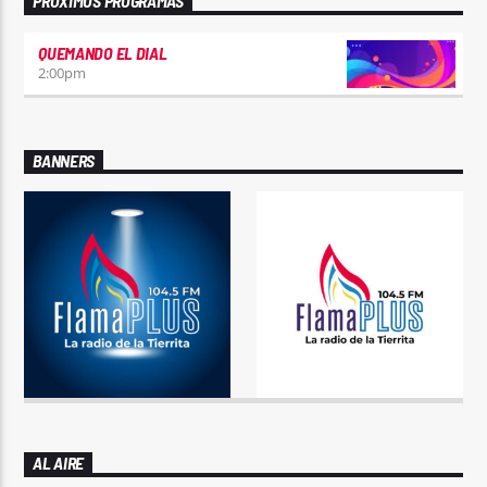
PRÓXIMOS PROGRAMAS
QUEMANDO EL DIAL
2:00
pm
BANNERS
AL AIRE