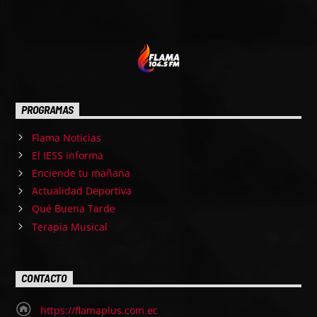
PROGRAMAS
Flama Noticias
El IESS informa
Enciende tu mañana
Actualidad Deportiva
Qué Buena Tarde
Terapia Musical
CONTACTO
https://flamaplus.com.ec