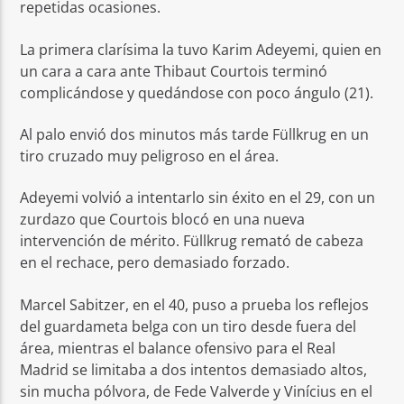
repetidas ocasiones.
La primera clarísima la tuvo Karim Adeyemi, quien en
un cara a cara ante Thibaut Courtois terminó
complicándose y quedándose con poco ángulo (21).
Al palo envió dos minutos más tarde Füllkrug en un
tiro cruzado muy peligroso en el área.
Adeyemi volvió a intentarlo sin éxito en el 29, con un
zurdazo que Courtois blocó en una nueva
intervención de mérito. Füllkrug remató de cabeza
en el rechace, pero demasiado forzado.
Marcel Sabitzer, en el 40, puso a prueba los reflejos
del guardameta belga con un tiro desde fuera del
área, mientras el balance ofensivo para el Real
Madrid se limitaba a dos intentos demasiado altos,
sin mucha pólvora, de Fede Valverde y Vinícius en el