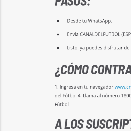
PASOS:
Desde tu WhatsApp.
Envía CANALDELFUTBOL (ESPA
Listo, ya puedes disfrutar de
¿CÓMO CONTRA
1. Ingresa en tu navegador
www.cn
del Fútbol 4. Llama al número 1800 
Fútbol
A LOS SUSCRIP