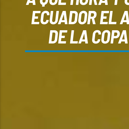
ECUADOR EL 
DE LA COPA