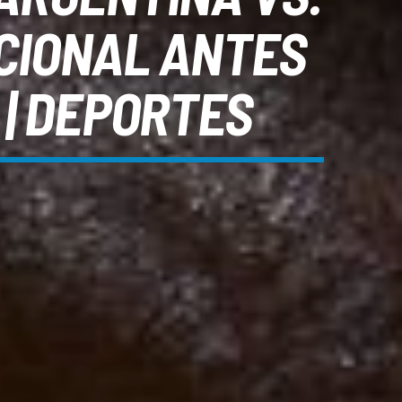
CIONAL ANTES
 | DEPORTES