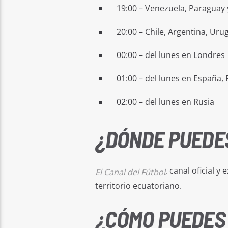
19:00 – Venezuela, Paraguay y
20:00 – Chile, Argentina, Urug
00:00 – del lunes en Londres
01:00 – del lunes en España, F
02:00 – del lunes en Rusia
¿DÓNDE PUEDES
, canal oficial y
El Canal del Fútbol
territorio ecuatoriano.
¿CÓMO PUEDES 