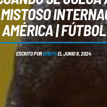
AMISTOSO INTERNA
 AMÉRICA | FÚTBOL
ESCRITO POR
DH8FM
EL JUNIO 8, 2024