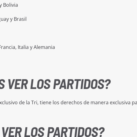
 Bolivia
uay y Brasil
rancia, Italia y Alemania
 VER LOS PARTIDOS?
 exclusivo de la Tri, tiene los derechos de manera exclusiva p
VER LOS PARTIDOS?