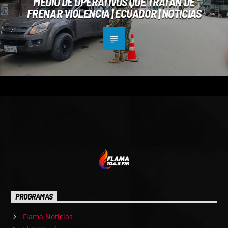
MEDIO DE OPERATIVOS QUE TRATAN DE
FRENAR VIOLENCIA | ECUADOR | NOTICIAS
PROGRAMAS
Flama Noticias