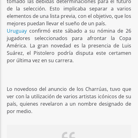
tomado las debidas determinaciones para el futuro
de la selección. Esto implicaba separar a varios
elementos de una lista previa, con el objetivo, que los
mejores puedan llevar el sueño de un país.
Uruguay
confirmó este sábado a su nómina de 26
jugadores seleccionados para afrontar la Copa
América. La gran novedad es la presencia de Luis
Suárez, el Pistolero podría disputa este certamen
por última vez en su carrera.
Lo novedoso del anuncio de los Charrúas, tuvo que
ver con la utilización de varios artistas icónicos de su
país, quienes revelaron a un nombre designado de
por medio.