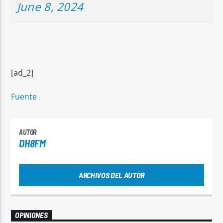
June 8, 2024
[ad_2]
Fuente
AUTOR
DH8FM
ARCHIVOS DEL AUTOR
OPINIONES