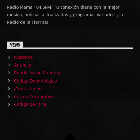
Radio Flama 104.5FM: Tu conexión diaria con la mejor
música, noticias actualizadas y programas variados. ¡La
Radio de la Tierrita!
MENU
Nosotros
Anuncia
Rendición de Cuentas
Código Deontológico
¡Contáctanos!
Correo Corporativo
Código de Ética