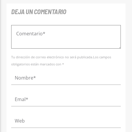
DEJA UN COMENTARIO
Tu dirección de correo electrónico no será publicada.Los campos
obligatorios están marcados con *