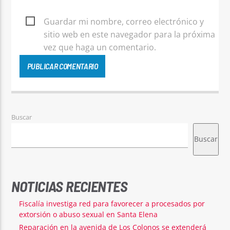
Guardar mi nombre, correo electrónico y
sitio web en este navegador para la próxima
vez que haga un comentario.
Buscar
Buscar
NOTICIAS RECIENTES
Fiscalía investiga red para favorecer a procesados por
extorsión o abuso sexual en Santa Elena
Reparación en la avenida de Los Colonos se extenderá