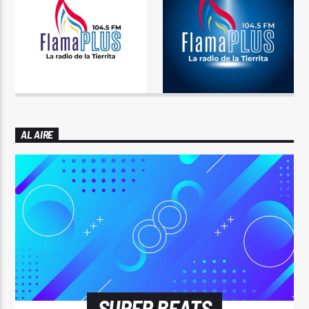
AL AIRE
SUPER BEATS