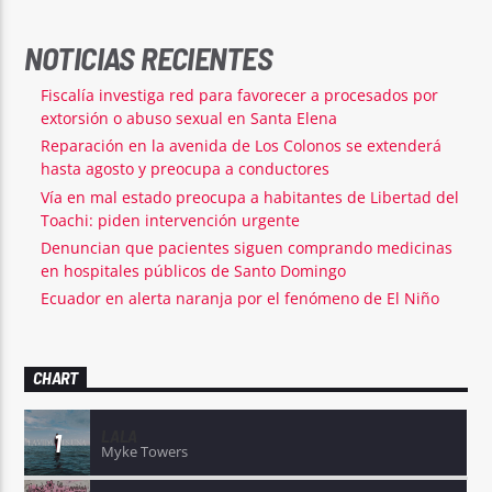
NOTICIAS RECIENTES
Fiscalía investiga red para favorecer a procesados por
extorsión o abuso sexual en Santa Elena
Reparación en la avenida de Los Colonos se extenderá
hasta agosto y preocupa a conductores
Vía en mal estado preocupa a habitantes de Libertad del
Toachi: piden intervención urgente
Denuncian que pacientes siguen comprando medicinas
en hospitales públicos de Santo Domingo
Ecuador en alerta naranja por el fenómeno de El Niño
CHART
LALA
1
Myke Towers