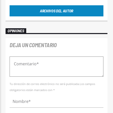
ARCHIVOS DEL AUTOR
OPINIONES
DEJA UN COMENTARIO
Tu dirección de correo electrónico no será publicada.Los campos
obligatorios están marcados con *