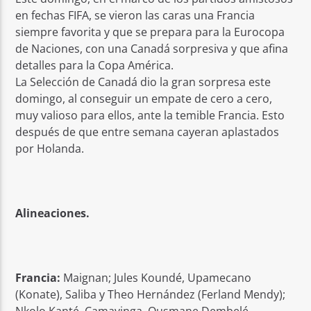
en fechas FIFA, se vieron las caras una Francia
siempre favorita y que se prepara para la Eurocopa
de Naciones, con una Canadá sorpresiva y que afina
detalles para la Copa América.
La Selección de Canadá dio la gran sorpresa este
domingo, al conseguir un empate de cero a cero,
muy valioso para ellos, ante la temible Francia. Esto
después de que entre semana cayeran aplastados
por Holanda.
Alineaciones.
Francia:
Maignan; Jules Koundé, Upamecano
(Konate), Saliba y Theo Hernández (Ferland Mendy);
Nkolo Kanté, Camavinga, Ousmane Dembelé