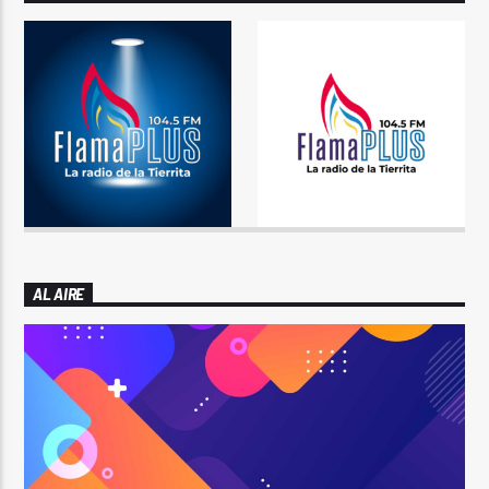
AL AIRE