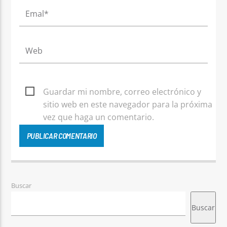
Guardar mi nombre, correo electrónico y
sitio web en este navegador para la próxima
vez que haga un comentario.
Buscar
Buscar