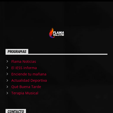
PROGRAMAS
Flama Noticias
El IESS informa
Enciende tu mañana
Actualidad Deportiva
Qué Buena Tarde
Terapia Musical
CONTACTO