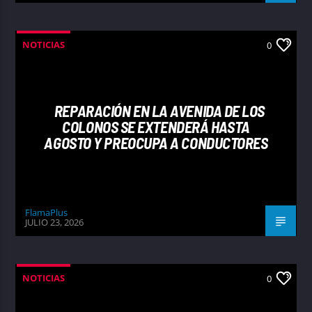
NOTICIAS
0
REPARACIÓN EN LA AVENIDA DE LOS
COLONOS SE EXTENDERÁ HASTA
AGOSTO Y PREOCUPA A CONDUCTORES
FlamaPlus
JULIO 23, 2026
NOTICIAS
0