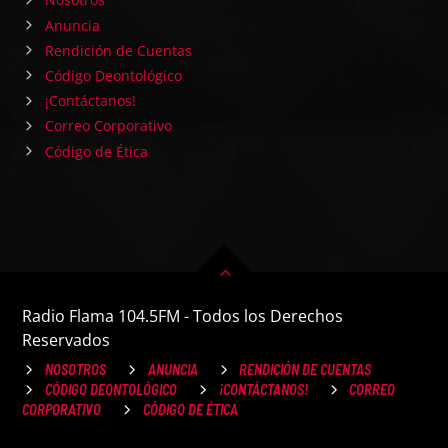
Anuncia
Rendición de Cuentas
Código Deontológico
¡Contáctanos!
Correo Corporativo
Código de Ética
Radio Flama 104.5FM - Todos los Derechos
Reservados
NOSOTROS
ANUNCIA
RENDICIÓN DE CUENTAS
CÓDIGO DEONTOLÓGICO
¡CONTÁCTANOS!
CORREO
CORPORATIVO
CÓDIGO DE ÉTICA