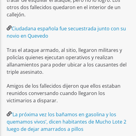
otros dos fallecidos quedaron en el interior de un
callejón.
Ciudadana española fue secuestrada junto con su
novio en Quevedo
Tras el ataque armado, al sitio, llegaron militares y
policías quienes ejecutan operativos y realizan
allanamientos para poder ubicar a los causantes del
triple asesinato.
Amigos de los fallecidos dijeron que ellos estaban
reunidos conversando cuando llegaron los
victimarios a disparar.
‘La próxima vez los bañamos en gasolina y los
quemamos vivos’, dicen habitantes de Mucho Lote 2
luego de dejar amarrados a pillos