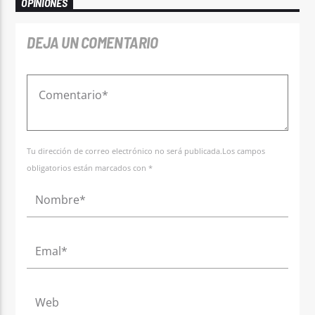
OPINIONES
DEJA UN COMENTARIO
Tu dirección de correo electrónico no será publicada.Los campos
obligatorios están marcados con *