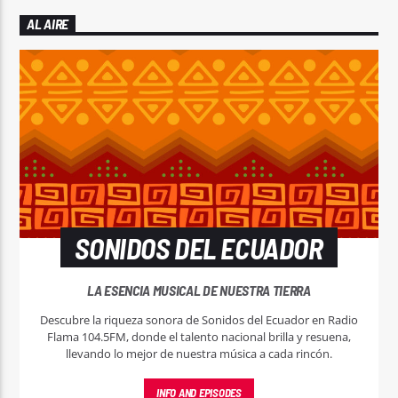
AL AIRE
SONIDOS DEL ECUADOR
LA ESENCIA MUSICAL DE NUESTRA TIERRA
Descubre la riqueza sonora de Sonidos del Ecuador en Radio
Flama 104.5FM, donde el talento nacional brilla y resuena,
llevando lo mejor de nuestra música a cada rincón.
INFO AND EPISODES