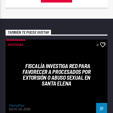
TAMBIÉN TE PUEDE GUSTAR
NOTICIAS
0
FISCALÍA INVESTIGA RED PARA
FAVORECER A PROCESADOS POR
EXTORSIÓN O ABUSO SEXUAL EN
SANTA ELENA
FlamaPlus
JULIO 24, 2026