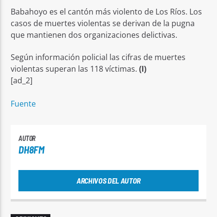
Babahoyo es el cantón más violento de Los Ríos. Los
casos de muertes violentas se derivan de la pugna
que mantienen dos organizaciones delictivas.
Según información policial las cifras de muertes
violentas superan las 118 víctimas.
(I)
[ad_2]
Fuente
AUTOR
DH8FM
ARCHIVOS DEL AUTOR