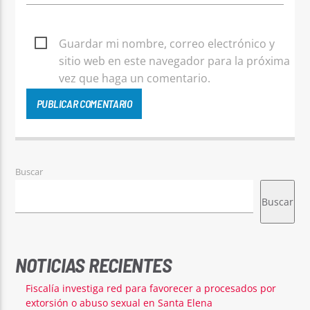
Guardar mi nombre, correo electrónico y
sitio web en este navegador para la próxima
vez que haga un comentario.
Buscar
Buscar
NOTICIAS RECIENTES
Fiscalía investiga red para favorecer a procesados por
extorsión o abuso sexual en Santa Elena