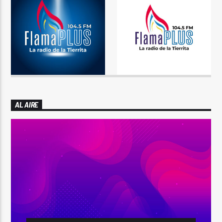
AL AIRE