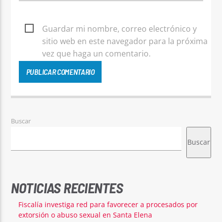
Guardar mi nombre, correo electrónico y
sitio web en este navegador para la próxima
vez que haga un comentario.
Buscar
Buscar
NOTICIAS RECIENTES
Fiscalía investiga red para favorecer a procesados por
extorsión o abuso sexual en Santa Elena