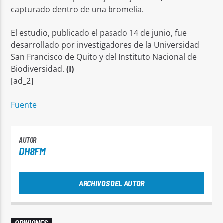
capturado dentro de una bromelia.
El estudio, publicado el pasado 14 de junio, fue
desarrollado por investigadores de la Universidad
San Francisco de Quito y del Instituto Nacional de
Biodiversidad.
(I)
[ad_2]
Fuente
AUTOR
DH8FM
ARCHIVOS DEL AUTOR
OPINIONES