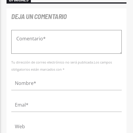
DEJA UN COMENTARIO
Tu dirección de correo electrónico no será publicada.Los campos
obligatorios están marcados con *