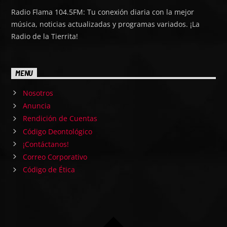
Radio Flama 104.5FM: Tu conexión diaria con la mejor
música, noticias actualizadas y programas variados. ¡La
Radio de la Tierrita!
MENU
Nosotros
Anuncia
Rendición de Cuentas
Código Deontológico
¡Contáctanos!
Correo Corporativo
Código de Ética