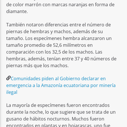
de color marrón con marcas naranjas en forma de
diamante.
También notaron diferencias entre el número de
piernas de hembras y machos, además de su
tamaño. Los especímenes hembra alcanzaron un
tamaño promedio de 52,6 milímetros en
comparación con los 32,5 de los machos. Las
hembras, además, tenían entre 37 y 40 números de
piernas más que los machos.
Comunidades piden al Gobierno declarar en
emergencia a la Amazonía ecuatoriana por minería
ilegal
La mayoría de especímenes fueron encontrados
durante la noche, lo que sugiere que se trata de un
gusano de hábitos nocturnos. Muchos fueron
encontrados en plantas y en hojarascas, uno fue