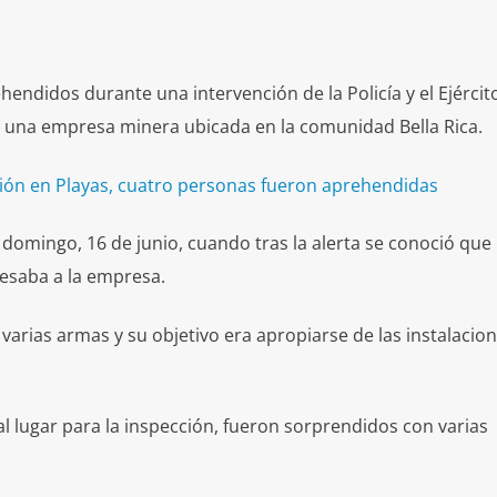
ndidos durante una intervención de la Policía y el Ejército
una empresa minera ubicada en la comunidad Bella Rica.
ión en Playas, cuatro personas fueron aprehendidas
 domingo, 16 de junio, cuando tras la alerta se conoció que
esaba a la empresa.
varias armas y su objetivo era apropiarse de las instalacion
l lugar para la inspección, fueron sorprendidos con varias