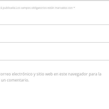
erá publicada.Los campos obligatorios están marcados con *
rreo electrónico y sitio web en este navegador para la
 un comentario.