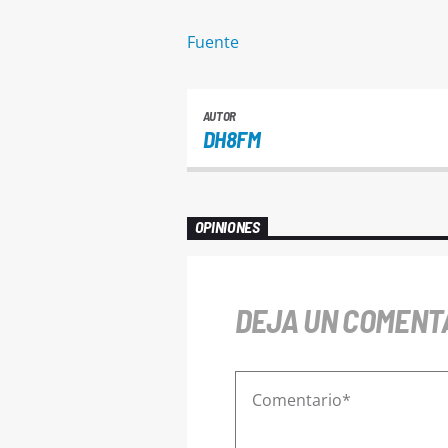
Fuente
AUTOR
DH8FM
OPINIONES
DEJA UN COMENT