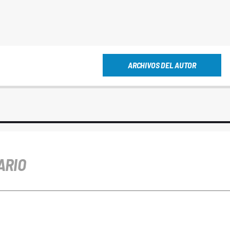
ARCHIVOS DEL AUTOR
ARIO