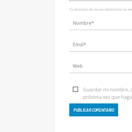
Tu dirección de correo electrónico no s
Guardar mi nombre, co
próxima vez que haga