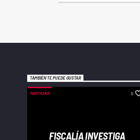
TAMBIÉN TE PUEDE GUSTAR
NOTICIAS
0
FISCALÍA INVESTIGA