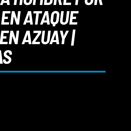
 EN ATAQUE
EN AZUAY |
AS