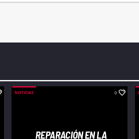
NOTICIAS
0
REPARACIÓN EN LA