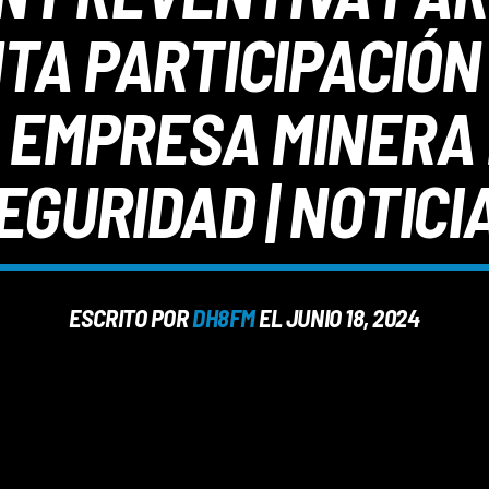
TA PARTICIPACIÓN
EMPRESA MINERA 
EGURIDAD | NOTICI
ESCRITO POR
DH8FM
EL JUNIO 18, 2024