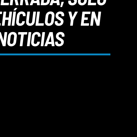
EHÍCULOS Y EN
NOTICIAS