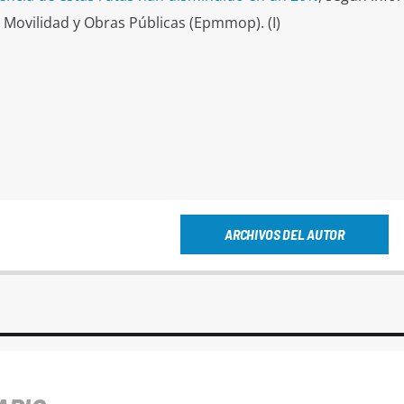
Movilidad y Obras Públicas (Epmmop). (I)
ARCHIVOS DEL AUTOR