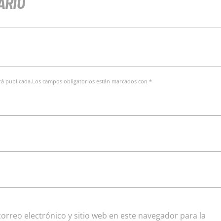
ARIO
erá publicada.Los campos obligatorios están marcados con *
rreo electrónico y sitio web en este navegador para la