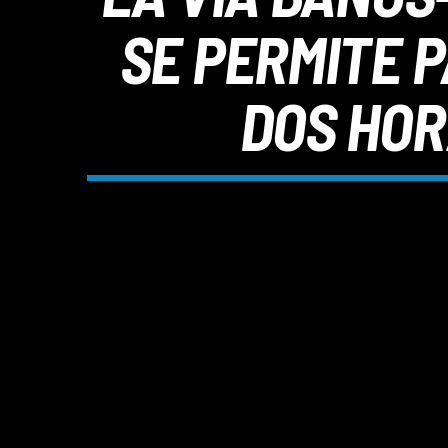
SE PERMITE P
DOS HOR