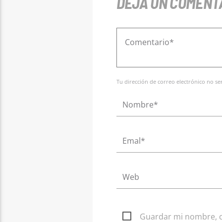
DEJA UN COMENT
Tu dirección de correo electrónico no s
Guardar mi nombre, co