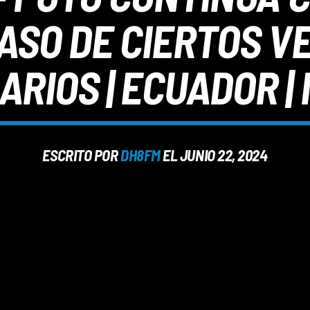
ASO DE CIERTOS V
ARIOS | ECUADOR | 
ESCRITO POR
DH8FM
EL JUNIO 22, 2024