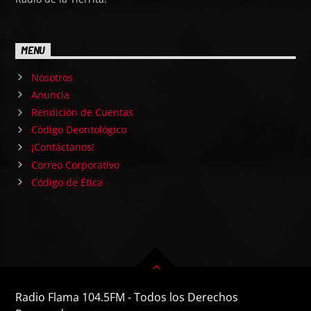
MENU
Nosotros
Anuncia
Rendición de Cuentas
Código Deontológico
¡Contáctanos!
Correo Corporativo
Código de Ética
Radio Flama 104.5FM - Todos los Derechos