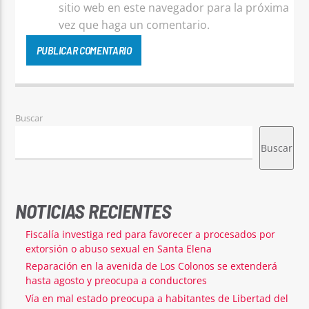
sitio web en este navegador para la próxima
vez que haga un comentario.
Buscar
Buscar
NOTICIAS RECIENTES
Fiscalía investiga red para favorecer a procesados por
extorsión o abuso sexual en Santa Elena
Reparación en la avenida de Los Colonos se extenderá
hasta agosto y preocupa a conductores
Vía en mal estado preocupa a habitantes de Libertad del