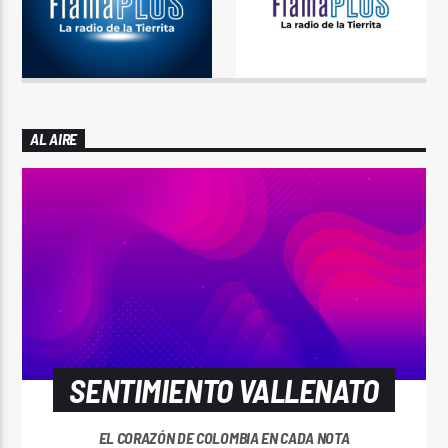
AL AIRE
SENTIMIENTO VALLENATO
EL CORAZÓN DE COLOMBIA EN CADA NOTA