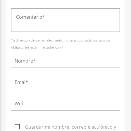
Tu dirección de correo electrónico no será publicada.Los campos
obligatorios están marcados con *
Guardar mi nombre, correo electrónico y