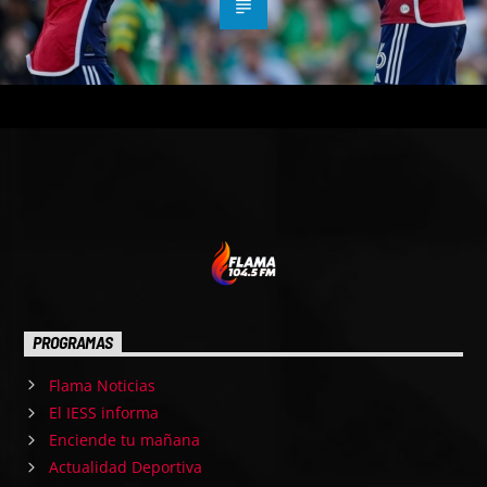
PROGRAMAS
Flama Noticias
El IESS informa
Enciende tu mañana
Actualidad Deportiva