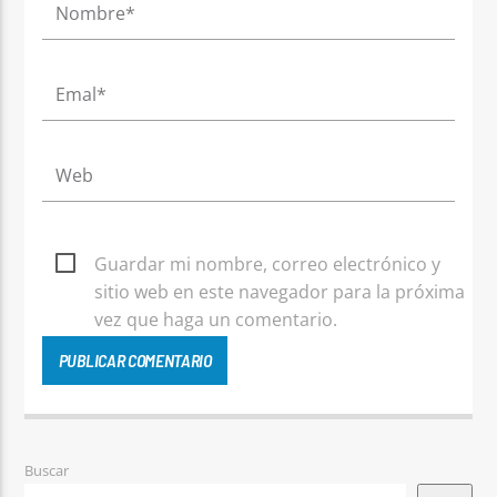
Guardar mi nombre, correo electrónico y
sitio web en este navegador para la próxima
vez que haga un comentario.
Buscar