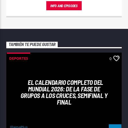
INFO AND EPISODES
TAMBIÉN TE PUEDE GUSTAR
DEPORTES
0
EL CALENDARIO COMPLETO DEL
MUNDIAL 2026: DE LA FASE DE
GRUPOS A LOS CRUCES, SEMIFINAL Y
FINAL
FlamaPlus