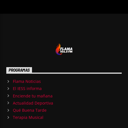
PROGRAMAS
Flama Noticias
El IESS informa
Enciende tu mañana
Actualidad Deportiva
Qué Buena Tarde
Terapia Musical