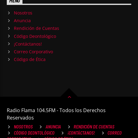
MENU
Nosotros
Anuncia
Rendición de Cuentas
Código Deontológico
¡Contáctanos!
Correo Corporativo
Código de Ética
Radio Flama 104.5FM - Todos los Derechos
Reservados
NOSOTROS
ANUNCIA
RENDICIÓN DE CUENTAS
CÓDIGO DEONTOLÓGICO
¡CONTÁCTANOS!
CORREO