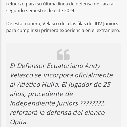
refuerzo para su última línea de defensa de cara al
segundo semestre de este 2024.
De esta manera, Velasco deja las filas del IDV Juniors
para cumplir su primera experiencia en el extranjero.
El Defensor Ecuatoriano Andy
Velasco se incorpora oficialmente
al Atlético Huila. El jugador de 25
años, procedente de
Independiente Juniors ????????,
reforzará la defensa del elenco
Opita.