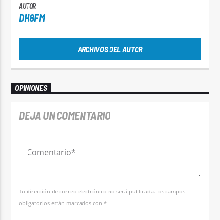
AUTOR
DH8FM
ARCHIVOS DEL AUTOR
OPINIONES
DEJA UN COMENTARIO
Tu dirección de correo electrónico no será publicada.Los campos
obligatorios están marcados con *