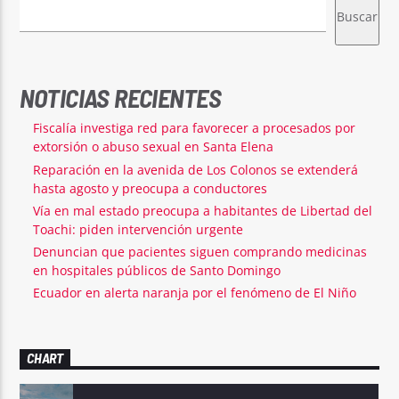
Buscar
NOTICIAS RECIENTES
Fiscalía investiga red para favorecer a procesados por
extorsión o abuso sexual en Santa Elena
Reparación en la avenida de Los Colonos se extenderá
hasta agosto y preocupa a conductores
Vía en mal estado preocupa a habitantes de Libertad del
Toachi: piden intervención urgente
Denuncian que pacientes siguen comprando medicinas
en hospitales públicos de Santo Domingo
Ecuador en alerta naranja por el fenómeno de El Niño
CHART