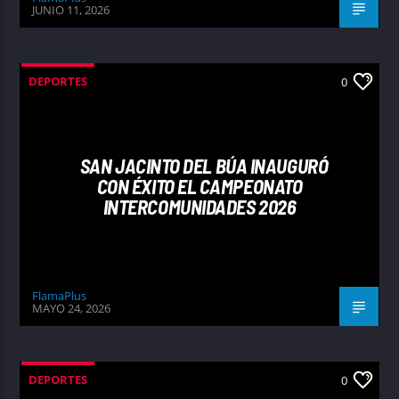
JUNIO 11, 2026
DEPORTES
0
SAN JACINTO DEL BÚA INAUGURÓ
CON ÉXITO EL CAMPEONATO
INTERCOMUNIDADES 2026
FlamaPlus
MAYO 24, 2026
DEPORTES
0