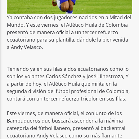
Ya contaba con dos jugadores nacidos en a Mitad del
Mundo. Y este viernes, el Atlético Huila de Colombia
presentó de manera oficial a un tercer refuerzo
ecuatoriano para su plantilla, dándole la bienvenida
a Andy Velasco.
Teniendo ya en sus filas a dos ecuatorianos como lo
son los volantes Carlos Sánchez y José Hinestroza, Y
a partir de hoy, el Atlético Huila que milita en la
segunda división del fútbol profesional de Colombia,
contará con un tercer refuerzo tricolor en sus filas.
Este viernes, de manera oficial, el conjunto de los
Bambuqueros que buscará ascender a la máxima
categoría del fútbol llanero, presentó al backentral
ecuatoriano Andy Velasco como su más flamante