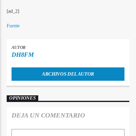
[ad_2]
Fuente
AUTOR
DH8FM
ARCHIVOS DEL AUTOR
OPINIONES
DEJA UN COMENTARIO