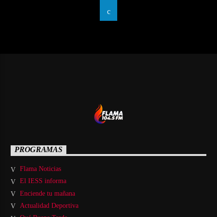
PROGRAMAS
Flama Noticias
El IESS informa
Enciende tu mañana
Actualidad Deportiva