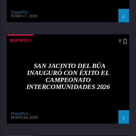
FlamaPlus
JUNIO 11, 2026
DEPORTES
0
SAN JACINTO DEL BÚA
INAUGURÓ CON ÉXITO EL
CAMPEONATO
INTERCOMUNIDADES 2026
FlamaPlus
MAYO 24, 2026