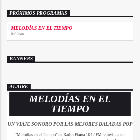
PRÓXIMOS PROGRAMAS
MELODÍAS EN EL TIEMPO
8:00
pm
BANNERS
AL AIRE
MELODÍAS EN EL
TIEMPO
UN VIAJE SONORO POR LAS MEJORES BALADAS POP
"Melodías en el Tiempo" en Radio Flama 104.5FM te invita a un