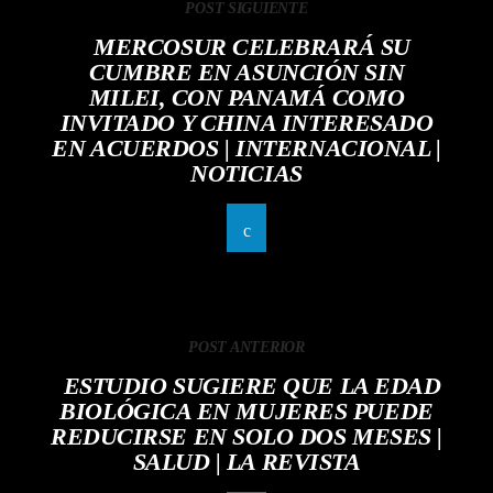
POST SIGUIENTE
MERCOSUR CELEBRARÁ SU
CUMBRE EN ASUNCIÓN SIN
MILEI, CON PANAMÁ COMO
INVITADO Y CHINA INTERESADO
EN ACUERDOS | INTERNACIONAL |
NOTICIAS
POST ANTERIOR
ESTUDIO SUGIERE QUE LA EDAD
BIOLÓGICA EN MUJERES PUEDE
REDUCIRSE EN SOLO DOS MESES |
SALUD | LA REVISTA