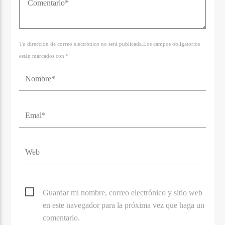
Tu dirección de correo electrónico no será publicada.Los campos obligatorios
están marcados con *
Guardar mi nombre, correo electrónico y sitio web
en este navegador para la próxima vez que haga un
comentario.