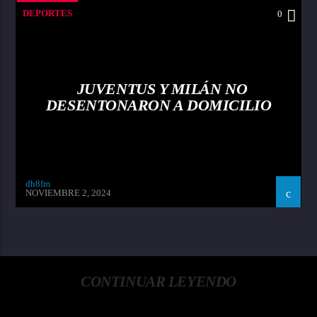
DEPORTES
0
JUVENTUS Y MILÁN NO
DESENTONARON A DOMICILIO
dh8fm
NOVIEMBRE 2, 2024
CONTINUAR LEYENDO