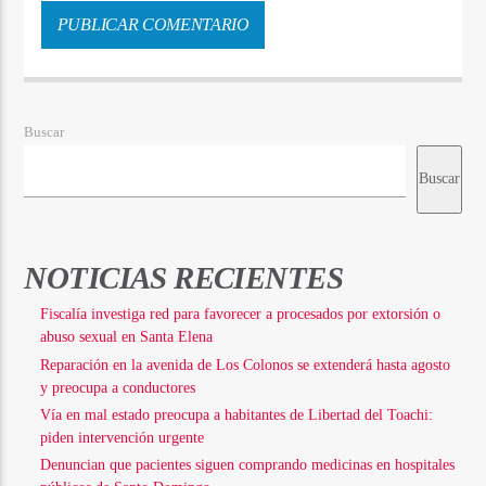
Buscar
Buscar
NOTICIAS RECIENTES
Fiscalía investiga red para favorecer a procesados por extorsión o
abuso sexual en Santa Elena
Reparación en la avenida de Los Colonos se extenderá hasta agosto
y preocupa a conductores
Vía en mal estado preocupa a habitantes de Libertad del Toachi:
piden intervención urgente
Denuncian que pacientes siguen comprando medicinas en hospitales