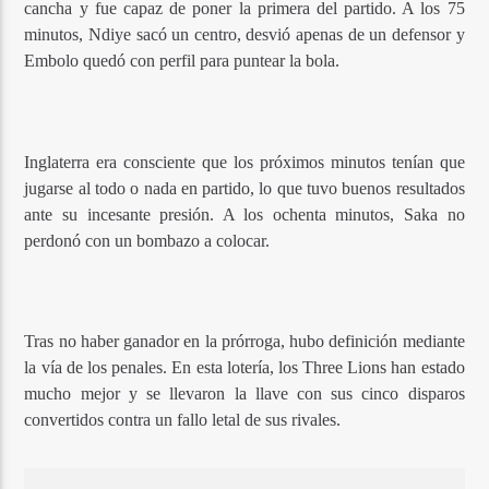
cancha y fue capaz de poner la primera del partido. A los 75
minutos, Ndiye sacó un centro, desvió apenas de un defensor y
Embolo quedó con perfil para puntear la bola.
Inglaterra era consciente que los próximos minutos tenían que
jugarse al todo o nada en partido, lo que tuvo buenos resultados
ante su incesante presión. A los ochenta minutos, Saka no
perdonó con un bombazo a colocar.
Tras no haber ganador en la prórroga, hubo definición mediante
la vía de los penales. En esta lotería, los Three Lions han estado
mucho mejor y se llevaron la llave con sus cinco disparos
convertidos contra un fallo letal de sus rivales.