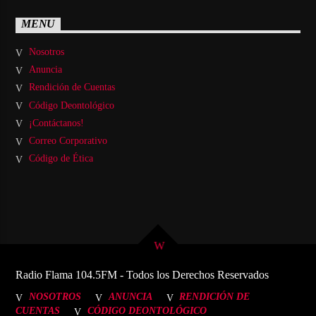
MENU
Nosotros
Anuncia
Rendición de Cuentas
Código Deontológico
¡Contáctanos!
Correo Corporativo
Código de Ética
Radio Flama 104.5FM - Todos los Derechos Reservados
NOSOTROS
ANUNCIA
RENDICIÓN DE
CUENTAS
CÓDIGO DEONTOLÓGICO