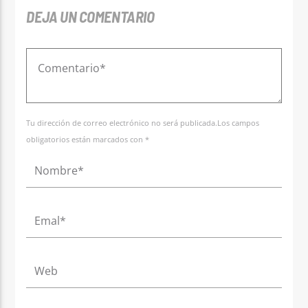
DEJA UN COMENTARIO
Tu dirección de correo electrónico no será publicada.Los campos
obligatorios están marcados con *