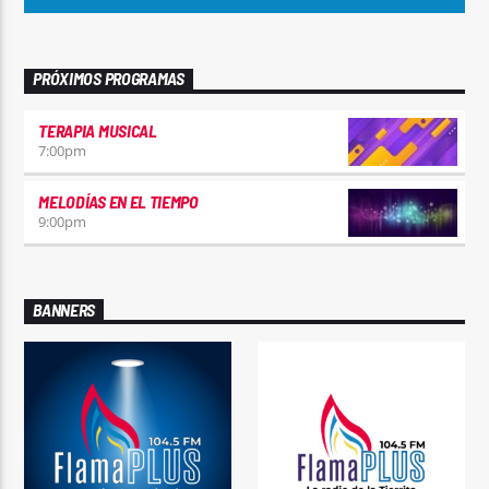
PRÓXIMOS PROGRAMAS
TERAPIA MUSICAL
7:00
pm
MELODÍAS EN EL TIEMPO
9:00
pm
BANNERS