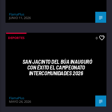
FlamaPlus
JUNIO 11, 2026
DEPORTES
0
SAN JACINTO DEL BÚA INAUGURÓ
CON ÉXITO EL CAMPEONATO
INTERCOMUNIDADES 2026
FlamaPlus
MAYO 24, 2026