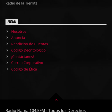
Radio de la Tierrita!
MENU
Nosotros
Anuncia
Rendición de Cuentas
Código Deontológico
¡Contáctanos!
Correo Corporativo
Código de Ética
Radio Flama 104.5FM - Todos los Derechos