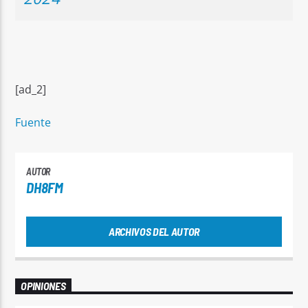
[ad_2]
Fuente
AUTOR
DH8FM
ARCHIVOS DEL AUTOR
OPINIONES