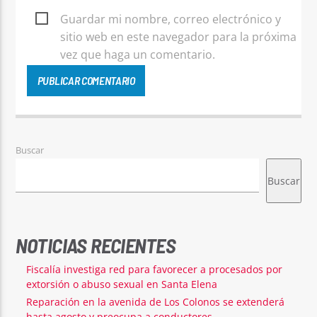
Guardar mi nombre, correo electrónico y
sitio web en este navegador para la próxima
vez que haga un comentario.
Buscar
Buscar
NOTICIAS RECIENTES
Fiscalía investiga red para favorecer a procesados por
extorsión o abuso sexual en Santa Elena
Reparación en la avenida de Los Colonos se extenderá
hasta agosto y preocupa a conductores