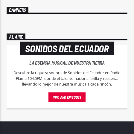
BANNERS
AL AIRE
SONIDOS DEL ECUADOR
LA ESENCIA MUSICAL DE NUESTRA TIERRA
Descubre la riqueza sonora de Sonidos del Ecuador en Radio
Flama 104.5FM, donde el talento nacional brilla y resuena,
llevando lo mejor de nuestra música a cada rincón.
INFO AND EPISODES