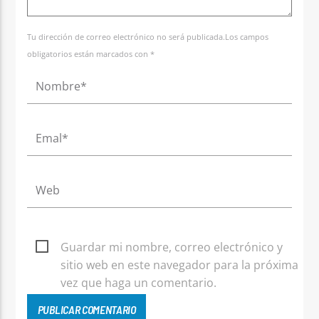
Tu dirección de correo electrónico no será publicada.Los campos
obligatorios están marcados con *
Guardar mi nombre, correo electrónico y
sitio web en este navegador para la próxima
vez que haga un comentario.