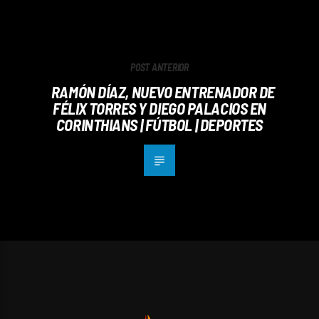
POST ANTERIOR
RAMÓN DÍAZ, NUEVO ENTRENADOR DE
FÉLIX TORRES Y DIEGO PALACIOS EN
CORINTHIANS | FÚTBOL | DEPORTES