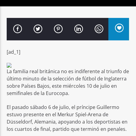
Señal FM
[ad_1]
La familia real británica no es indiferente al triunfo de
último minuto de la selección de fútbol de Inglaterra
sobre Países Bajos, este miércoles 10 de julio en
semifinales de la Eurocopa.
El pasado sábado 6 de julio, el príncipe Guillermo
estuvo presente en el Merkur Spiel-Arena de
Düsseldorf, Alemania, apoyando a los deportistas en
los cuartos de final, partido que terminó en penales.