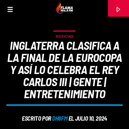
NOTICIAS
INGLATERRA CLASIFICA A
LA FINAL DE LA EUROCOPA
Y ASÍ LO CELEBRA EL REY
CARLOS III | GENTE |
ENTRETENIMIENTO
CANCIÓN ACTUAL
ESCRITO POR
DH8FM
EL JULIO 10, 2024
TÍTULO
ARTISTA