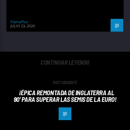
FlamaPlus
JULIO 23, 2026
CONTINUAR LEYENDO
POST SIGUIENTE
¡ÉPICA REMONTADA DE INGLATERRA AL
90’ PARA SUPERAR LAS SEMIS DE LA EURO!