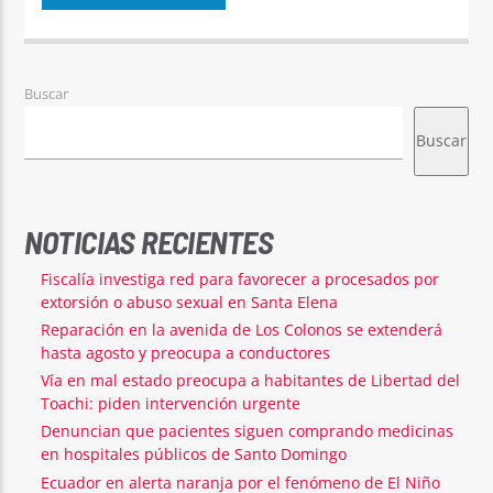
Buscar
Buscar
NOTICIAS RECIENTES
Fiscalía investiga red para favorecer a procesados por
extorsión o abuso sexual en Santa Elena
Reparación en la avenida de Los Colonos se extenderá
hasta agosto y preocupa a conductores
Vía en mal estado preocupa a habitantes de Libertad del
Toachi: piden intervención urgente
Denuncian que pacientes siguen comprando medicinas
en hospitales públicos de Santo Domingo
Ecuador en alerta naranja por el fenómeno de El Niño