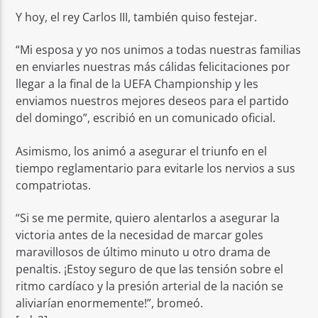
Y hoy, el rey Carlos III, también quiso festejar.
“Mi esposa y yo nos unimos a todas nuestras familias
en enviarles nuestras más cálidas felicitaciones por
llegar a la final de la UEFA Championship y les
enviamos nuestros mejores deseos para el partido
del domingo”, escribió en un comunicado oficial.
Asimismo, los animó a asegurar el triunfo en el
tiempo reglamentario para evitarle los nervios a sus
compatriotas.
“Si se me permite, quiero alentarlos a asegurar la
victoria antes de la necesidad de marcar goles
maravillosos de último minuto u otro drama de
penaltis. ¡Estoy seguro de que las tensión sobre el
ritmo cardíaco y la presión arterial de la nación se
aliviarían enormemente!”, bromeó.