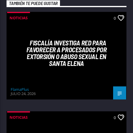
TAMBIÉN TE PUEDE GUSTAR
NOTICIAS
0
FISCALÍA INVESTIGA RED PARA
FAVORECER A PROCESADOS POR
EXTORSIÓN O ABUSO SEXUAL EN
SANTA ELENA
FlamaPlus
JULIO 24, 2026
NOTICIAS
0