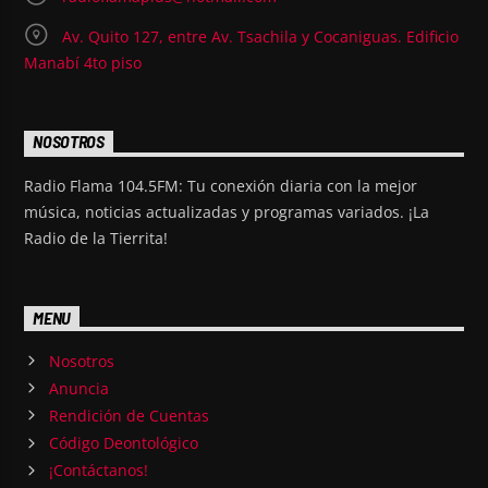
Av. Quito 127, entre Av. Tsachila y Cocaniguas. Edificio
Manabí 4to piso
NOSOTROS
Radio Flama 104.5FM: Tu conexión diaria con la mejor
música, noticias actualizadas y programas variados. ¡La
Radio de la Tierrita!
MENU
Nosotros
Anuncia
Rendición de Cuentas
Código Deontológico
¡Contáctanos!