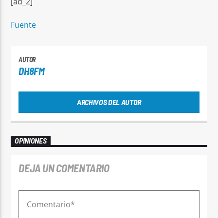
[ad_2]
Fuente
AUTOR
DH8FM
ARCHIVOS DEL AUTOR
OPINIONES
DEJA UN COMENTARIO