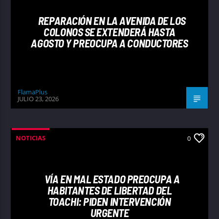
REPARACIÓN EN LA AVENIDA DE LOS
COLONOS SE EXTENDERÁ HASTA
AGOSTO Y PREOCUPA A CONDUCTORES
FlamaPlus
JULIO 23, 2026
NOTICIAS
0
VÍA EN MAL ESTADO PREOCUPA A
HABITANTES DE LIBERTAD DEL
TOACHI: PIDEN INTERVENCIÓN
URGENTE