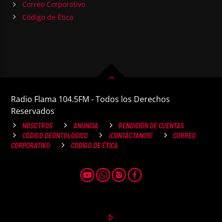
Correo Corporativo
Código de Ética
Radio Flama 104.5FM - Todos los Derechos
Reservados
NOSOTROS
ANUNCIA
RENDICIÓN DE CUENTAS
CÓDIGO DEONTOLÓGICO
¡CONTÁCTANOS!
CORREO
CORPORATIVO
CÓDIGO DE ÉTICA