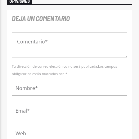
OPINIONES
DEJA UN COMENTARIO
Tu dirección de correo electrónico no será publicada.Los campos
obligatorios están marcados con *