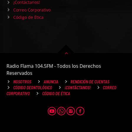
¡Contáctanos!
Correo Corporativo
Código de Ética
Radio Flama 104.5FM - Todos los Derechos
Reservados
NOSOTROS
ANUNCIA
RENDICIÓN DE CUENTAS
CÓDIGO DEONTOLÓGICO
¡CONTÁCTANOS!
CORREO
CORPORATIVO
CÓDIGO DE ÉTICA