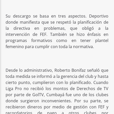
Su descargo se basa en tres aspectos. Deportivo
donde manifiesta que se respetó la planificación de
la directiva en problemas, que obligó a la
intervención de FEF. También se hizo énfasis en
programas formativos como en tener plantel
femenino para cumplir con toda la normativa.
Desde lo administrativo, Roberto Bonifaz señaló que
toda medida se informó a la gerencia del club y hasta
cierto punto, cumplieron con lo planificado. Cuando
Liga Pro no recibió los montos de Derechos de TV
por parte de GolTV, Cumbayá fue uno de los clubes
donde surgieron inconvenientes. Por su parte, se
recibieron dineros por medio de gestión con FEF y
recordatorios de pago a otros clubes por