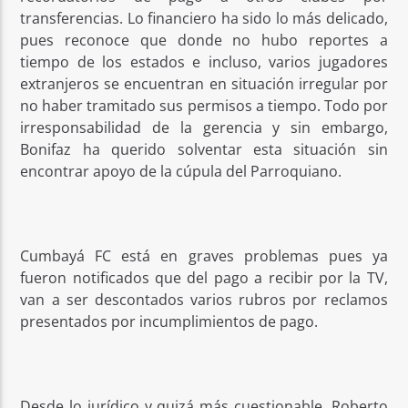
transferencias. Lo financiero ha sido lo más delicado,
pues reconoce que donde no hubo reportes a
tiempo de los estados e incluso, varios jugadores
extranjeros se encuentran en situación irregular por
no haber tramitado sus permisos a tiempo. Todo por
irresponsabilidad de la gerencia y sin embargo,
Bonifaz ha querido solventar esta situación sin
encontrar apoyo de la cúpula del Parroquiano.
Cumbayá FC está en graves problemas pues ya
fueron notificados que del pago a recibir por la TV,
van a ser descontados varios rubros por reclamos
presentados por incumplimientos de pago.
Desde lo jurídico y quizá más cuestionable, Roberto