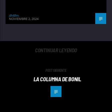
dh8fm
NOVIEMBRE 2, 2024
CONTINUAR LEYENDO
POST SIGUIENTE
LA COLUMNA DE BONIL