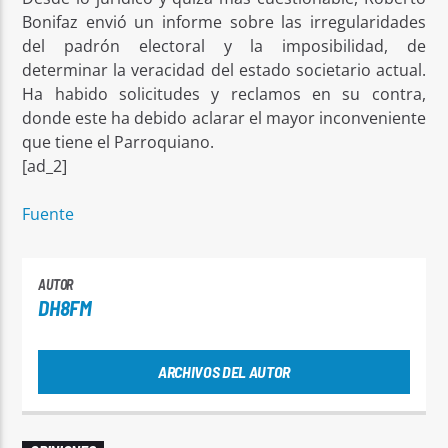
Bonifaz envió un informe sobre las irregularidades
del padrón electoral y la imposibilidad, de
determinar la veracidad del estado societario actual.
Ha habido solicitudes y reclamos en su contra,
donde este ha debido aclarar el mayor inconveniente
que tiene el Parroquiano.
[ad_2]
Fuente
AUTOR
DH8FM
ARCHIVOS DEL AUTOR