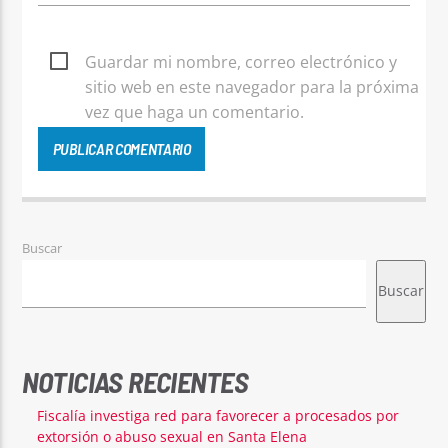
Guardar mi nombre, correo electrónico y
sitio web en este navegador para la próxima
vez que haga un comentario.
Buscar
Buscar
NOTICIAS RECIENTES
Fiscalía investiga red para favorecer a procesados por
extorsión o abuso sexual en Santa Elena