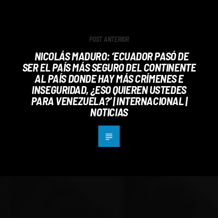
POST ANTERIOR
NICOLÁS MADURO: ‘ECUADOR PASÓ DE
SER EL PAÍS MÁS SEGURO DEL CONTINENTE
AL PAÍS DONDE HAY MÁS CRÍMENES E
INSEGURIDAD, ¿ESO QUIEREN USTEDES
PARA VENEZUELA?’ | INTERNACIONAL |
NOTICIAS