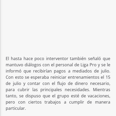
El hasta hace poco interventor también señaló que
mantuvo diálogos con el personal de Liga Pro y se le
informó que recibirían pagos a mediados de julio.
Con esto se esperaba reiniciar entrenamientos el 15
de julio y contar con el flujo de dinero necesario,
para cubrir las principales necesidades. Mientras
tanto, se dispuso que el grupo esté de vacaciones,
pero con ciertos trabajos a cumplir de manera
particular.