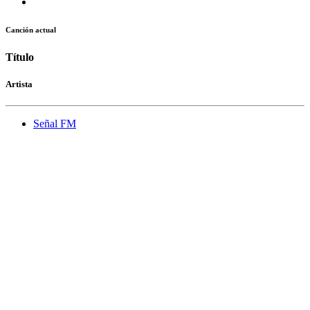
Canción actual
Título
Artista
Señal FM