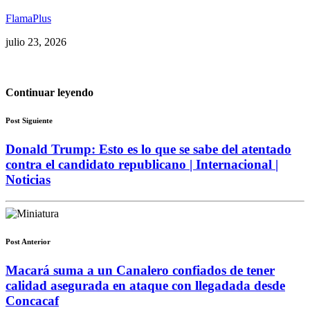
FlamaPlus
julio 23, 2026
Continuar leyendo
Post Siguiente
Donald Trump: Esto es lo que se sabe del atentado
contra el candidato republicano | Internacional |
Noticias
Post Anterior
Macará suma a un Canalero confiados de tener
calidad asegurada en ataque con llegadada desde
Concacaf