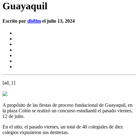
Guayaquil
Escrito por
dh8fm
el julio 13, 2024
[ad_1]
A propósito de las fiestas de proceso fundacional de Guayaquil, en
la plaza Colón se realizó un concurso estudiantil el pasado viernes,
12 de julio.
En el sitio, el pasado viernes, un total de 40 colegiales de diez
colegios expusieron sus destrezas.