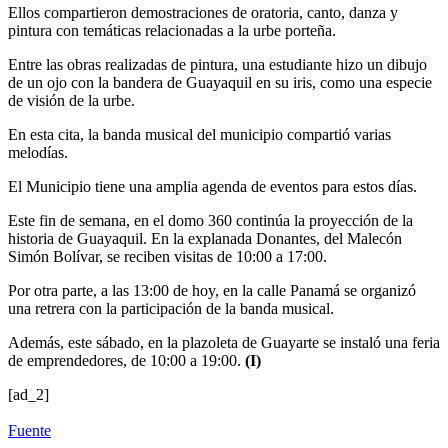
Ellos compartieron demostraciones de oratoria, canto, danza y
pintura con temáticas relacionadas a la urbe porteña.
Entre las obras realizadas de pintura, una estudiante hizo un dibujo
de un ojo con la bandera de Guayaquil en su iris, como una especie
de visión de la urbe.
En esta cita, la banda musical del municipio compartió varias
melodías.
El Municipio tiene una amplia agenda de eventos para estos días.
Este fin de semana, en el domo 360 continúa la proyección de la
historia de Guayaquil. En la explanada Donantes, del Malecón
Simón Bolívar, se reciben visitas de 10:00 a 17:00.
Por otra parte, a las 13:00 de hoy, en la calle Panamá se organizó
una retrera con la participación de la banda musical.
Además, este sábado, en la plazoleta de Guayarte se instaló una feria
de emprendedores, de 10:00 a 19:00.
(I)
[ad_2]
Fuente