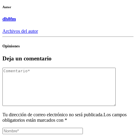
Autor
dh8fm
Archivos del autor
Opiniones
Deja un comentario
Tu dirección de correo electrónico no será publicada.Los campos
obligatorios están marcados con *