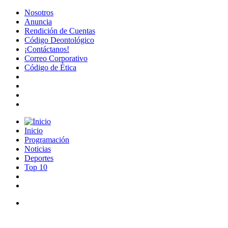
Nosotros
Anuncia
Rendición de Cuentas
Código Deontológico
¡Contáctanos!
Correo Corporativo
Código de Ética
Inicio
Programación
Noticias
Deportes
Top 10