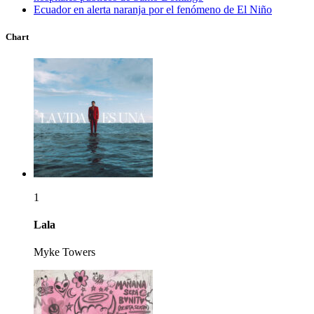
Ecuador en alerta naranja por el fenómeno de El Niño
Chart
1
Lala
Myke Towers