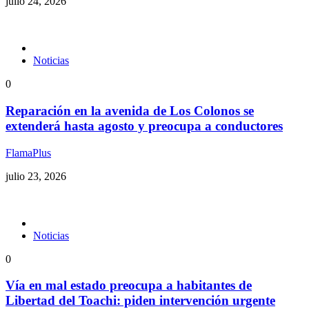
julio 24, 2026
Noticias
0
Reparación en la avenida de Los Colonos se
extenderá hasta agosto y preocupa a conductores
FlamaPlus
julio 23, 2026
Noticias
0
Vía en mal estado preocupa a habitantes de
Libertad del Toachi: piden intervención urgente