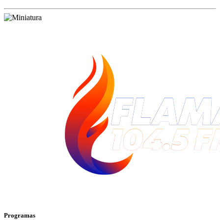
Programas