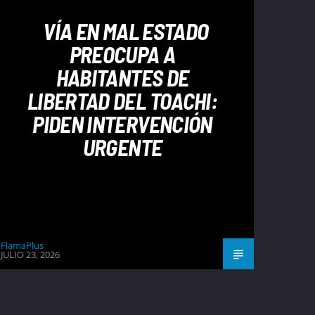
VÍA EN MAL ESTADO
PREOCUPA A
HABITANTES DE
LIBERTAD DEL TOACHI:
PIDEN INTERVENCIÓN
URGENTE
FlamaPlus
JULIO 23, 2026