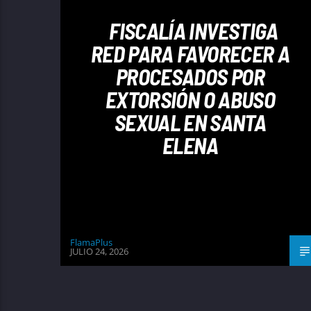
FISCALÍA INVESTIGA
RED PARA FAVORECER A
PROCESADOS POR
EXTORSIÓN O ABUSO
SEXUAL EN SANTA
ELENA
FlamaPlus
JULIO 24, 2026