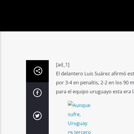
[ad_1]
El delantero Luis Suárez afirmó es
por 3-4 en penaltis, 2-2 en los 90 
para el equipo uruguayo esta era 