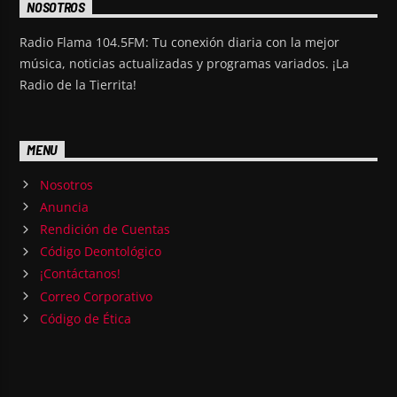
NOSOTROS
Radio Flama 104.5FM: Tu conexión diaria con la mejor
música, noticias actualizadas y programas variados. ¡La
Radio de la Tierrita!
MENU
Nosotros
Anuncia
Rendición de Cuentas
Código Deontológico
¡Contáctanos!
Correo Corporativo
Código de Ética