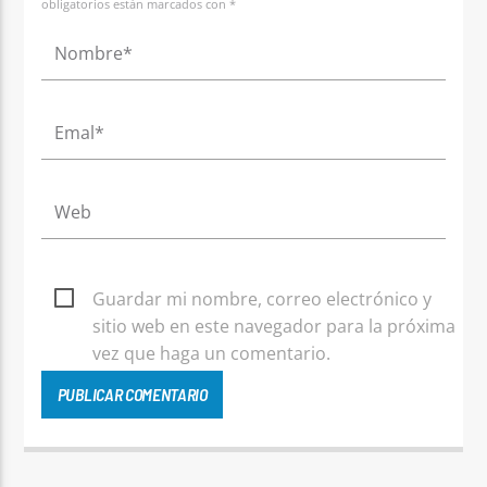
obligatorios están marcados con *
Guardar mi nombre, correo electrónico y
sitio web en este navegador para la próxima
vez que haga un comentario.