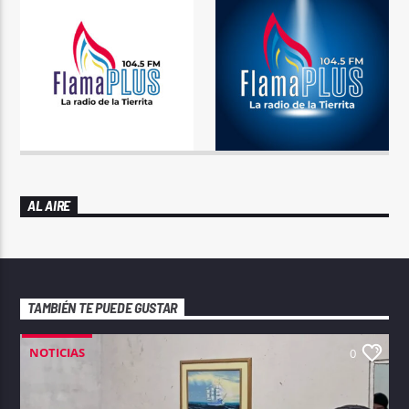
AL AIRE
TAMBIÉN TE PUEDE GUSTAR
NOTICIAS
0