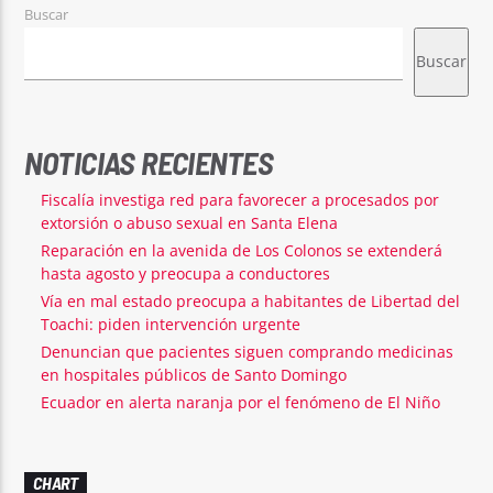
Buscar
Buscar
NOTICIAS RECIENTES
Fiscalía investiga red para favorecer a procesados por
extorsión o abuso sexual en Santa Elena
Reparación en la avenida de Los Colonos se extenderá
hasta agosto y preocupa a conductores
Vía en mal estado preocupa a habitantes de Libertad del
Toachi: piden intervención urgente
Denuncian que pacientes siguen comprando medicinas
en hospitales públicos de Santo Domingo
Ecuador en alerta naranja por el fenómeno de El Niño
CHART