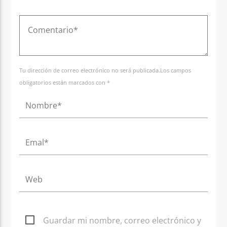
Tu dirección de correo electrónico no será publicada.Los campos
obligatorios están marcados con *
Guardar mi nombre, correo electrónico y