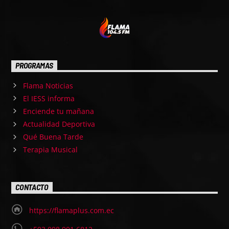
PROGRAMAS
Flama Noticias
El IESS informa
Enciende tu mañana
Actualidad Deportiva
Qué Buena Tarde
Terapia Musical
CONTACTO
https://flamaplus.com.ec