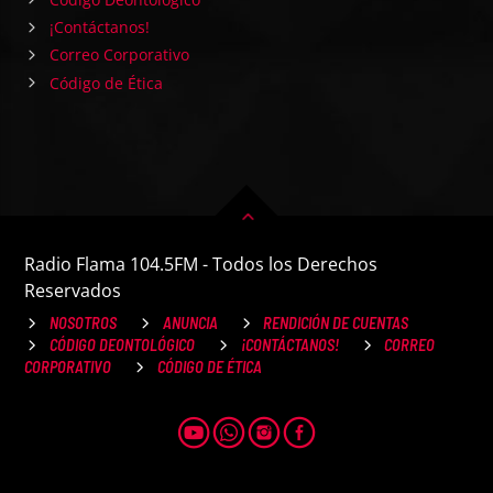
¡Contáctanos!
Correo Corporativo
Código de Ética
Radio Flama 104.5FM - Todos los Derechos
Reservados
NOSOTROS
ANUNCIA
RENDICIÓN DE CUENTAS
CÓDIGO DEONTOLÓGICO
¡CONTÁCTANOS!
CORREO
CORPORATIVO
CÓDIGO DE ÉTICA