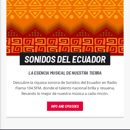
SONIDOS DEL ECUADOR
LA ESENCIA MUSICAL DE NUESTRA TIERRA
Descubre la riqueza sonora de Sonidos del Ecuador en Radio
Flama 104.5FM, donde el talento nacional brilla y resuena,
llevando lo mejor de nuestra música a cada rincón.
INFO AND EPISODES