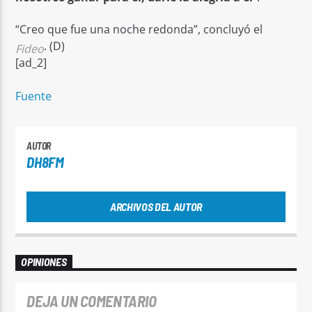
“Creo que fue una noche redonda”, concluyó el
. (D)
Fideo
[ad_2]
Fuente
AUTOR
DH8FM
ARCHIVOS DEL AUTOR
OPINIONES
DEJA UN COMENTARIO