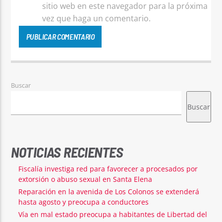
sitio web en este navegador para la próxima
vez que haga un comentario.
Buscar
Buscar
NOTICIAS RECIENTES
Fiscalía investiga red para favorecer a procesados por
extorsión o abuso sexual en Santa Elena
Reparación en la avenida de Los Colonos se extenderá
hasta agosto y preocupa a conductores
Vía en mal estado preocupa a habitantes de Libertad del