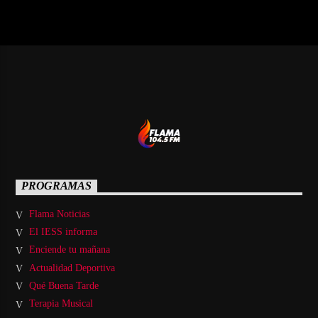
PROGRAMAS
Flama Noticias
El IESS informa
Enciende tu mañana
Actualidad Deportiva
Qué Buena Tarde
Terapia Musical