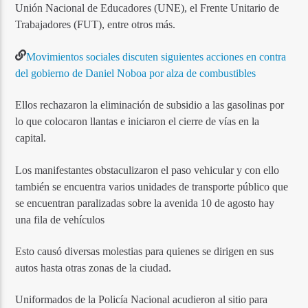
Unión Nacional de Educadores (UNE), el Frente Unitario de
Trabajadores (FUT), entre otros más.
Movimientos sociales discuten siguientes acciones en contra
del gobierno de Daniel Noboa por alza de combustibles
Ellos rechazaron la eliminación de subsidio a las gasolinas por
lo que colocaron llantas e iniciaron el cierre de vías en la
capital.
Los manifestantes obstaculizaron el paso vehicular y con ello
también se encuentra varios unidades de transporte público que
se encuentran paralizadas sobre la avenida 10 de agosto hay
una fila de vehículos
Esto causó diversas molestias para quienes se dirigen en sus
autos hasta otras zonas de la ciudad.
Uniformados de la Policía Nacional acudieron al sitio para