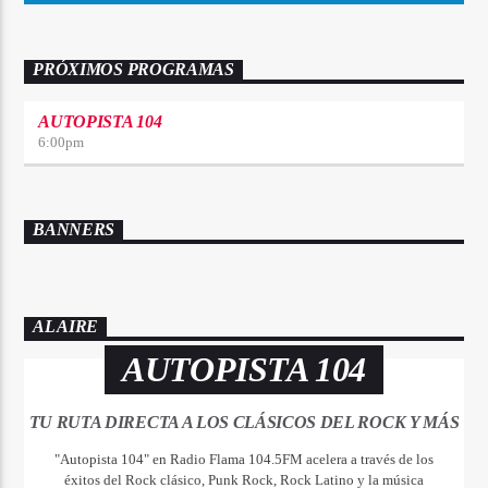
PRÓXIMOS PROGRAMAS
AUTOPISTA 104
6:00
pm
BANNERS
AL AIRE
AUTOPISTA 104
TU RUTA DIRECTA A LOS CLÁSICOS DEL ROCK Y MÁS
"Autopista 104" en Radio Flama 104.5FM acelera a través de los
éxitos del Rock clásico, Punk Rock, Rock Latino y la música