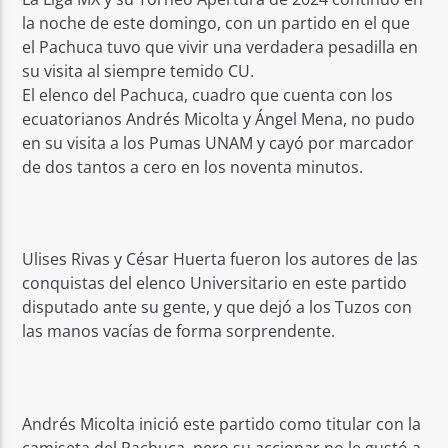
la noche de este domingo, con un partido en el que
el Pachuca tuvo que vivir una verdadera pesadilla en
su visita al siempre temido CU.
El elenco del Pachuca, cuadro que cuenta con los
ecuatorianos Andrés Micolta y Ángel Mena, no pudo
en su visita a los Pumas UNAM y cayó por marcador
de dos tantos a cero en los noventa minutos.
Ulises Rivas y César Huerta fueron los autores de las
conquistas del elenco Universitario en este partido
disputado ante su gente, y que dejó a los Tuzos con
las manos vacías de forma sorprendente.
Andrés Micolta inició este partido como titular con la