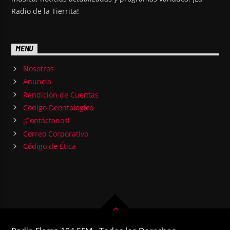
Radio de la Tierrita!
MENU
Nosotros
Anuncia
Rendición de Cuentas
Código Deontológico
¡Contáctanos!
Correo Corporativo
Código de Ética