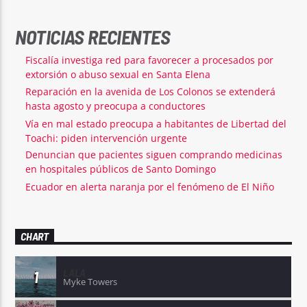
NOTICIAS RECIENTES
Fiscalía investiga red para favorecer a procesados por
extorsión o abuso sexual en Santa Elena
Reparación en la avenida de Los Colonos se extenderá
hasta agosto y preocupa a conductores
Vía en mal estado preocupa a habitantes de Libertad del
Toachi: piden intervención urgente
Denuncian que pacientes siguen comprando medicinas
en hospitales públicos de Santo Domingo
Ecuador en alerta naranja por el fenómeno de El Niño
CHART
LALA
1
Myke Towers