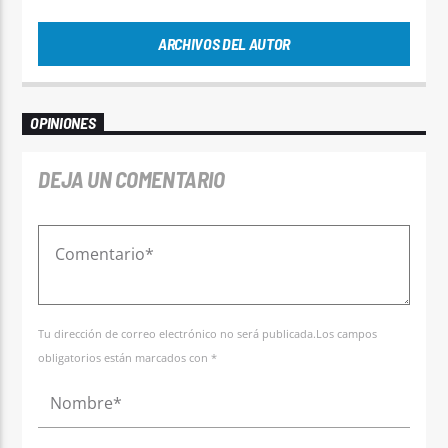
ARCHIVOS DEL AUTOR
OPINIONES
DEJA UN COMENTARIO
Tu dirección de correo electrónico no será publicada.Los campos
obligatorios están marcados con *