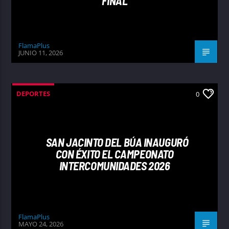
FINAL
FlamaPlus
JUNIO 11, 2026
DEPORTES
0
SAN JACINTO DEL BÚA INAUGURÓ
CON ÉXITO EL CAMPEONATO
INTERCOMUNIDADES 2026
FlamaPlus
MAYO 24, 2026