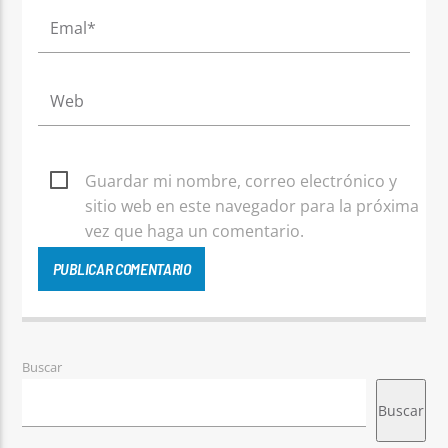
Guardar mi nombre, correo electrónico y
sitio web en este navegador para la próxima
vez que haga un comentario.
Buscar
Buscar