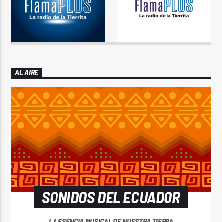
AL AIRE
SONIDOS DEL ECUADOR
LA ESENCIA MUSICAL DE NUESTRA TIERRA