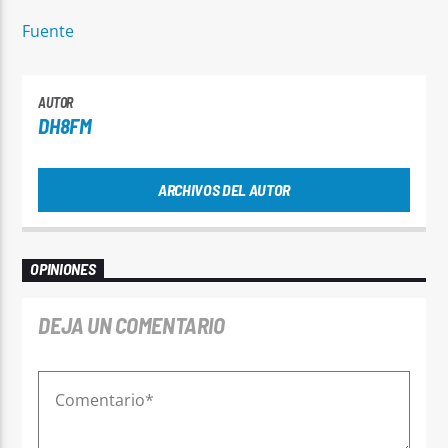
Fuente
AUTOR
DH8FM
ARCHIVOS DEL AUTOR
OPINIONES
DEJA UN COMENTARIO