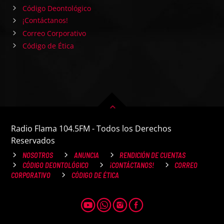
Código Deontológico
¡Contáctanos!
Correo Corporativo
Código de Ética
Radio Flama 104.5FM - Todos los Derechos
Reservados
NOSOTROS
ANUNCIA
RENDICIÓN DE CUENTAS
CÓDIGO DEONTOLÓGICO
¡CONTÁCTANOS!
CORREO
CORPORATIVO
CÓDIGO DE ÉTICA