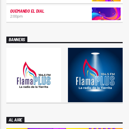
QUEMANDO EL DIAL
2:00
pm
BANNERS
AL AIRE