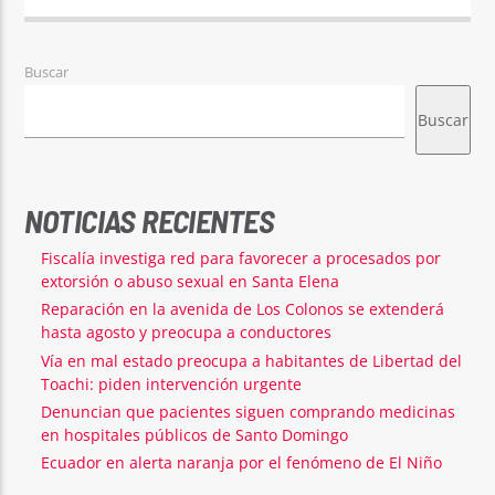
Buscar
Buscar
NOTICIAS RECIENTES
Fiscalía investiga red para favorecer a procesados por
extorsión o abuso sexual en Santa Elena
Reparación en la avenida de Los Colonos se extenderá
hasta agosto y preocupa a conductores
Vía en mal estado preocupa a habitantes de Libertad del
Toachi: piden intervención urgente
Denuncian que pacientes siguen comprando medicinas
en hospitales públicos de Santo Domingo
Ecuador en alerta naranja por el fenómeno de El Niño