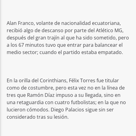
Alan Franco, volante de nacionalidad ecuatoriana,
recibió algo de descanso por parte del Atlético MG,
después del gran trajín al que ha sido sometido, pero
a los 67 minutos tuvo que entrar para balancear el
medio sector; cuando el partido estaba empatado.
En la orilla del Corinthians, Félix Torres fue titular
como de costumbre, pero esta vez no en la línea de
tres que Ramón Díaz impuso a su llegada, sino en
una retaguardia con cuatro futbolistas; en la que no
lucieron cómodos. Diego Palacios sigue sin ser
considerado tras su lesión.