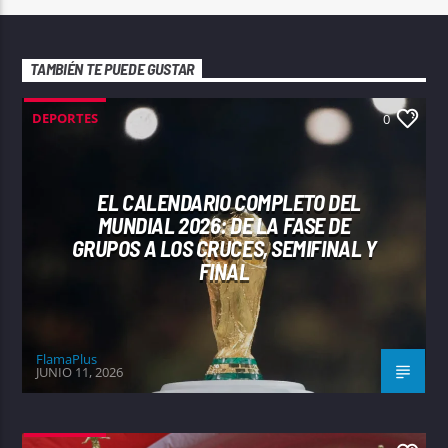
TAMBIÉN TE PUEDE GUSTAR
DEPORTES
0
EL CALENDARIO COMPLETO DEL
MUNDIAL 2026: DE LA FASE DE
GRUPOS A LOS CRUCES, SEMIFINAL Y
FINAL
FlamaPlus
JUNIO 11, 2026