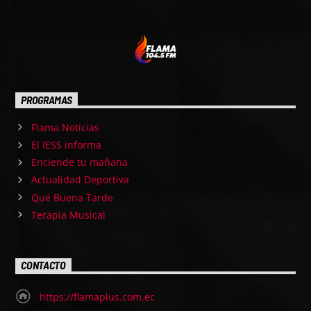
PROGRAMAS
Flama Noticias
El IESS informa
Enciende tu mañana
Actualidad Deportiva
Qué Buena Tarde
Terapia Musical
CONTACTO
https://flamaplus.com.ec