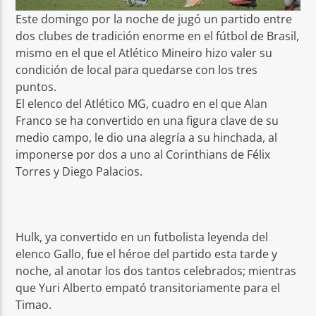
Este domingo por la noche de jugó un partido entre
dos clubes de tradición enorme en el fútbol de Brasil,
mismo en el que el Atlético Mineiro hizo valer su
condición de local para quedarse con los tres
puntos.
El elenco del Atlético MG, cuadro en el que Alan
Franco se ha convertido en una figura clave de su
medio campo, le dio una alegría a su hinchada, al
imponerse por dos a uno al Corinthians de Félix
Torres y Diego Palacios.
Hulk, ya convertido en un futbolista leyenda del
elenco Gallo, fue el héroe del partido esta tarde y
noche, al anotar los dos tantos celebrados; mientras
que Yuri Alberto empató transitoriamente para el
Timao.