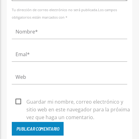
Tu dirección de correo electrónico no será publicada.Los campos
obligatorios están marcados con *
Guardar mi nombre, correo electrónico y
sitio web en este navegador para la próxima
vez que haga un comentario.