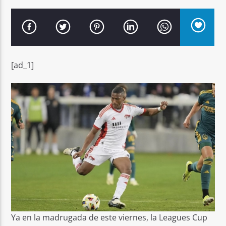
[ad_1]
Señal FM
Ya en la madrugada de este viernes, la Leagues Cup