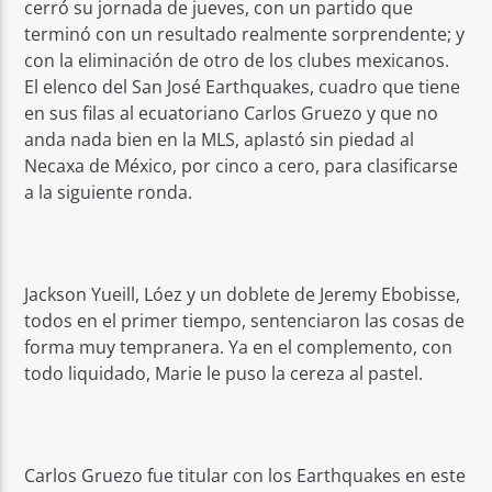
cerró su jornada de jueves, con un partido que
terminó con un resultado realmente sorprendente; y
con la eliminación de otro de los clubes mexicanos.
El elenco del San José Earthquakes, cuadro que tiene
en sus filas al ecuatoriano Carlos Gruezo y que no
anda nada bien en la MLS, aplastó sin piedad al
Necaxa de México, por cinco a cero, para clasificarse
a la siguiente ronda.
Jackson Yueill, Lóez y un doblete de Jeremy Ebobisse,
todos en el primer tiempo, sentenciaron las cosas de
forma muy tempranera. Ya en el complemento, con
todo liquidado, Marie le puso la cereza al pastel.
Carlos Gruezo fue titular con los Earthquakes en este