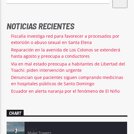
NOTICIAS RECIENTES
Fiscalía investiga red para favorecer a procesados por
extorsión o abuso sexual en Santa Elena
Reparación en la avenida de Los Colonos se extenderá
hasta agosto y preocupa a conductores
Vía en mal estado preocupa a habitantes de Libertad del
Toachi: piden intervención urgente
Denuncian que pacientes siguen comprando medicinas
en hospitales públicos de Santo Domingo
Ecuador en alerta naranja por el fenómeno de El Niño
CHART
LALA
1
Myke Towers