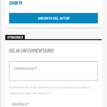
DH8FM
ARCHIVOS DEL AUTOR
OPINIONES
DEJA UN COMENTARIO
Tu dirección de correo electrónico no será publicada.Los campos
obligatorios están marcados con *