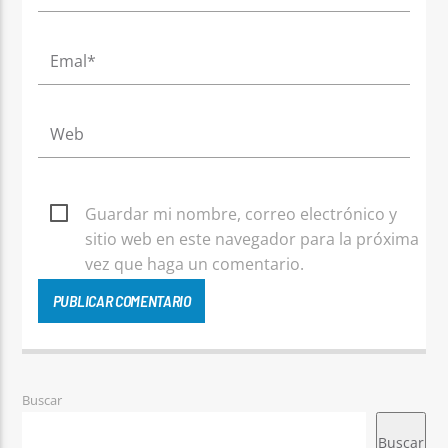
Guardar mi nombre, correo electrónico y
sitio web en este navegador para la próxima
vez que haga un comentario.
Buscar
Buscar