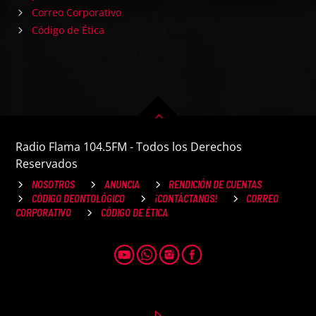
Correo Corporativo
Código de Ética
Radio Flama 104.5FM - Todos los Derechos
Reservados
NOSOTROS
ANUNCIA
RENDICIÓN DE CUENTAS
CÓDIGO DEONTOLÓGICO
¡CONTÁCTANOS!
CORREO
CORPORATIVO
CÓDIGO DE ÉTICA