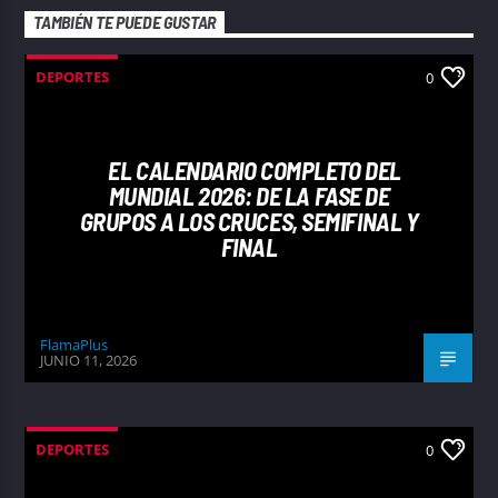
TAMBIÉN TE PUEDE GUSTAR
DEPORTES
0
EL CALENDARIO COMPLETO DEL
MUNDIAL 2026: DE LA FASE DE
GRUPOS A LOS CRUCES, SEMIFINAL Y
FINAL
FlamaPlus
JUNIO 11, 2026
DEPORTES
0