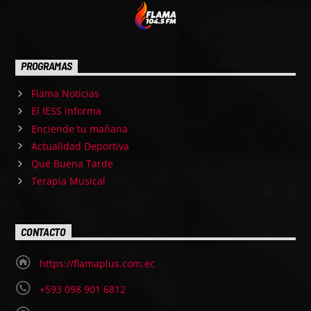
PROGRAMAS
Flama Noticias
El IESS informa
Enciende tu mañana
Actualidad Deportiva
Qué Buena Tarde
Terapia Musical
CONTACTO
https://flamaplus.com.ec
+593 098 901 6812