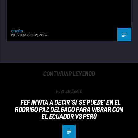
dh8fm
NOVIEMBRE 2, 2024
CONTINUAR LEYENDO
POST SIGUIENTE
FEF INVITA A DECIR ‘SÍ, SE PUEDE’ EN EL
RODRIGO PAZ DELGADO PARA VIBRAR CON
EL ECUADOR VS PERÚ