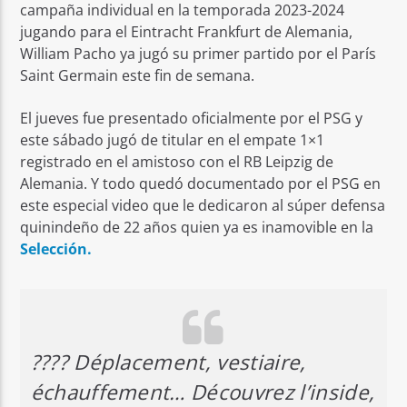
campaña individual en la temporada 2023-2024
jugando para el Eintracht Frankfurt de Alemania,
William Pacho ya jugó su primer partido por el París
Saint Germain este fin de semana.
El jueves fue presentado oficialmente por el PSG y
este sábado jugó de titular en el empate 1×1
registrado en el amistoso con el RB Leipzig de
Alemania. Y todo quedó documentado por el PSG en
este especial video que le dedicaron al súper defensa
quinindeño de 22 años quien ya es inamovible en la
Selección.
???? Déplacement, vestiaire,
échauffement… Découvrez l’inside,