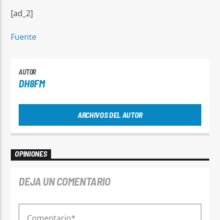
[ad_2]
Fuente
AUTOR
DH8FM
ARCHIVOS DEL AUTOR
OPINIONES
DEJA UN COMENTARIO