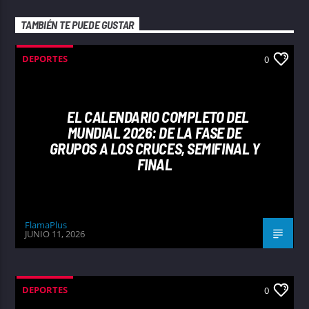
TAMBIÉN TE PUEDE GUSTAR
DEPORTES
0
EL CALENDARIO COMPLETO DEL
MUNDIAL 2026: DE LA FASE DE
GRUPOS A LOS CRUCES, SEMIFINAL Y
FINAL
FlamaPlus
JUNIO 11, 2026
DEPORTES
0