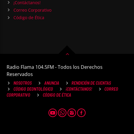
¡Contáctanos!
Correo Corporativo
Código de Ética
Radio Flama 104.5FM - Todos los Derechos
Reservados
NOSOTROS
ANUNCIA
RENDICIÓN DE CUENTAS
CÓDIGO DEONTOLÓGICO
¡CONTÁCTANOS!
CORREO
CORPORATIVO
CÓDIGO DE ÉTICA