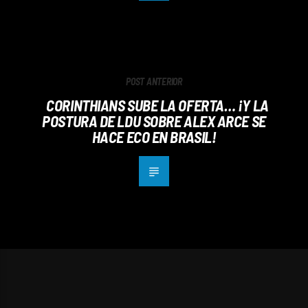
POST ANTERIOR
CORINTHIANS SUBE LA OFERTA… ¡Y LA
POSTURA DE LDU SOBRE ALEX ARCE SE
HACE ECO EN BRASIL!