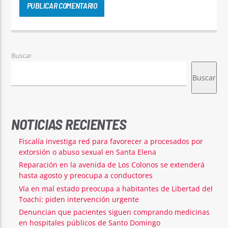
Buscar
Buscar
NOTICIAS RECIENTES
Fiscalía investiga red para favorecer a procesados por
extorsión o abuso sexual en Santa Elena
Reparación en la avenida de Los Colonos se extenderá
hasta agosto y preocupa a conductores
Vía en mal estado preocupa a habitantes de Libertad del
Toachi: piden intervención urgente
Denuncian que pacientes siguen comprando medicinas
en hospitales públicos de Santo Domingo