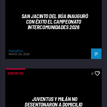
SAN JACINTO DEL BÚA INAUGURÓ
CON ÉXITO EL CAMPEONATO
INTERCOMUNIDADES 2026
FlamaPlus
MAYO 24, 2026
DEPORTES
0
JUVENTUS Y MILÁN NO
DESENTONARON A DOMICILIO