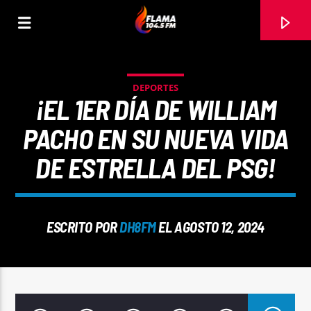
DEPORTES
¡EL 1ER DÍA DE WILLIAM
PACHO EN SU NUEVA VIDA
DE ESTRELLA DEL PSG!
ESCRITO POR
DH8FM
EL AGOSTO 12, 2024
CANCIÓN ACTUAL
TÍTULO
ARTISTA