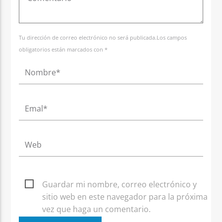
Tu dirección de correo electrónico no será publicada.Los campos
obligatorios están marcados con *
Guardar mi nombre, correo electrónico y
sitio web en este navegador para la próxima
vez que haga un comentario.