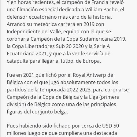
Y en horas recientes, el campeón de Francia reveló
una filmación especial dedicada a William Pacho, el
defensor ecuatoriano más caro de la historia.
Arrancó su meteórica carrera en 2019 con
Independiente del Valle, equipo con el que se
coronaría Campeón de la Copa Sudamericana 2019,
la Copa Libertadores Sub 20 2020 y la Serie A
Ecuatoriana 2021, y que a la vez le serviría de
catapulta para llegar al fútbol de Europa.
Fue en 2021 que fichó por el Royal Antwerp de
Bélgica con el que jugó absolutamente todos los
partidos de la temporada 2022-2023, para coronarse
Campeón de la Copa de Bélgica y la Liga (primera
división) de Bélgica como una de las principales
figuras del conjunto belga.
Pues habiendo sido fichado por cerca de USD 50
millones luego de que cumpliera una destacada