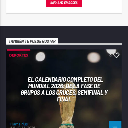
INFO AND EPISODES
TAMBIÉN TE PUEDE GUSTAR
DEPORTES
0
EL CALENDARIO COMPLETO DEL
MUNDIAL 2026: DE LA FASE DE
GRUPOS A LOS CRUCES, SEMIFINAL Y
FINAL
FlamaPlus
JUNIO 11, 2026