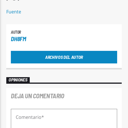
Fuente
AUTOR
DH8FM
ARCHIVOS DEL AUTOR
OPINIONES
DEJA UN COMENTARIO