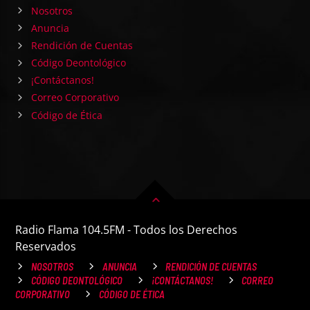
Nosotros
Anuncia
Rendición de Cuentas
Código Deontológico
¡Contáctanos!
Correo Corporativo
Código de Ética
Radio Flama 104.5FM - Todos los Derechos
Reservados
NOSOTROS
ANUNCIA
RENDICIÓN DE CUENTAS
CÓDIGO DEONTOLÓGICO
¡CONTÁCTANOS!
CORREO
CORPORATIVO
CÓDIGO DE ÉTICA