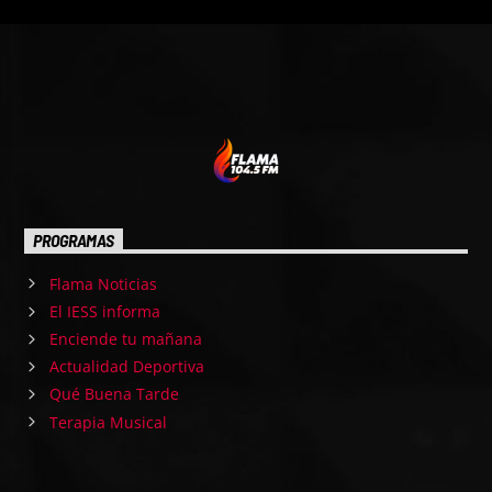
PROGRAMAS
Flama Noticias
El IESS informa
Enciende tu mañana
Actualidad Deportiva
Qué Buena Tarde
Terapia Musical