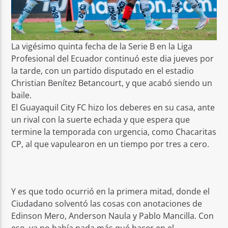
La vigésimo quinta fecha de la Serie B en la Liga
Profesional del Ecuador continuó este dia jueves por
la tarde, con un partido disputado en el estadio
Christian Benítez Betancourt, y que acabó siendo un
baile.
El Guayaquil City FC hizo los deberes en su casa, ante
un rival con la suerte echada y que espera que
termine la temporada con urgencia, como Chacaritas
CP, al que vapulearon en un tiempo por tres a cero.
Y es que todo ocurrió en la primera mitad, donde el
Ciudadano solventó las cosas con anotaciones de
Edinson Mero, Anderson Naula y Pablo Mancilla. Con