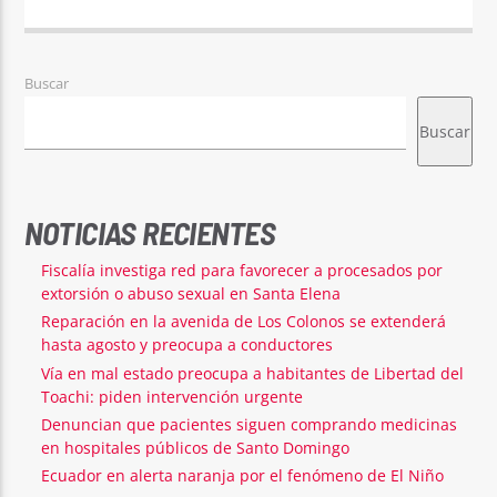
Buscar
Buscar
NOTICIAS RECIENTES
Fiscalía investiga red para favorecer a procesados por
extorsión o abuso sexual en Santa Elena
Reparación en la avenida de Los Colonos se extenderá
hasta agosto y preocupa a conductores
Vía en mal estado preocupa a habitantes de Libertad del
Toachi: piden intervención urgente
Denuncian que pacientes siguen comprando medicinas
en hospitales públicos de Santo Domingo
Ecuador en alerta naranja por el fenómeno de El Niño