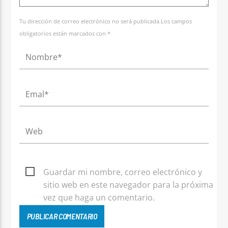
Tu dirección de correo electrónico no será publicada.Los campos
obligatorios están marcados con *
Guardar mi nombre, correo electrónico y
sitio web en este navegador para la próxima
vez que haga un comentario.