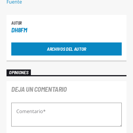
Fuente
AUTOR
DH8FM
ARCHIVOS DEL AUTOR
OPINIONES
DEJA UN COMENTARIO