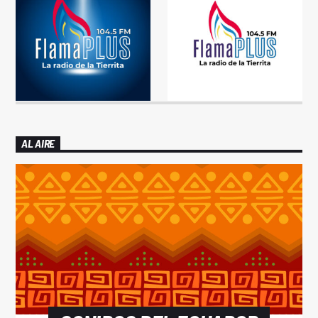
AL AIRE