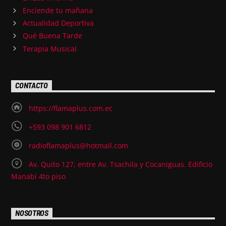
Enciende tu mañana
Actualidad Deportiva
Qué Buena Tarde
Terapia Musical
CONTACTO
https://flamaplus.com.ec
+593 098 901 6812
radioflamaplus@hotmail.com
Av. Quito 127, entre Av. Tsachila y Cocaniguas. Edificio
Manabí 4to piso
NOSOTROS