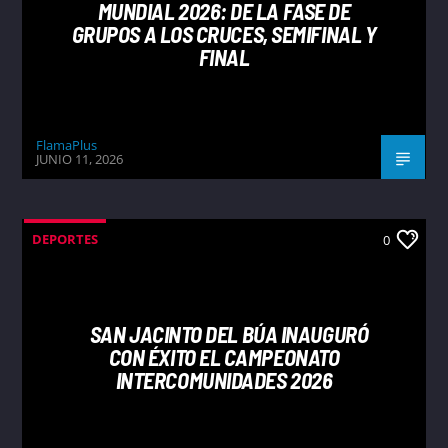
MUNDIAL 2026: DE LA FASE DE
GRUPOS A LOS CRUCES, SEMIFINAL Y
FINAL
FlamaPlus
JUNIO 11, 2026
DEPORTES
0
SAN JACINTO DEL BÚA INAUGURÓ
CON ÉXITO EL CAMPEONATO
INTERCOMUNIDADES 2026