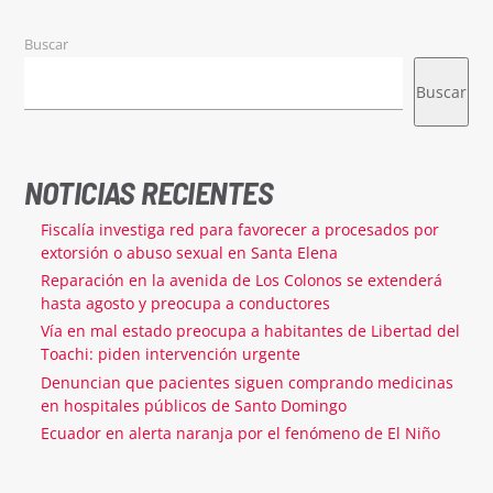
Buscar
Buscar
NOTICIAS RECIENTES
Fiscalía investiga red para favorecer a procesados por
extorsión o abuso sexual en Santa Elena
Reparación en la avenida de Los Colonos se extenderá
hasta agosto y preocupa a conductores
Vía en mal estado preocupa a habitantes de Libertad del
Toachi: piden intervención urgente
Denuncian que pacientes siguen comprando medicinas
en hospitales públicos de Santo Domingo
Ecuador en alerta naranja por el fenómeno de El Niño