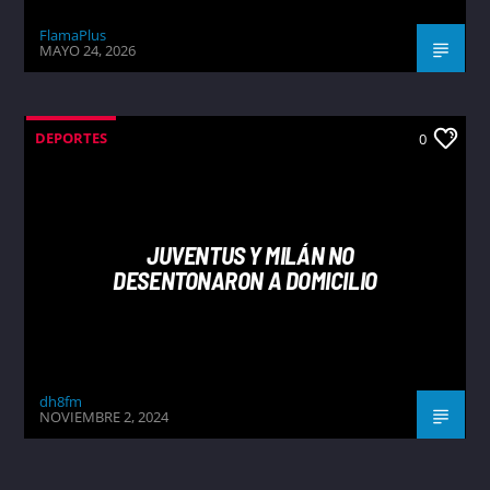
FlamaPlus
MAYO 24, 2026
DEPORTES
0
JUVENTUS Y MILÁN NO
DESENTONARON A DOMICILIO
dh8fm
NOVIEMBRE 2, 2024