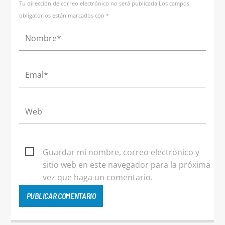
Tu dirección de correo electrónico no será publicada.Los campos
obligatorios están marcados con *
Guardar mi nombre, correo electrónico y
sitio web en este navegador para la próxima
vez que haga un comentario.