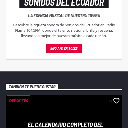
SONIDOS DEL ECUADOR
LA ESENCIA MUSICAL DE NUESTRA TIERRA
Descubre la riqueza sonora de Sonidos del Ecuador en Radio
Flama 104.5FM, donde el talento nacional brilla y resuena,
llevando lo mejor de nuestra música a cada rincón.
INFO AND EPISODES
TAMBIÉN TE PUEDE GUSTAR
DEPORTES
0
EL CALENDARIO COMPLETO DEL