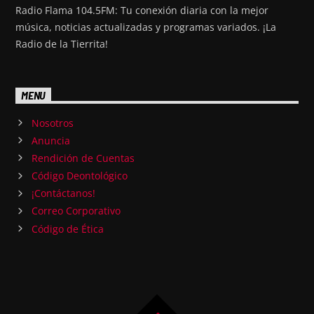
Radio Flama 104.5FM: Tu conexión diaria con la mejor
música, noticias actualizadas y programas variados. ¡La
Radio de la Tierrita!
MENU
Nosotros
Anuncia
Rendición de Cuentas
Código Deontológico
¡Contáctanos!
Correo Corporativo
Código de Ética