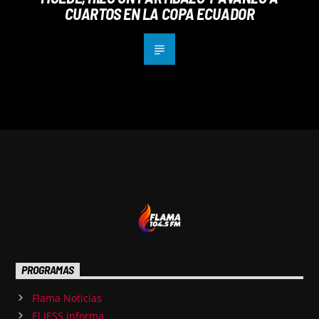
CUARTOS EN LA COPA ECUADOR
PROGRAMAS
Flama Noticias
El IESS informa