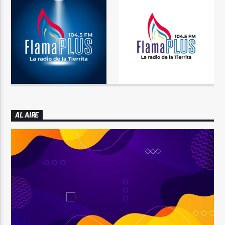
AL AIRE