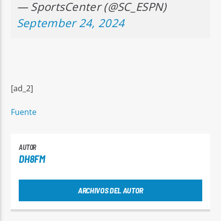
— SportsCenter (@SC_ESPN)
September 24, 2024
[ad_2]
Fuente
AUTOR
DH8FM
ARCHIVOS DEL AUTOR