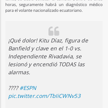
horas, seguramente habrá un diagnóstico médico
para el volante nacionalizado ecuatoriano.
¡Qué dolor! Kitu Díaz, figura de
Banfield y clave en el 1-0 vs.
Independiente Rivadavia, se
lesionó y encendió TODAS las
alarmas.
????
#ESPN
pic.twitter.com/TbIiCWNv53