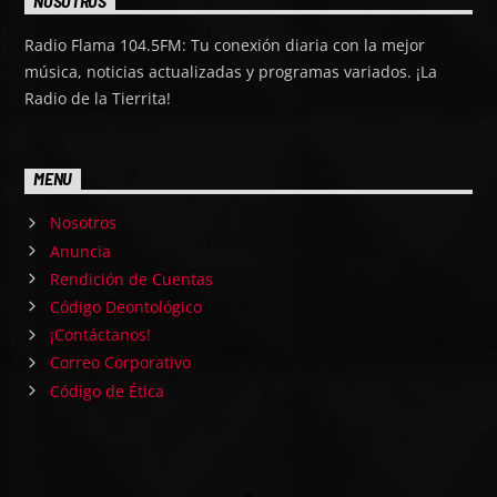
NOSOTROS
Radio Flama 104.5FM: Tu conexión diaria con la mejor
música, noticias actualizadas y programas variados. ¡La
Radio de la Tierrita!
MENU
Nosotros
Anuncia
Rendición de Cuentas
Código Deontológico
¡Contáctanos!
Correo Corporativo
Código de Ética