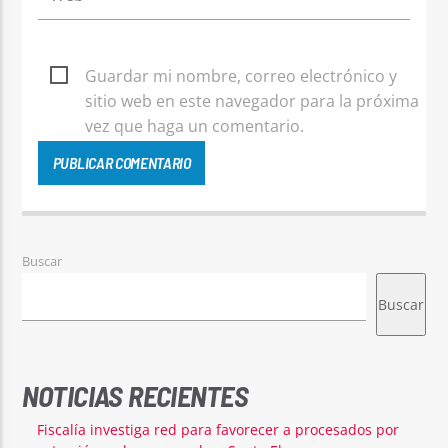
Guardar mi nombre, correo electrónico y
sitio web en este navegador para la próxima
vez que haga un comentario.
Buscar
Buscar
NOTICIAS RECIENTES
Fiscalía investiga red para favorecer a procesados por