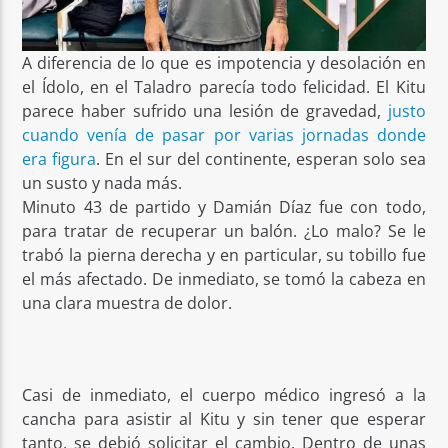
A diferencia de lo que es impotencia y desolación en
el Ídolo, en el Taladro parecía todo felicidad. El Kitu
parece haber sufrido una lesión de gravedad,
justo
cuando venía de pasar por varias jornadas donde
era figura
. En el sur del continente, esperan solo sea
un susto y nada más.
Minuto 43 de partido y Damián Díaz fue con todo,
para tratar de recuperar un balón. ¿Lo malo? Se le
trabó la pierna derecha y en particular, su tobillo fue
el más afectado. De inmediato, se tomó la cabeza en
una clara muestra de dolor.
Casi de inmediato, el cuerpo médico ingresó a la
cancha para asistir al Kitu y sin tener que esperar
tanto, se debió solicitar el cambio. Dentro de unas