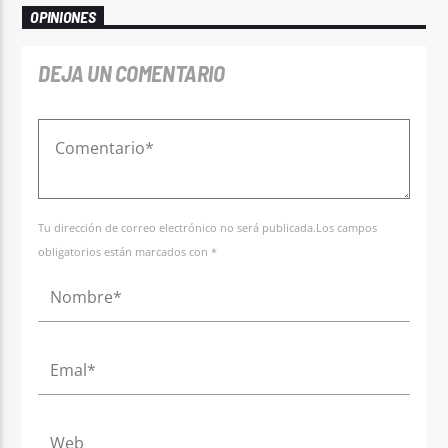
OPINIONES
DEJA UN COMENTARIO
Tu dirección de correo electrónico no será publicada.Los campos
obligatorios están marcados con *