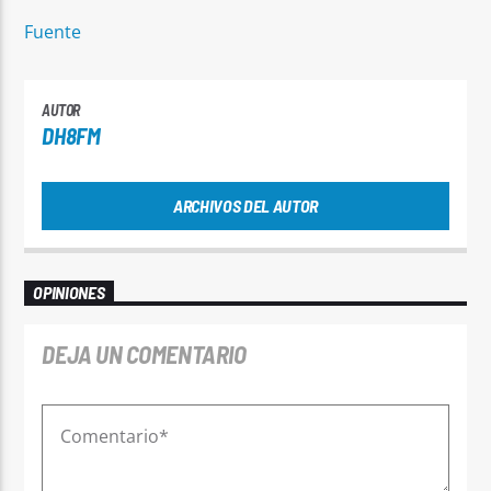
Fuente
AUTOR
DH8FM
ARCHIVOS DEL AUTOR
OPINIONES
DEJA UN COMENTARIO