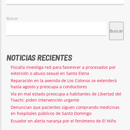
Buscar
Buscar
NOTICIAS RECIENTES
Fiscalía investiga red para favorecer a procesados por
extorsión o abuso sexual en Santa Elena
Reparación en la avenida de Los Colonos se extenderá
hasta agosto y preocupa a conductores
Vía en mal estado preocupa a habitantes de Libertad del
Toachi: piden intervención urgente
Denuncian que pacientes siguen comprando medicinas
en hospitales públicos de Santo Domingo
Ecuador en alerta naranja por el fenómeno de El Niño