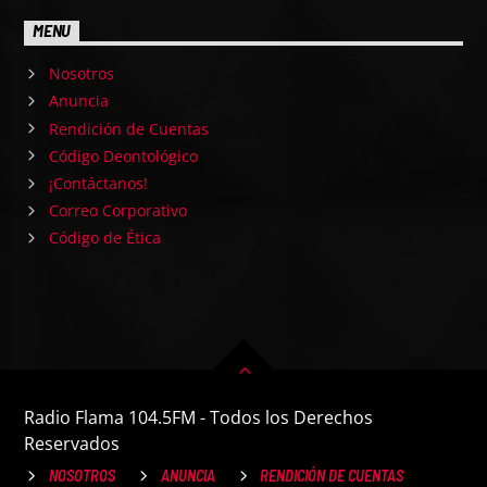
MENU
Nosotros
Anuncia
Rendición de Cuentas
Código Deontológico
¡Contáctanos!
Correo Corporativo
Código de Ética
Radio Flama 104.5FM - Todos los Derechos
Reservados
NOSOTROS
ANUNCIA
RENDICIÓN DE CUENTAS