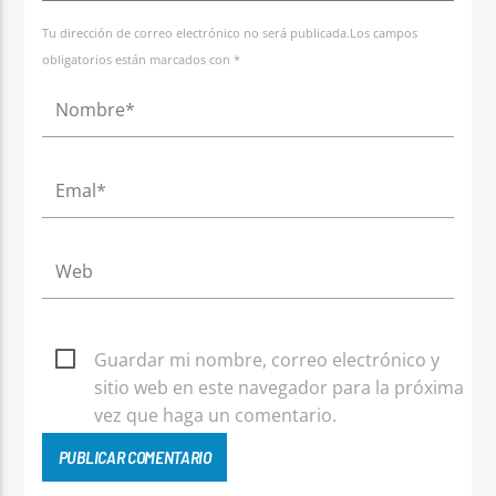
Tu dirección de correo electrónico no será publicada.Los campos
obligatorios están marcados con *
Guardar mi nombre, correo electrónico y
sitio web en este navegador para la próxima
vez que haga un comentario.