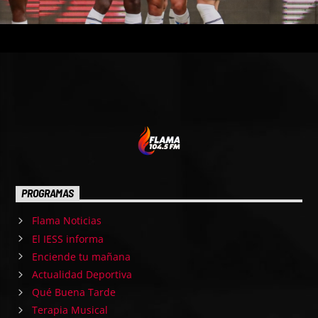
PROGRAMAS
Flama Noticias
El IESS informa
Enciende tu mañana
Actualidad Deportiva
Qué Buena Tarde
Terapia Musical