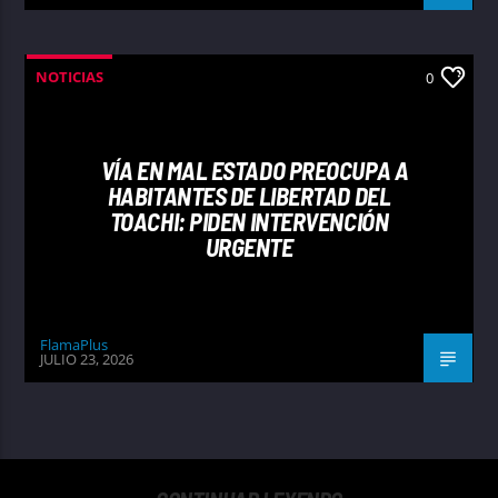
NOTICIAS
0
VÍA EN MAL ESTADO PREOCUPA A
HABITANTES DE LIBERTAD DEL
TOACHI: PIDEN INTERVENCIÓN
URGENTE
FlamaPlus
JULIO 23, 2026