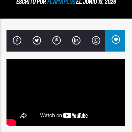
ESCRITO POR
FLAMAPLUS
EL JUNIO 10, 2026
Señal FM