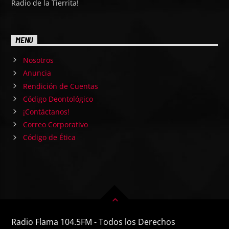
Radio de la Tierrita!
MENU
Nosotros
Anuncia
Rendición de Cuentas
Código Deontológico
¡Contáctanos!
Correo Corporativo
Código de Ética
Radio Flama 104.5FM - Todos los Derechos