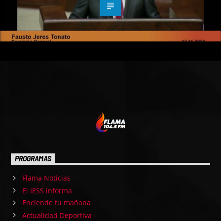
PROGRAMAS
Flama Noticias
El IESS informa
Enciende tu mañana
Actualidad Deportiva