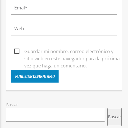
Guardar mi nombre, correo electrónico y
sitio web en este navegador para la próxima
vez que haga un comentario.
Buscar
Buscar