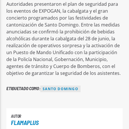
Autoridades presentaron el plan de seguridad para
los eventos de EXPOGAN, la cabalgata y el gran
concierto programados por las festividades de
cantonización de Santo Domingo. Entre las medidas
anunciadas se confirmó la prohibición de bebidas
alcohólicas durante la cabalgata del 28 de junio, la
realización de operativos sorpresa y la activación de
un Puesto de Mando Unificado con la participación
de la Policía Nacional, Gobernación, Municipio,
agentes de tránsito y Cuerpo de Bomberos, con el
objetivo de garantizar la seguridad de los asistentes.
ETIQUETADO COMO:
SANTO DOMINGO
AUTOR
FLAMAPLUS