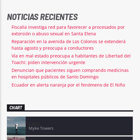
NOTICIAS RECIENTES
Fiscalía investiga red para favorecer a procesados por
extorsión o abuso sexual en Santa Elena
Reparación en la avenida de Los Colonos se extenderá
hasta agosto y preocupa a conductores
Vía en mal estado preocupa a habitantes de Libertad del
Toachi: piden intervención urgente
Denuncian que pacientes siguen comprando medicinas
en hospitales públicos de Santo Domingo
Ecuador en alerta naranja por el fenómeno de El Niño
CHART
LALA
1
Myke Towers