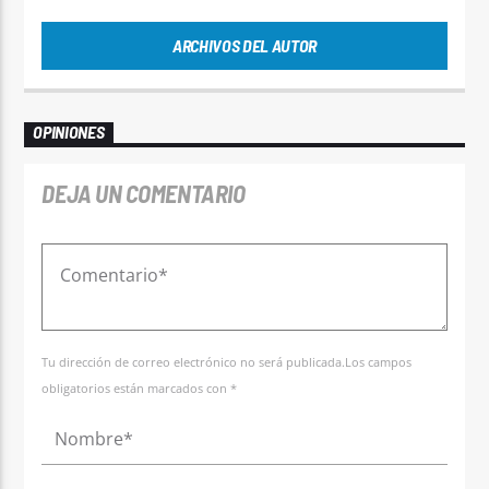
ARCHIVOS DEL AUTOR
OPINIONES
DEJA UN COMENTARIO
Tu dirección de correo electrónico no será publicada.Los campos
obligatorios están marcados con *