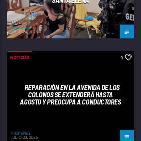
FlamaPlus
JULIO 24, 2026
NOTICIAS
0
REPARACIÓN EN LA AVENIDA DE LOS
COLONOS SE EXTENDERÁ HASTA
AGOSTO Y PREOCUPA A CONDUCTORES
FlamaPlus
JULIO 23, 2026