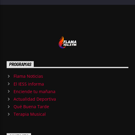
PROGRAMAS
Flama Noticias
El IESS informa
Enciende tu mañana
Actualidad Deportiva
Qué Buena Tarde
Terapia Musical