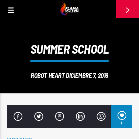
SUMMER SCHOOL
ROBOT HEART DICIEMBRE 7, 2016
CANCIÓN ACTUAL
1
TÍTULO
ARTISTA