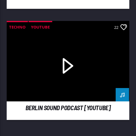
TECHNO
YOUTUBE
22
BERLIN SOUND PODCAST [YOUTUBE]