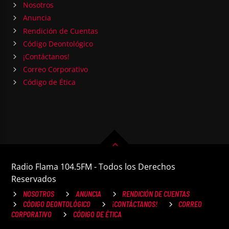
Nosotros
Anuncia
Rendición de Cuentas
Código Deontológico
¡Contáctanos!
Correo Corporativo
Código de Ética
Radio Flama 104.5FM - Todos los Derechos
Reservados
NOSOTROS
ANUNCIA
RENDICIÓN DE CUENTAS
CÓDIGO DEONTOLÓGICO
¡CONTÁCTANOS!
CORREO
CORPORATIVO
CÓDIGO DE ÉTICA