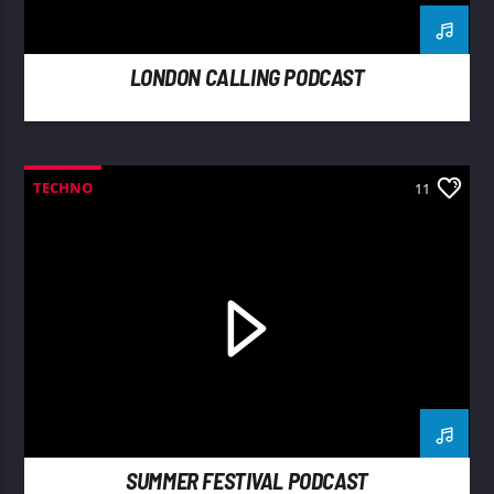
LONDON CALLING PODCAST
TECHNO
11
SUMMER FESTIVAL PODCAST