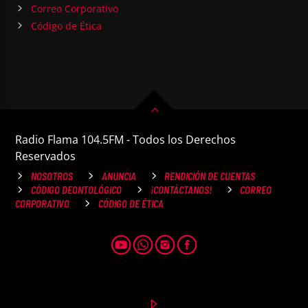
Correo Corporativo
Código de Ética
Radio Flama 104.5FM - Todos los Derechos
Reservados
NOSOTROS
ANUNCIA
RENDICIÓN DE CUENTAS
CÓDIGO DEONTOLÓGICO
¡CONTÁCTANOS!
CORREO
CORPORATIVO
CÓDIGO DE ÉTICA