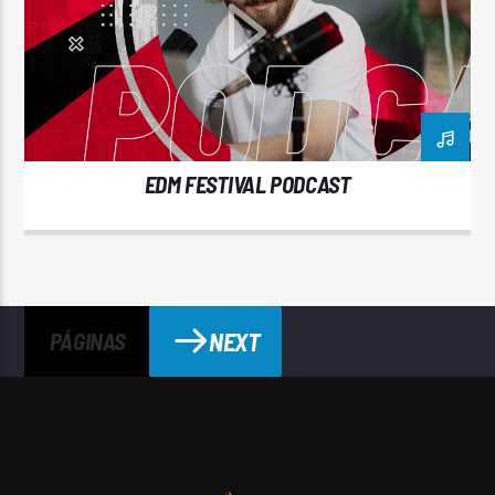
EDM FESTIVAL PODCAST
NEXT
PÁGINAS