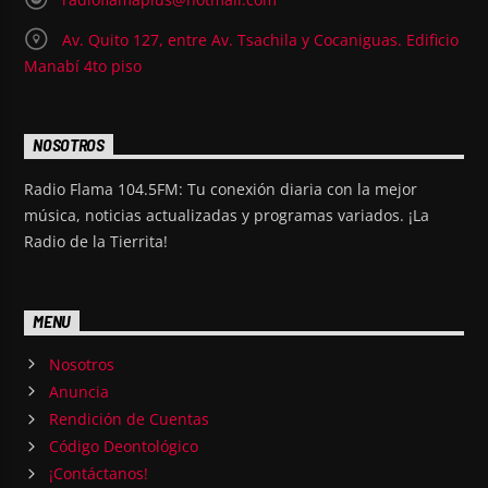
Av. Quito 127, entre Av. Tsachila y Cocaniguas. Edificio
Manabí 4to piso
NOSOTROS
Radio Flama 104.5FM: Tu conexión diaria con la mejor
música, noticias actualizadas y programas variados. ¡La
Radio de la Tierrita!
MENU
Nosotros
Anuncia
Rendición de Cuentas
Código Deontológico
¡Contáctanos!