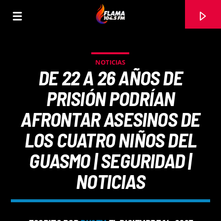
NOTICIAS
DE 22 A 26 AÑOS DE
PRISIÓN PODRÍAN
AFRONTAR ASESINOS DE
LOS CUATRO NIÑOS DEL
GUASMO | SEGURIDAD |
NOTICIAS
CANCIÓN ACTUAL
TÍTULO
ARTISTA