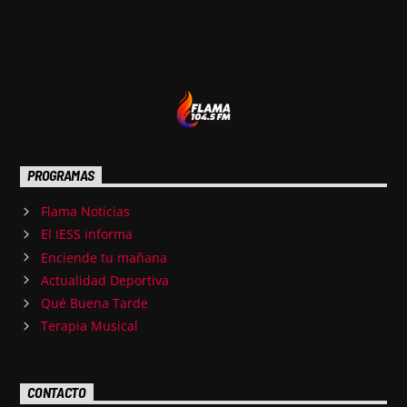
PROGRAMAS
Flama Noticias
El IESS informa
Enciende tu mañana
Actualidad Deportiva
Qué Buena Tarde
Terapia Musical
CONTACTO