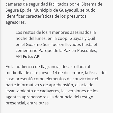
cámaras de seguridad facilitados por el Sistema de
Segura Ep, del Municipio de Guayaquil, se pudo
identificar características de los presuntos
agresores.
Los restos de los 4 menores asesinados la
noche del lunes, en la coop. Guayas y Quil
en el Guasmo Sur, fueron llevados hasta el
cementerio Parque de la Paz en Pascuales,
API
Foto: API
En la audiencia de flagrancia, desarrollada al
mediodía de este jueves 14 de diciembre, la Fiscal del
caso presentó como elementos de convicción: el
parte informativo y de aprehensión, el acta de
levantamiento de cadáveres, las versiones de los
agentes aprehensores, la denuncia del testigo
presencial, entre otras