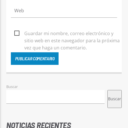
Guardar mi nombre, correo electrónico y
sitio web en este navegador para la próxima
vez que haga un comentario.
Buscar
Buscar
NOTICIAS RECIENTES