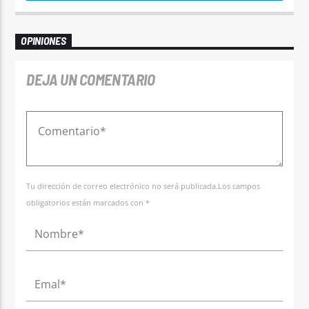
OPINIONES
DEJA UN COMENTARIO
Tu dirección de correo electrónico no será publicada.Los campos
obligatorios están marcados con *