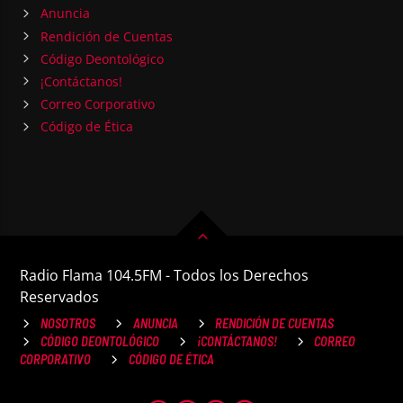
Anuncia
Rendición de Cuentas
Código Deontológico
¡Contáctanos!
Correo Corporativo
Código de Ética
Radio Flama 104.5FM - Todos los Derechos
Reservados
NOSOTROS
ANUNCIA
RENDICIÓN DE CUENTAS
CÓDIGO DEONTOLÓGICO
¡CONTÁCTANOS!
CORREO
CORPORATIVO
CÓDIGO DE ÉTICA