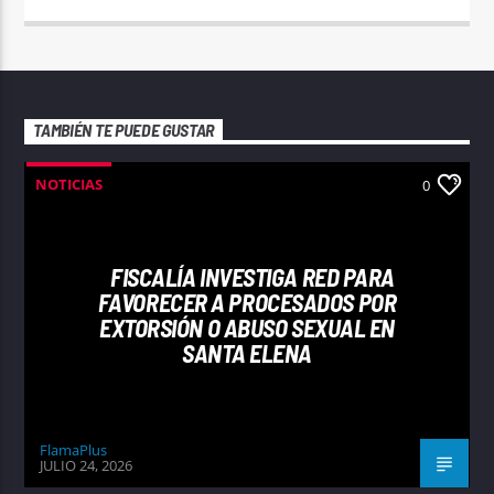
TAMBIÉN TE PUEDE GUSTAR
NOTICIAS
0
FISCALÍA INVESTIGA RED PARA
FAVORECER A PROCESADOS POR
EXTORSIÓN O ABUSO SEXUAL EN
SANTA ELENA
FlamaPlus
JULIO 24, 2026