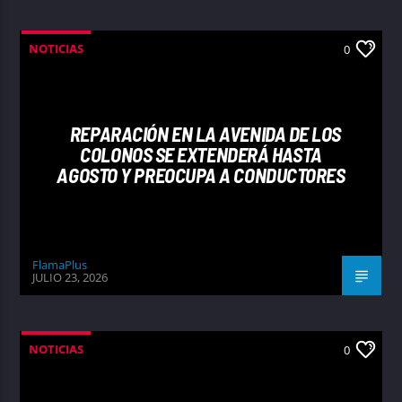
NOTICIAS
0
REPARACIÓN EN LA AVENIDA DE LOS
COLONOS SE EXTENDERÁ HASTA
AGOSTO Y PREOCUPA A CONDUCTORES
FlamaPlus
JULIO 23, 2026
NOTICIAS
0