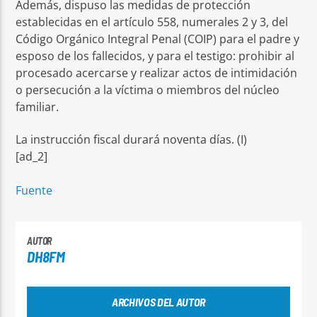
Además, dispuso las medidas de protección
establecidas en el artículo 558, numerales 2 y 3, del
Código Orgánico Integral Penal (COIP) para el padre y
esposo de los fallecidos, y para el testigo: prohibir al
procesado acercarse y realizar actos de intimidación
o persecución a la víctima o miembros del núcleo
familiar.
La instrucción fiscal durará noventa días. (I)
[ad_2]
Fuente
AUTOR
DH8FM
ARCHIVOS DEL AUTOR