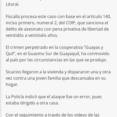
Litoral.
Fiscalía procesa este caso con base en el artículo 140,
inciso primero, numeral 2, del COIP, que sanciona el
delito de asesinato con pena privativa de libertad de
veintidós a veintiséis años.
El crimen perpetrado en la cooperativa “Guayas y
Quil”, en el Guasmo Sur de Guayaquil, ha conmovido
al país por las circunstancias en las que se produjo.
Sicarios llegaron a la vivienda y dispararon una y otra
vez contra una joven familia que descansaba en su
hogar.
La Policía indicó que el ataque fue un error, pues
estaba dirigido a otra casa.
Con el seguimiento a través de los videos de las