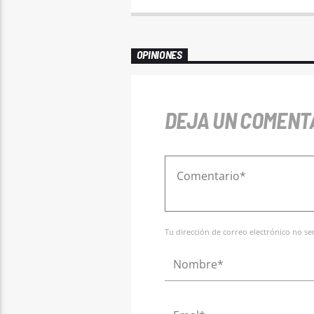
OPINIONES
DEJA UN COMENT
Tu dirección de correo electrónico no s