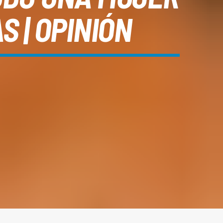
S | OPINIÓN