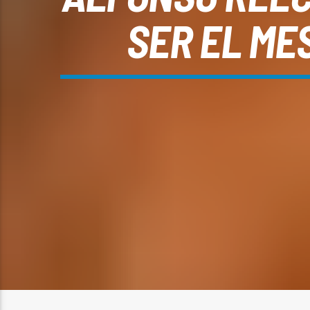
SER EL MES