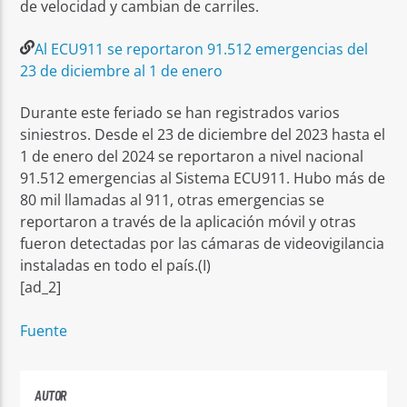
de velocidad y cambian de carriles.
Al ECU911 se reportaron 91.512 emergencias del
23 de diciembre al 1 de enero
Durante este feriado se han registrados varios
siniestros. Desde el 23 de diciembre del 2023 hasta el
1 de enero del 2024 se reportaron a nivel nacional
91.512 emergencias al Sistema ECU911. Hubo más de
80 mil llamadas al 911, otras emergencias se
reportaron a través de la aplicación móvil y otras
fueron detectadas por las cámaras de videovigilancia
instaladas en todo el país.(I)
[ad_2]
Fuente
AUTOR