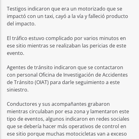
Testigos indicaron que era un motorizado que se
impactó con un taxi, cayó a la vía y falleció producto
del impacto.
El tráfico estuvo complicado por varios minutos en
ese sitio mientras se realizaban las pericias de este
evento.
Agentes de tránsito indicaron que se contactaron
con personal Oficina de Investigación de Accidentes
de Tránsito (OIAT) para darle seguimiento a este
siniestro.
Conductores y sus acompañantes grabaron
mientras circulaban por esa zona y lamentaron este
tipo de eventos, algunos indicaron en redes sociales
que se debería hacer más operativos de control en
ese sitio porque muchas motocicletas van a exceso