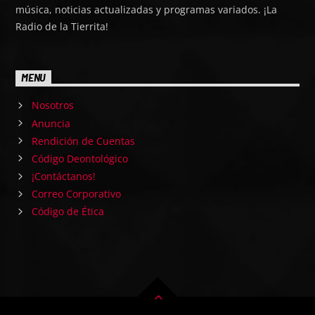
música, noticias actualizadas y programas variados. ¡La
Radio de la Tierrita!
MENU
Nosotros
Anuncia
Rendición de Cuentas
Código Deontológico
¡Contáctanos!
Correo Corporativo
Código de Ética