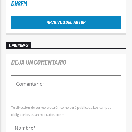
DH8FM
ARCHIVOS DEL AUTOR
OPINIONES
DEJA UN COMENTARIO
Tu dirección de correo electrónico no será publicada.Los campos
obligatorios están marcados con *