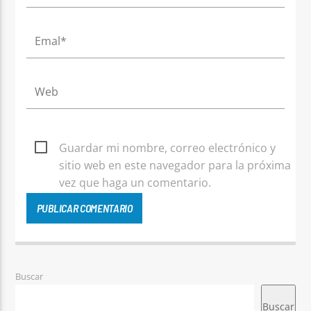
Guardar mi nombre, correo electrónico y
sitio web en este navegador para la próxima
vez que haga un comentario.
Buscar
Buscar