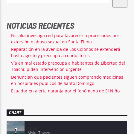
NOTICIAS RECIENTES
Fiscalía investiga red para favorecer a procesados por
extorsión o abuso sexual en Santa Elena
Reparación en la avenida de Los Colonos se extenderá
hasta agosto y preocupa a conductores
Vía en mal estado preocupa a habitantes de Libertad del
Toachi: piden intervención urgente
Denuncian que pacientes siguen comprando medicinas
en hospitales públicos de Santo Domingo
Ecuador en alerta naranja por el fenómeno de El Niño
CHART
LALA
1
Myke Towers