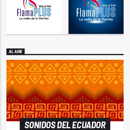
AL AIRE
SONIDOS DEL ECUADOR